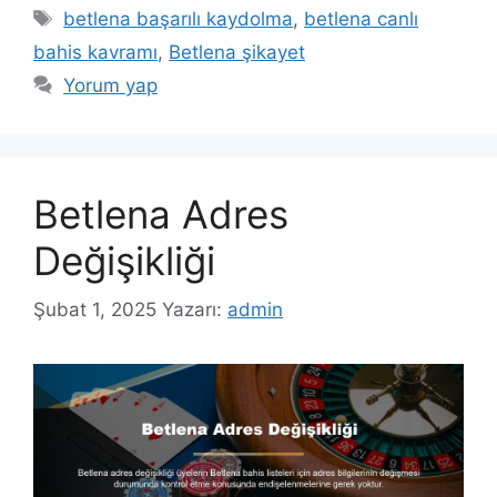
Etiketler
betlena başarılı kaydolma
,
betlena canlı
bahis kavramı
,
Betlena şikayet
Yorum yap
Betlena Adres
Değişikliği
Şubat 1, 2025
Yazarı:
admin