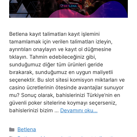
Betlena kayıt talimatları kayıt işlemini
tamamlamak için verilen talimatları izleyin,
ayrıntıları onaylayın ve kayıt ol düğmesine
tıklayın. Tahmin edebileceğiniz gibi,
sunduğumuz diğer tüm ürünleri geride
bırakarak, sunduğumuz en uygun maliyetli
seçenektir. Bu slot sitesi komisyon miktarları ve
casino ücretlerinin ötesinde avantajlar sunuyor
mu? Sonuç olarak, bahislerinizi Türkiye’nin en
güvenli poker sitelerine koymayı seçerseniz,
bahislerinizi bizim …
Devamını oku…
Kategoriler
Betlena