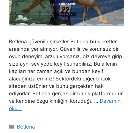
Betlena güvenilir şirketler Betlena bu şirketler
arasında yer almıyor. Güvenilir ve sorunsuz bir
oyun deneyimi arzuluyorsanız, biz devreye girip
size aynı seviyede keyif sunabiliriz. Bu ailenin
kapıları her zaman açık ve bundan keyif
alacağınıza eminiz! Sektördeki diğer birçok
siteden üstünler ve bunu gerçekten hak
ediyorlar. Betlena gerçek bir bahis platformudur
ve kendine özgü kimliğini koruduğu …
Devamını
oku…
Kategoriler
Betlena