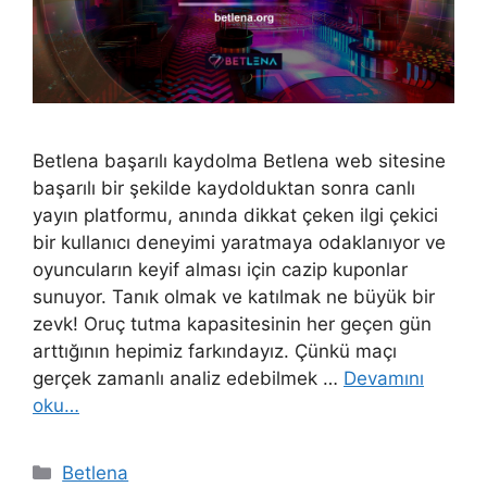
Betlena başarılı kaydolma Betlena web sitesine
başarılı bir şekilde kaydolduktan sonra canlı
yayın platformu, anında dikkat çeken ilgi çekici
bir kullanıcı deneyimi yaratmaya odaklanıyor ve
oyuncuların keyif alması için cazip kuponlar
sunuyor. Tanık olmak ve katılmak ne büyük bir
zevk! Oruç tutma kapasitesinin her geçen gün
arttığının hepimiz farkındayız. Çünkü maçı
gerçek zamanlı analiz edebilmek …
Devamını
oku…
Kategoriler
Betlena