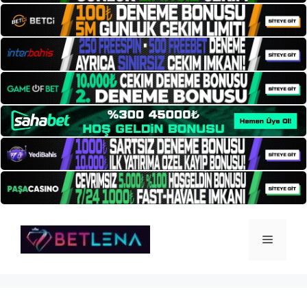
İçeriğe
atla
Menü