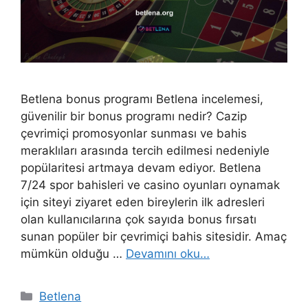
Betlena bonus programı Betlena incelemesi,
güvenilir bir bonus programı nedir? Cazip
çevrimiçi promosyonlar sunması ve bahis
meraklıları arasında tercih edilmesi nedeniyle
popülaritesi artmaya devam ediyor. Betlena
7/24 spor bahisleri ve casino oyunları oynamak
için siteyi ziyaret eden bireylerin ilk adresleri
olan kullanıcılarına çok sayıda bonus fırsatı
sunan popüler bir çevrimiçi bahis sitesidir. Amaç
mümkün olduğu …
Devamını oku…
Kategoriler
Betlena