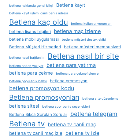
Betlena kayıt
betlena hakkında genel bilgi
betlena kayıt i̇şlemi canlı bahis adresi
Betlena kaç oldu
betlena kullanıcı yorumları
betlena maç izleme
betlena lisans bilgileri
betlena mobil uygulaması
betlena müşteri destek ekibi
Betlena Müşteri Hizmetleri
betlena müşteri memnuniyeti
Betlena nasıl bir site
betlena nasıl bağlanılır
betlena para yatırma
betlena neden yazıyor
betlena para çekme
betlena para çekme i̇şlemleri
betlena promosyon
betlena popülerlik bahsi
betlena promosyon kodu
Betlena promosyonları
betlena site düzenleme
betlena sitesi
betlena spor bahis seçenekleri
betlena telegram
Betlena Sıkça Sorulan Sorular
Betlena tv
betlena tv canli maç
betlena tv izle
betlena tv canli maç izle