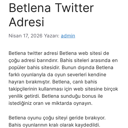
Betlena Twitter
Adresi
Nisan 17, 2026
Yazarı:
admin
Betlena twitter adresi Betlena web sitesi de
çoğu adresi barındırır. Bahis siteleri arasında en
popüler bahis sitesidir. Bunun dışında Betlena
farklı oyunlarıyla da oyun severleri kendine
hayran bırakmıştır. Betlena, canlı bahis
takipçilerinin kullanması için web sitesine birçok
yenilik getirdi. Betlena sunduğu bonus ile
istediğiniz oran ve miktarda oynayın.
Betlena oyunu çoğu siteyi geride bırakıyor.
Bahis oyunlarının kralı olarak kaydedildi.