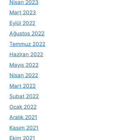
Nisan 2023
Mart 2023
Eylül 2022
Ağustos 2022
Temmuz 2022
Haziran 2022
Mayıs 2022
Nisan 2022
Mart 2022
Şubat 2022
Ocak 2022
Aralık 2021
Kasım 2021
Ekim 2021