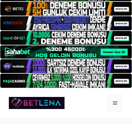
İçeriğe
atla
Menü