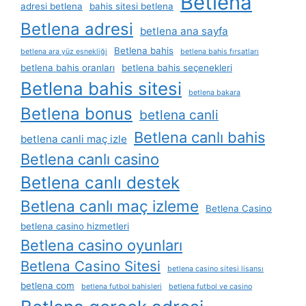
Betlena
adresi betlena
bahis sitesi betlena
Betlena adresi
betlena ana sayfa
Betlena bahis
betlena ara yüz esnekliği
betlena bahis fırsatları
betlena bahis oranları
betlena bahis seçenekleri
Betlena bahis sitesi
betlena bakara
Betlena bonus
betlena canli
Betlena canlı bahis
betlena canli maç izle
Betlena canlı casino
Betlena canlı destek
Betlena canlı maç izleme
Betlena Casino
betlena casino hizmetleri
Betlena casino oyunları
Betlena Casino Sitesi
betlena casino sitesi lisansı
betlena com
betlena futbol bahisleri
betlena futbol ve casino