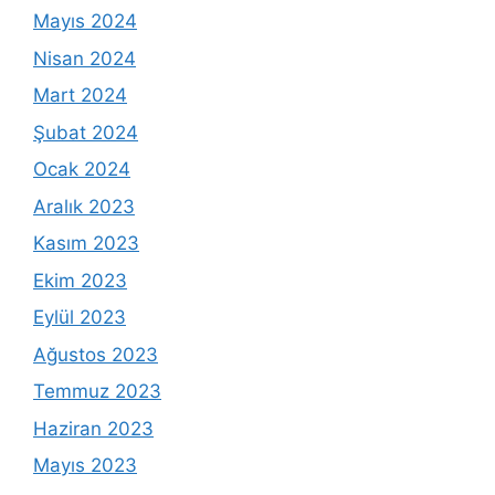
Mayıs 2024
Nisan 2024
Mart 2024
Şubat 2024
Ocak 2024
Aralık 2023
Kasım 2023
Ekim 2023
Eylül 2023
Ağustos 2023
Temmuz 2023
Haziran 2023
Mayıs 2023