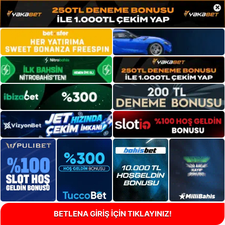
×
BETLENA GİRİŞ İÇİN TIKLAYINIZ!