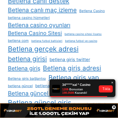
Betlena canlı destek
Betlena canlı maç izleme
Betlena Casino
betlena casino hizmetleri
Betlena casino oyunları
Betlena Casino Sitesi
betlena casino sitesi lisansı
betlena com
betlena futbol bahisleri
betlena futbol ve casino
Betlena gerçek adresi
betlena girisi
betlena giris twitter
Betlena giriş adresi
Betlena giriş
Betlena giriş yap
Betlena giriş bağlantısı
betlena güncel adres
betlena güncel
Betlena güncel adresi
Betlena güncel giriş
betlena güvenilebilir mi
×
Betlena güvenilir mi
betlena güvenlir mi