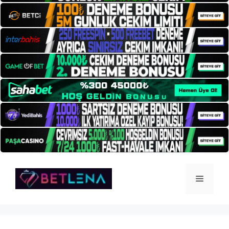
İçeriğe
atla
Menü