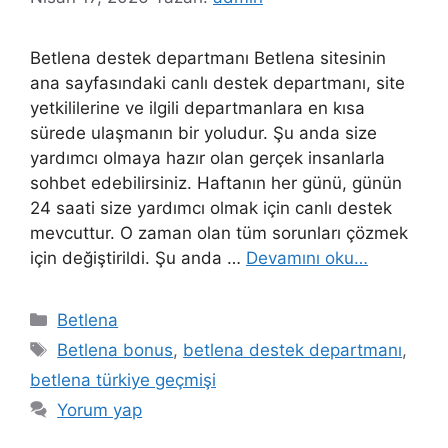
Betlena destek departmanı Betlena sitesinin
ana sayfasındaki canlı destek departmanı, site
yetkililerine ve ilgili departmanlara en kısa
sürede ulaşmanın bir yoludur. Şu anda size
yardımcı olmaya hazır olan gerçek insanlarla
sohbet edebilirsiniz. Haftanın her günü, günün
24 saati size yardımcı olmak için canlı destek
mevcuttur. O zaman olan tüm sorunları çözmek
için değiştirildi. Şu anda …
Devamını oku…
Kategoriler
Betlena
Etiketler
Betlena bonus
,
betlena destek departmanı
,
betlena türkiye geçmişi
Yorum yap