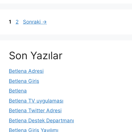
Sayfa
Sayfa
1
2
Sonraki
→
Son Yazılar
Betlena Adresi
Betlena Giriş
Betlena
Betlena TV uygulaması
Betlena Twitter Adresi
Betlena Destek Departmanı
Betlena Giriş Yayılımı