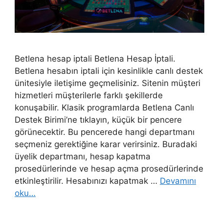
Betlena hesap iptali Betlena Hesap İptali.
Betlena hesabın iptali için kesinlikle canlı destek
ünitesiyle iletişime geçmelisiniz. Sitenin müşteri
hizmetleri müşterilerle farklı şekillerde
konuşabilir. Klasik programlarda Betlena Canlı
Destek Birimi’ne tıklayın, küçük bir pencere
görünecektir. Bu pencerede hangi departmanı
seçmeniz gerektiğine karar verirsiniz. Buradaki
üyelik departmanı, hesap kapatma
prosedürlerinde ve hesap açma prosedürlerinde
etkinleştirilir. Hesabınızı kapatmak …
Devamını
oku…