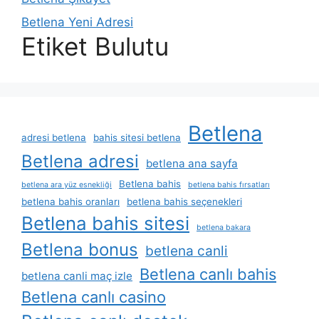
Betlena Yeni Adresi
Etiket Bulutu
Betlena
adresi betlena
bahis sitesi betlena
Betlena adresi
betlena ana sayfa
Betlena bahis
betlena ara yüz esnekliği
betlena bahis fırsatları
betlena bahis oranları
betlena bahis seçenekleri
Betlena bahis sitesi
betlena bakara
Betlena bonus
betlena canli
Betlena canlı bahis
betlena canli maç izle
Betlena canlı casino