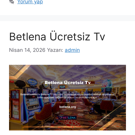
Yorum yap
Betlena Ücretsiz Tv
Nisan 14, 2026
Yazarı:
admin