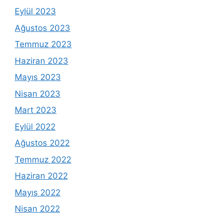
Eylül 2023
Ağustos 2023
Temmuz 2023
Haziran 2023
Mayıs 2023
Nisan 2023
Mart 2023
Eylül 2022
Ağustos 2022
Temmuz 2022
Haziran 2022
Mayıs 2022
Nisan 2022