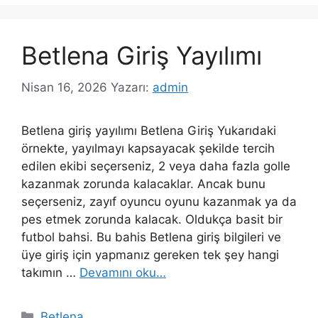
Betlena Giriş Yayılımı
Nisan 16, 2026
Yazarı:
admin
Betlena giriş yayılımı Betlena Giriş Yukarıdaki
örnekte, yayılmayı kapsayacak şekilde tercih
edilen ekibi seçerseniz, 2 veya daha fazla golle
kazanmak zorunda kalacaklar. Ancak bunu
seçerseniz, zayıf oyuncu oyunu kazanmak ya da
pes etmek zorunda kalacak. Oldukça basit bir
futbol bahsi. Bu bahis Betlena giriş bilgileri ve
üye giriş için yapmanız gereken tek şey hangi
takımın …
Devamını oku…
Kategoriler
Betlena