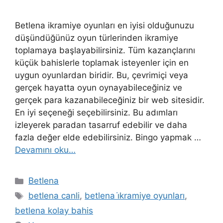
Betlena ikramiye oyunları en iyisi olduğunuzu
düşündüğünüz oyun türlerinden ikramiye
toplamaya başlayabilirsiniz. Tüm kazançlarını
küçük bahislerle toplamak isteyenler için en
uygun oyunlardan biridir. Bu, çevrimiçi veya
gerçek hayatta oyun oynayabileceğiniz ve
gerçek para kazanabileceğiniz bir web sitesidir.
En iyi seçeneği seçebilirsiniz. Bu adımları
izleyerek paradan tasarruf edebilir ve daha
fazla değer elde edebilirsiniz. Bingo yapmak …
Devamını oku…
Kategoriler
Betlena
Etiketler
betlena canli
,
betlena i̇kramiye oyunları
,
betlena kolay bahis