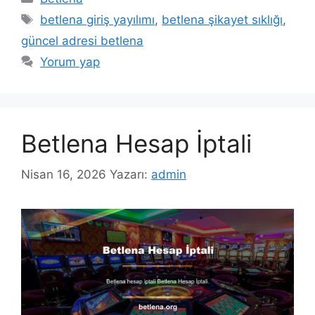
Etiketler
betlena giriş yayılımı
,
betlena şikayet sıklığı
,
güncel adresi betlena
Yorum yap
Betlena Hesap İptali
Nisan 16, 2026
Yazarı:
admin