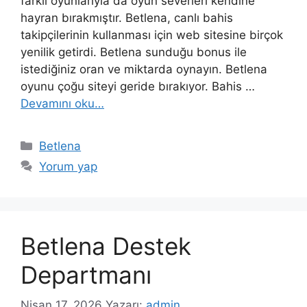
farklı oyunlarıyla da oyun severleri kendine
hayran bırakmıştır. Betlena, canlı bahis
takipçilerinin kullanması için web sitesine birçok
yenilik getirdi. Betlena sunduğu bonus ile
istediğiniz oran ve miktarda oynayın. Betlena
oyunu çoğu siteyi geride bırakıyor. Bahis …
Devamını oku…
Kategoriler
Betlena
Yorum yap
Betlena Destek
Departmanı
Nisan 17, 2026
Yazarı:
admin