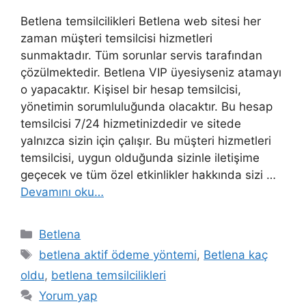
Betlena temsilcilikleri Betlena web sitesi her
zaman müşteri temsilcisi hizmetleri
sunmaktadır. Tüm sorunlar servis tarafından
çözülmektedir. Betlena VIP üyesiyseniz atamayı
o yapacaktır. Kişisel bir hesap temsilcisi,
yönetimin sorumluluğunda olacaktır. Bu hesap
temsilcisi 7/24 hizmetinizdedir ve sitede
yalnızca sizin için çalışır. Bu müşteri hizmetleri
temsilcisi, uygun olduğunda sizinle iletişime
geçecek ve tüm özel etkinlikler hakkında sizi …
Devamını oku…
Kategoriler
Betlena
Etiketler
betlena aktif ödeme yöntemi
,
Betlena kaç
oldu
,
betlena temsilcilikleri
Yorum yap