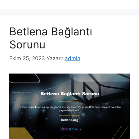
Betlena Bağlantı
Sorunu
Ekim 25, 2023
Yazarı:
admin