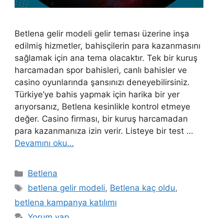
Betlena gelir modeli gelir teması üzerine inşa
edilmiş hizmetler, bahisçilerin para kazanmasını
sağlamak için ana tema olacaktır. Tek bir kuruş
harcamadan spor bahisleri, canlı bahisler ve
casino oyunlarında şansınızı deneyebilirsiniz.
Türkiye’ye bahis yapmak için harika bir yer
arıyorsanız, Betlena kesinlikle kontrol etmeye
değer. Casino firması, bir kuruş harcamadan
para kazanmanıza izin verir. Listeye bir test …
Devamını oku…
Kategoriler
Betlena
Etiketler
betlena gelir modeli
,
Betlena kaç oldu
,
betlena kampanya katılımı
Yorum yap