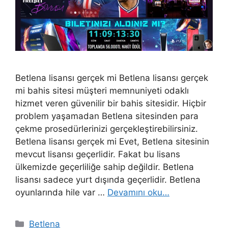
Betlena lisansı gerçek mi Betlena lisansı gerçek
mi bahis sitesi müşteri memnuniyeti odaklı
hizmet veren güvenilir bir bahis sitesidir. Hiçbir
problem yaşamadan Betlena sitesinden para
çekme prosedürlerinizi gerçekleştirebilirsiniz.
Betlena lisansı gerçek mi Evet, Betlena sitesinin
mevcut lisansı geçerlidir. Fakat bu lisans
ülkemizde geçerliliğe sahip değildir. Betlena
lisansı sadece yurt dışında geçerlidir. Betlena
oyunlarında hile var …
Devamını oku…
Kategoriler
Betlena