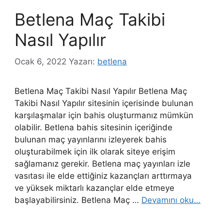
Betlena Maç Takibi
Nasıl Yapılır
Ocak 6, 2022
Yazarı:
betlena
Betlena Maç Takibi Nasıl Yapılır Betlena Maç
Takibi Nasıl Yapılır sitesinin içerisinde bulunan
karşılaşmalar için bahis oluşturmanız mümkün
olabilir. Betlena bahis sitesinin içeriğinde
bulunan maç yayınlarını izleyerek bahis
oluşturabilmek için ilk olarak siteye erişim
sağlamanız gerekir. Betlena maç yayınları izle
vasıtası ile elde ettiğiniz kazançları arttırmaya
ve yüksek miktarlı kazançlar elde etmeye
başlayabilirsiniz. Betlena Maç …
Devamını oku…