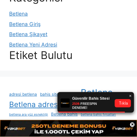
Betlena
Betlena Giriş
Betlena Şikayet
Betlena Yeni Adresi
Etiket Bulutu
Betlena
adresi betlena
bahis sitesi betlena
Betlena adresi
betlena ana sayfa
Betlena bahis
betlena ara yüz esnekliği
betlena bahis fırsatları
betlena bahis oranları
betlena bahis seçenekleri
×
Betlena bahis sitesi
betlena bakara