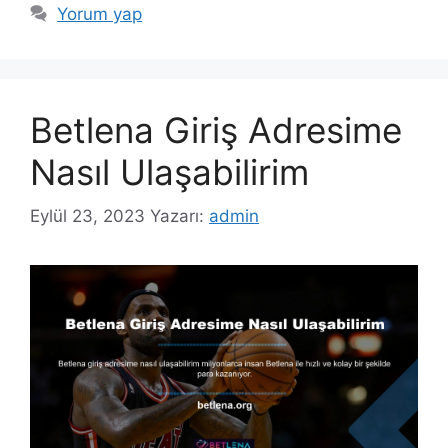
Yorum yap
Betlena Giriş Adresime
Nasıl Ulaşabilirim
Eylül 23, 2023
Yazarı:
admin