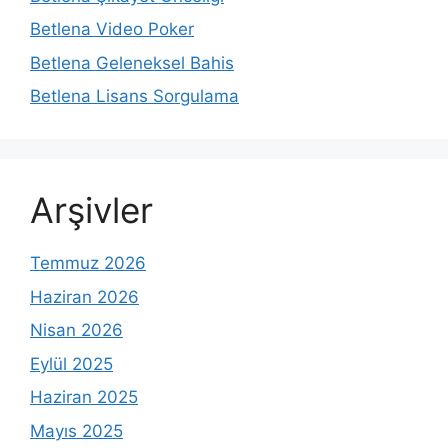
Betlena Video Poker
Betlena Geleneksel Bahis
Betlena Lisans Sorgulama
Arşivler
Temmuz 2026
Haziran 2026
Nisan 2026
Eylül 2025
Haziran 2025
Mayıs 2025