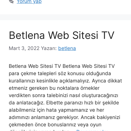
Yorum yap
Betlena Web Sitesi TV
Mart 3, 2022
Yazarı:
betlena
Betlena Web Sitesi TV Betlena Web Sitesi TV
para çekme talepleri söz konusu olduğunda
kurallarınızı kesinlikle açıklamalıyız. Ayrıca dikkat
etmeniz gereken bu noktalara örnekler
verdikten sonra talebinizi nasıl oluşturacağınızı
da anlatacağız. Elbette paranızı hızlı bir şekilde
alabilmeniz için hata yapmamanız ve her
adımınızı anlamanız gerekiyor. Ancak bakiyenizi
çekmeden önce bonuslarınız veya oyun