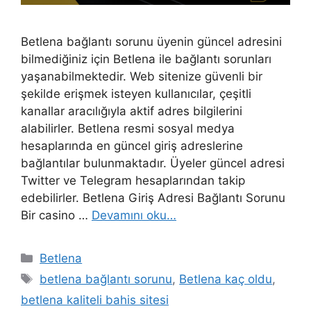
Betlena bağlantı sorunu üyenin güncel adresini
bilmediğiniz için Betlena ile bağlantı sorunları
yaşanabilmektedir. Web sitenize güvenli bir
şekilde erişmek isteyen kullanıcılar, çeşitli
kanallar aracılığıyla aktif adres bilgilerini
alabilirler. Betlena resmi sosyal medya
hesaplarında en güncel giriş adreslerine
bağlantılar bulunmaktadır. Üyeler güncel adresi
Twitter ve Telegram hesaplarından takip
edebilirler. Betlena Giriş Adresi Bağlantı Sorunu
Bir casino …
Devamını oku…
Kategoriler
Betlena
Etiketler
betlena bağlantı sorunu
,
Betlena kaç oldu
,
betlena kaliteli bahis sitesi