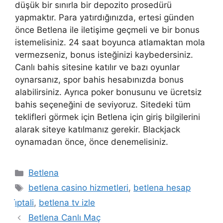
düşük bir sınırla bir depozito prosedürü
yapmaktır. Para yatırdığınızda, ertesi günden
önce Betlena ile iletişime geçmeli ve bir bonus
istemelisiniz. 24 saat boyunca atlamaktan mola
vermezseniz, bonus isteğinizi kaybedersiniz.
Canlı bahis sitesine katılır ve bazı oyunlar
oynarsanız, spor bahis hesabınızda bonus
alabilirsiniz. Ayrıca poker bonusunu ve ücretsiz
bahis seçeneğini de seviyoruz. Sitedeki tüm
teklifleri görmek için Betlena için giriş bilgilerini
alarak siteye katılmanız gerekir. Blackjack
oynamadan önce, önce denemelisiniz.
Kategoriler
Betlena
Etiketler
betlena casino hizmetleri
,
betlena hesap
i̇ptali
,
betlena tv izle
Betlena Canlı Maç