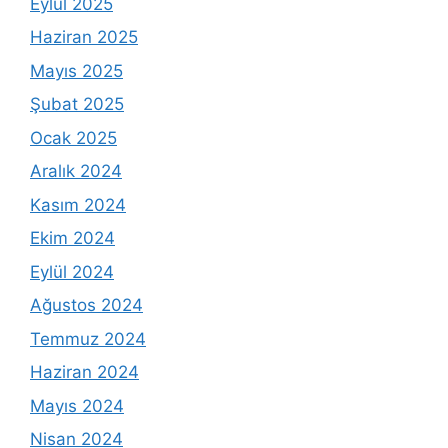
Eylül 2025
Haziran 2025
Mayıs 2025
Şubat 2025
Ocak 2025
Aralık 2024
Kasım 2024
Ekim 2024
Eylül 2024
Ağustos 2024
Temmuz 2024
Haziran 2024
Mayıs 2024
Nisan 2024