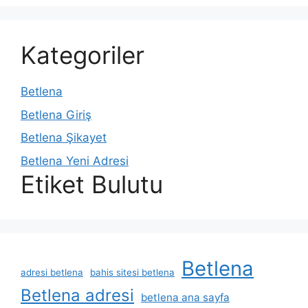
Kategoriler
Betlena
Betlena Giriş
Betlena Şikayet
Betlena Yeni Adresi
Etiket Bulutu
Betlena
adresi betlena
bahis sitesi betlena
Betlena adresi
betlena ana sayfa