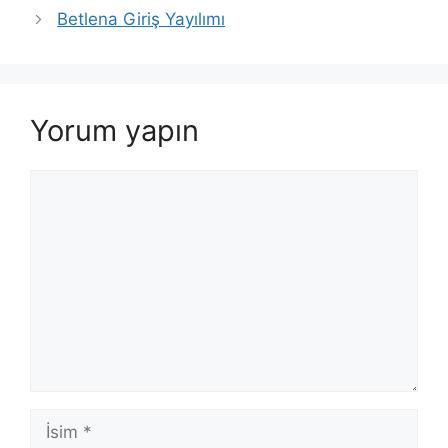
Betlena Giriş Yayılımı
Yorum yapın
Yorum
İsim