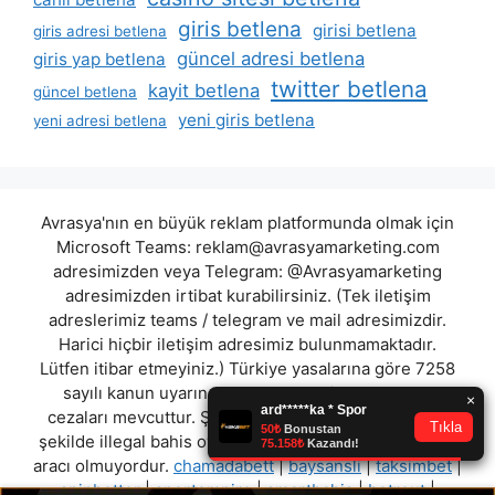
giris betlena
girisi betlena
giris adresi betlena
güncel adresi betlena
giris yap betlena
twitter betlena
kayit betlena
güncel betlena
yeni giris betlena
yeni adresi betlena
Avrasya'nın en büyük reklam platformunda olmak için
Microsoft Teams:
reklam@avrasyamarketing.com
adresimizden veya Telegram: @Avrasyamarketing
adresimizden irtibat kurabilirsiniz. (Tek iletişim
adreslerimiz teams / telegram ve mail adresimizdir.
Harici hiçbir iletişim adresimiz bulunmamaktadır.
Lütfen itibar etmeyiniz.) Türkiye yasalarına göre 7258
sayılı kanun uyarınca yasa dışı bahis oynamanın
cezaları mevcuttur. Şu an bulunduğunuz site hiç bir
şekilde illegal bahis oyunları oynatmıyor ve oynamaya
aracı olmuyordur.
chamadabett
|
baysansli
|
taksimbet
|
spinbetter
|
sportempire
|
smartbahis
|
betrout
|