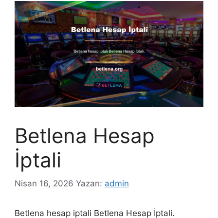
Betlena Hesap
İptali
Nisan 16, 2026
Yazarı:
admin
Betlena hesap iptali Betlena Hesap İptali.