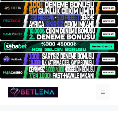
İçeriğe
atla
Menü