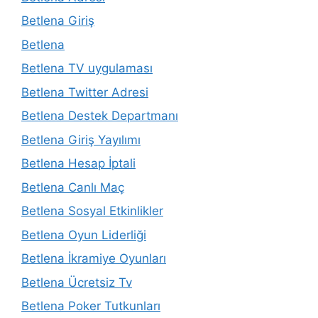
Betlena Giriş
Betlena
Betlena TV uygulaması
Betlena Twitter Adresi
Betlena Destek Departmanı
Betlena Giriş Yayılımı
Betlena Hesap İptali
Betlena Canlı Maç
Betlena Sosyal Etkinlikler
Betlena Oyun Liderliği
Betlena İkramiye Oyunları
Betlena Ücretsiz Tv
Betlena Poker Tutkunları