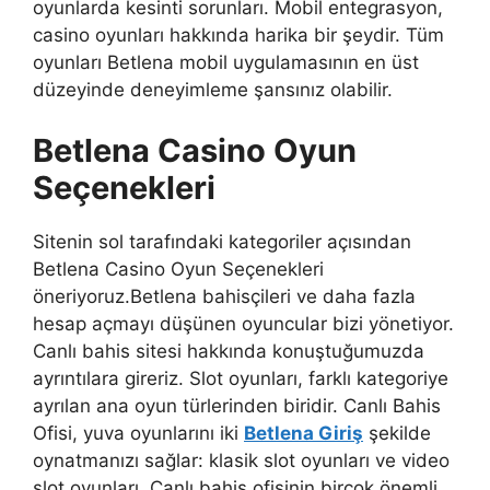
oyunlarda kesinti sorunları. Mobil entegrasyon,
casino oyunları hakkında harika bir şeydir. Tüm
oyunları Betlena mobil uygulamasının en üst
düzeyinde deneyimleme şansınız olabilir.
Betlena Casino Oyun
Seçenekleri
Sitenin sol tarafındaki kategoriler açısından
Betlena Casino Oyun Seçenekleri
öneriyoruz.Betlena bahisçileri ve daha fazla
hesap açmayı düşünen oyuncular bizi yönetiyor.
Canlı bahis sitesi hakkında konuştuğumuzda
ayrıntılara gireriz. Slot oyunları, farklı kategoriye
ayrılan ana oyun türlerinden biridir. Canlı Bahis
Ofisi, yuva oyunlarını iki
Betlena Giriş
şekilde
oynatmanızı sağlar: klasik slot oyunları ve video
slot oyunları. Canlı bahis ofisinin birçok önemli