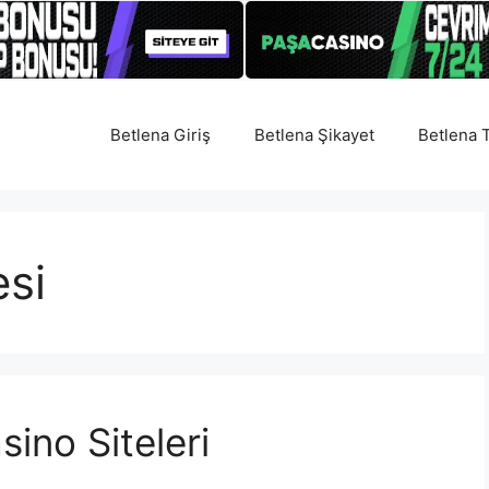
Betlena Giriş
Betlena Şikayet
Betlena T
esi
ino Siteleri