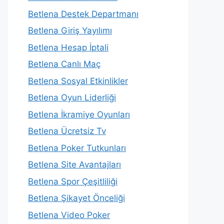
Betlena Destek Departmanı
Betlena Giriş Yayılımı
Betlena Hesap İptali
Betlena Canlı Maç
Betlena Sosyal Etkinlikler
Betlena Oyun Liderliği
Betlena İkramiye Oyunları
Betlena Ücretsiz Tv
Betlena Poker Tutkunları
Betlena Site Avantajları
Betlena Spor Çeşitliliği
Betlena Şikayet Önceliği
Betlena Video Poker