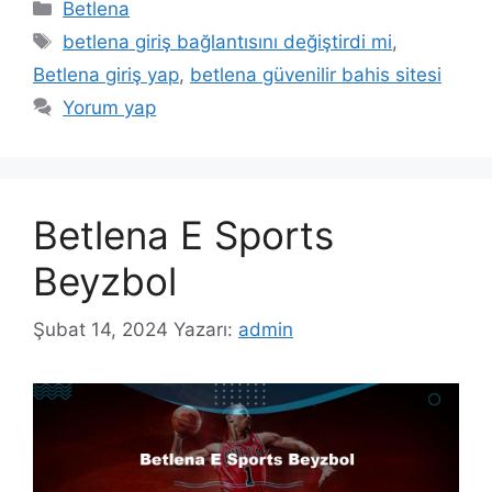
Kategoriler
Betlena
Etiketler
betlena giriş bağlantısını değiştirdi mi
,
Betlena giriş yap
,
betlena güvenilir bahis sitesi
Yorum yap
Betlena E Sports
Beyzbol
Şubat 14, 2024
Yazarı:
admin