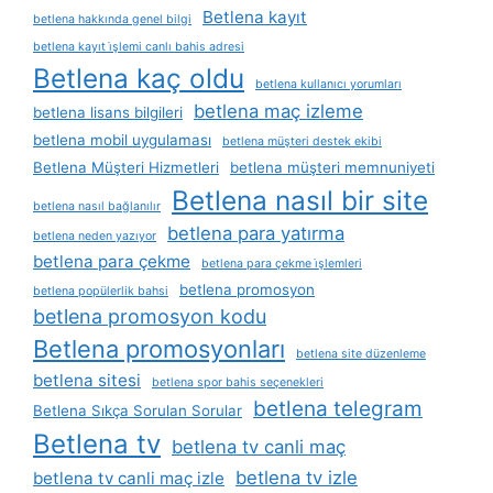
Betlena kayıt
betlena hakkında genel bilgi
betlena kayıt i̇şlemi canlı bahis adresi
Betlena kaç oldu
betlena kullanıcı yorumları
betlena maç izleme
betlena lisans bilgileri
betlena mobil uygulaması
betlena müşteri destek ekibi
Betlena Müşteri Hizmetleri
betlena müşteri memnuniyeti
Betlena nasıl bir site
betlena nasıl bağlanılır
betlena para yatırma
betlena neden yazıyor
betlena para çekme
betlena para çekme i̇şlemleri
betlena promosyon
betlena popülerlik bahsi
betlena promosyon kodu
Betlena promosyonları
betlena site düzenleme
betlena sitesi
betlena spor bahis seçenekleri
betlena telegram
Betlena Sıkça Sorulan Sorular
Betlena tv
betlena tv canli maç
betlena tv izle
betlena tv canli maç izle