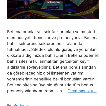
Betlena oranlar yüksek faiz oranları ve müşteri
memnuniyeti, bonuslar ve promosyonlar Betlena
bahis sektörünü sektörün ön sıralarında
tutmaktadır. Sitedeki olumlu görüş ve yorumları
dikkate aldığımızda bahisçilerin Betlena ödemeli
bahis sitesini kullanmaktan gerçekten keyif
aldıklarını söyleyebiliriz. Betlena bonuslarından
da görebileceğiniz gibi listelenen yatırım
yöntemlerinin genellikle belirli bonusları vardır.
Betlena sitesine üye olduğunuzda tüm bonus
promosyonlarından rahatlıkla …
Devamını oku…
Kategoriler
Betlena