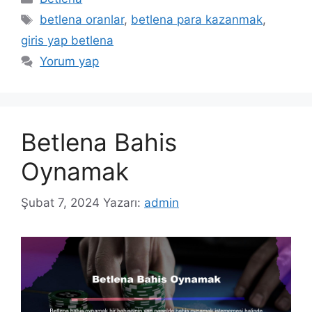
Etiketler
betlena oranlar
,
betlena para kazanmak
,
giris yap betlena
Yorum yap
Betlena Bahis
Oynamak
Şubat 7, 2024
Yazarı:
admin