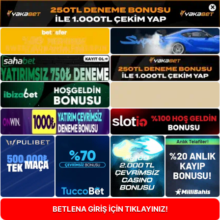
×
BETLENA GİRİŞ İÇİN TIKLAYINIZ!