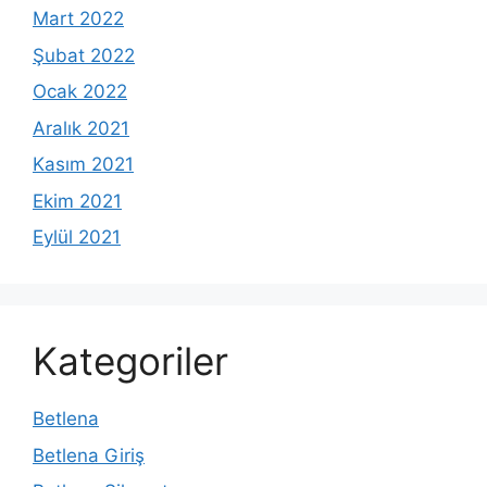
Mart 2022
Şubat 2022
Ocak 2022
Aralık 2021
Kasım 2021
Ekim 2021
Eylül 2021
Kategoriler
Betlena
Betlena Giriş