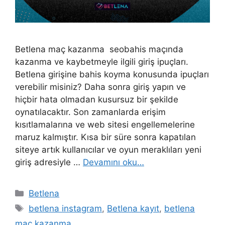
Betlena maç kazanma seobahis maçında
kazanma ve kaybetmeyle ilgili giriş ipuçları.
Betlena girişine bahis koyma konusunda ipuçları
verebilir misiniz? Daha sonra giriş yapın ve
hiçbir hata olmadan kusursuz bir şekilde
oynatılacaktır. Son zamanlarda erişim
kısıtlamalarına ve web sitesi engellemelerine
maruz kalmıştır. Kısa bir süre sonra kapatılan
siteye artık kullanıcılar ve oyun meraklıları yeni
giriş adresiyle …
Devamını oku…
Kategoriler
Betlena
Etiketler
betlena instagram
,
Betlena kayıt
,
betlena
maç kazanma