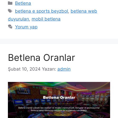
Kategoriler
Betlena
Etiketler
betlena e sports beyzbol
,
betlena web
duyuruları
,
mobil betlena
Yorum yap
Betlena Oranlar
Şubat 10, 2024
Yazarı:
admin