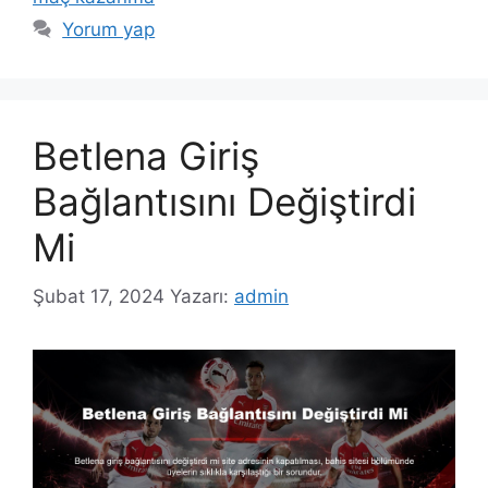
Yorum yap
Betlena Giriş
Bağlantısını Değiştirdi
Mi
Şubat 17, 2024
Yazarı:
admin