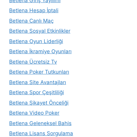
Betlena Giriş Yayılımı
Betlena Hesap İptali
Betlena Canlı Maç
Betlena Sosyal Etkinlikler
Betlena Oyun Liderliği
Betlena İkramiye Oyunları
Betlena Ücretsiz Tv
Betlena Poker Tutkunları
Betlena Site Avantajları
Betlena Spor Çeşitliliği
Betlena Şikayet Önceliği
Betlena Video Poker
Betlena Geleneksel Bahis
Betlena Lisans Sorgulama