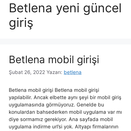
Betlena yeni güncel
giriş
Betlena mobil girişi
Şubat 26, 2022
Yazarı:
betlena
Betlena mobil girişi Betlena mobil girişi
yapılabilir. Ancak elbette aynı şeyi bir mobil giriş
uygulamasında görmüyoruz. Genelde bu
konulardan bahsederken mobil uygulama var mı
diye sormamız gerekiyor. Ana sayfada mobil
uygulama indirme url’si yok. Altyapı firmalarının