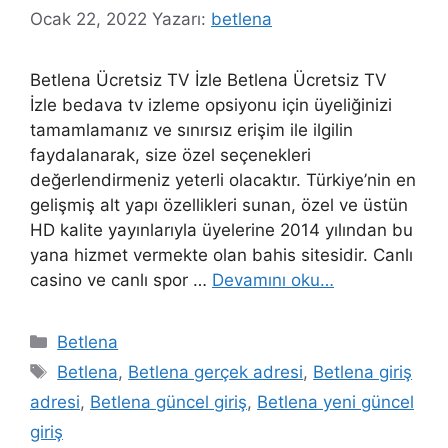
Ocak 22, 2022
Yazarı:
betlena
Betlena Ücretsiz TV İzle Betlena Ücretsiz TV
İzle bedava tv izleme opsiyonu için üyeliğinizi
tamamlamanız ve sınırsız erişim ile ilgilin
faydalanarak, size özel seçenekleri
değerlendirmeniz yeterli olacaktır. Türkiye’nin en
gelişmiş alt yapı özellikleri sunan, özel ve üstün
HD kalite yayınlarıyla üyelerine 2014 yılından bu
yana hizmet vermekte olan bahis sitesidir. Canlı
casino ve canlı spor …
Devamını oku…
Kategoriler
Betlena
Etiketler
Betlena
,
Betlena gerçek adresi
,
Betlena giriş
adresi
,
Betlena güncel giriş
,
Betlena yeni güncel
giriş