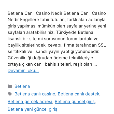
Betlena Canlı Casino Nedir Betlena Canlı Casino
Nedir Engellere tabii tutulan, farklı alan adlarıyla
giriş yapılması mümkün olan sayfalar yerine yeni
sayfaları aratabilirsiniz. Türkiye’de Betlena
lisanslı bir site mi sorusunun forumlardaki ve
bayilik sitelerindeki cevabı, firma tarafından SSL
sertifikalı ve lisanslı yayın yaptığı yönündedir.
Güvenilirliği doğrudan ödeme teknikleriyle
ortaya çıkan canlı bahis siteleri, reşit olan …
Devamını oku…
Kategoriler
Betlena
Etiketler
Betlena canlı casino
,
Betlena canlı destek
,
Betlena gerçek adresi
,
Betlena güncel giriş
,
Betlena yeni güncel giriş