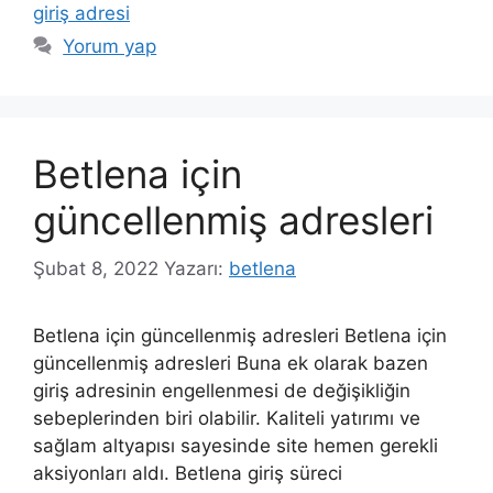
giriş adresi
Yorum yap
Betlena için
güncellenmiş adresleri
Şubat 8, 2022
Yazarı:
betlena
Betlena için güncellenmiş adresleri Betlena için
güncellenmiş adresleri Buna ek olarak bazen
giriş adresinin engellenmesi de değişikliğin
sebeplerinden biri olabilir. Kaliteli yatırımı ve
sağlam altyapısı sayesinde site hemen gerekli
aksiyonları aldı. Betlena giriş süreci