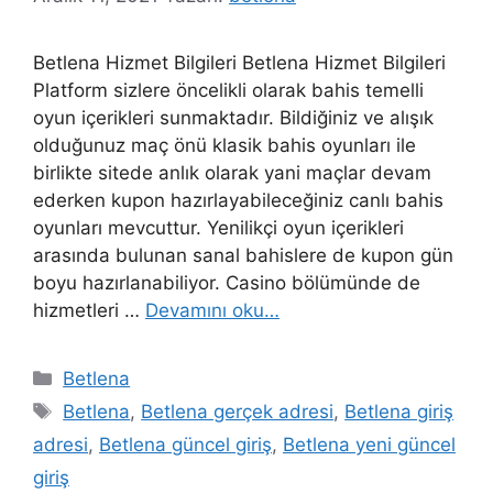
Betlena Hizmet Bilgileri Betlena Hizmet Bilgileri
Platform sizlere öncelikli olarak bahis temelli
oyun içerikleri sunmaktadır. Bildiğiniz ve alışık
olduğunuz maç önü klasik bahis oyunları ile
birlikte sitede anlık olarak yani maçlar devam
ederken kupon hazırlayabileceğiniz canlı bahis
oyunları mevcuttur. Yenilikçi oyun içerikleri
arasında bulunan sanal bahislere de kupon gün
boyu hazırlanabiliyor. Casino bölümünde de
hizmetleri …
Devamını oku…
Kategoriler
Betlena
Etiketler
Betlena
,
Betlena gerçek adresi
,
Betlena giriş
adresi
,
Betlena güncel giriş
,
Betlena yeni güncel
giriş