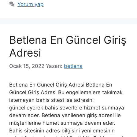
Yorum yap
Betlena En Güncel Giriş
Adresi
Ocak 15, 2022
Yazarı:
betlena
Betlena En Güncel Giriş Adresi Betlena En
Güncel Giriş Adresi Bu engellemelere takılmak
istemeyen bahis sitesi ise adresini
güncelleyerek bahis severlere hizmet sunmaya
devam eder. Betlena yenilenen giriş adresi ile
müşterilerine hizmet sunmaya devam eder.
Bahis sitesinin adres bilgisini yenilemesinin