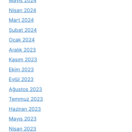
Mayıs 2024
Nisan 2024
Mart 2024
Şubat 2024
Ocak 2024
Aralık 2023
Kasım 2023
Ekim 2023
Eylül 2023
Ağustos 2023
Temmuz 2023
Haziran 2023
Mayıs 2023
Nisan 2023