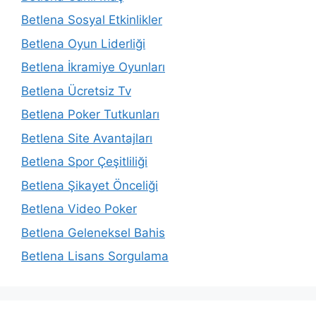
Betlena Sosyal Etkinlikler
Betlena Oyun Liderliği
Betlena İkramiye Oyunları
Betlena Ücretsiz Tv
Betlena Poker Tutkunları
Betlena Site Avantajları
Betlena Spor Çeşitliliği
Betlena Şikayet Önceliği
Betlena Video Poker
Betlena Geleneksel Bahis
Betlena Lisans Sorgulama