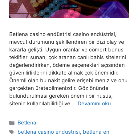
Betlena casino endüstrisi casino endüstrisi,
mevcut durumunu şekillendiren bir dizi olay ve
kararla gelişti. Uygun oranlar ve cömert bonus
teklifleri sunan, çok aranan canlı bahis sitelerini
değerlendirirken, ödeme seçenekleri açısından
güvenilirliklerini dikkate almak çok önemlidir.
Önemli olan bu nakit gelire erişebilmeniz ve onu
gerçekten üretebilmenizdir. Göz önünde
bulundurulması gereken önemli bir husus,
sitenin kullanılabilirliği ve …
Devamını oku…
Kategoriler
Betlena
Etiketler
betlena casino endüstrisi
,
betlena en