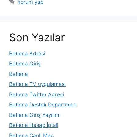
Yorum yap
Son Yazılar
Betlena Adresi
Betlena Giriş
Betlena
Betlena TV uygulaması
Betlena Twitter Adresi
Betlena Destek Departmanı
Betlena Giriş Yayılımı
Betlena Hesap İptali
Betlena Canlı Maç