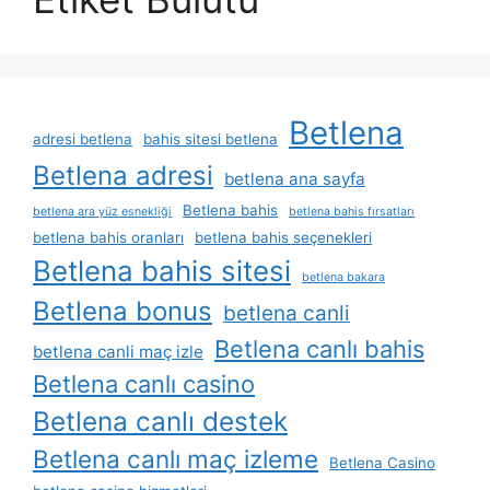
Betlena
adresi betlena
bahis sitesi betlena
Betlena adresi
betlena ana sayfa
Betlena bahis
betlena ara yüz esnekliği
betlena bahis fırsatları
betlena bahis oranları
betlena bahis seçenekleri
Betlena bahis sitesi
betlena bakara
Betlena bonus
betlena canli
Betlena canlı bahis
betlena canli maç izle
Betlena canlı casino
Betlena canlı destek
Betlena canlı maç izleme
Betlena Casino