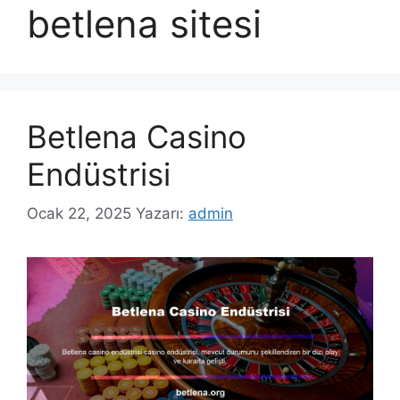
betlena sitesi
Betlena Casino
Endüstrisi
Ocak 22, 2025
Yazarı:
admin