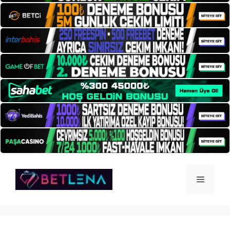
İçeriğe
atla
Menü