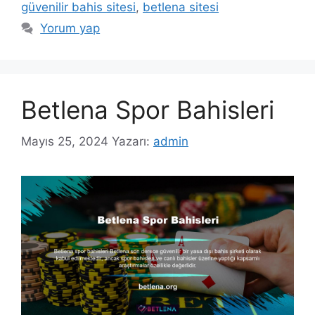
güvenilir bahis sitesi
,
betlena sitesi
Yorum yap
Betlena Spor Bahisleri
Mayıs 25, 2024
Yazarı:
admin