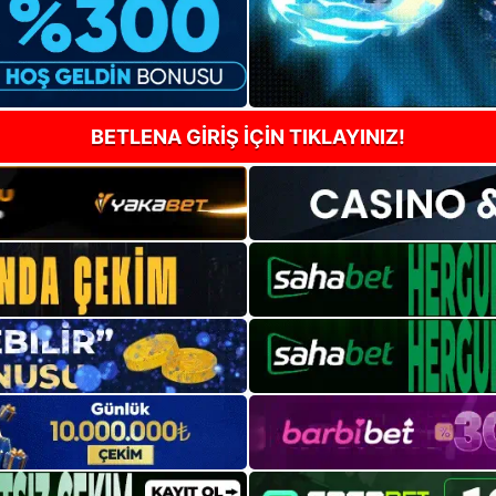
BETLENA GİRİŞ İÇİN TIKLAYINIZ!