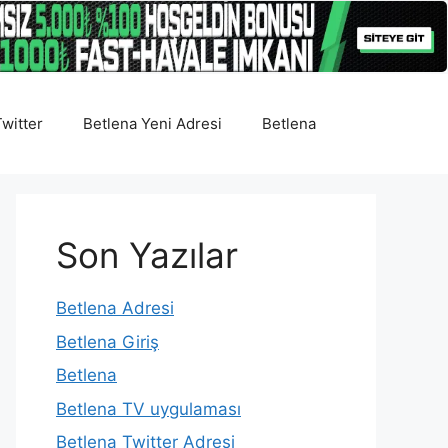
witter
Betlena Yeni Adresi
Betlena
Son Yazılar
Betlena Adresi
Betlena Giriş
Betlena
Betlena TV uygulaması
Betlena Twitter Adresi