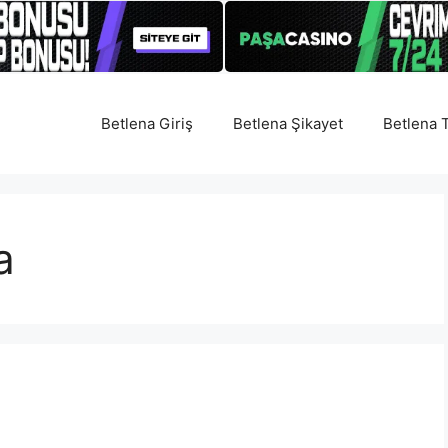
Betlena Giriş
Betlena Şikayet
Betlena T
a