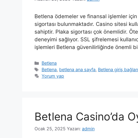
Betlena ödemeler ve finansal işlemler için g
sigortası bulunmaktadır. Casino sitesi kulla
sahiptir. Plaka sigortası çok önemlidir. Öt
deneyimi sağlıyor. SSL şifrelemesi kullanı
işlemleri Betlena güvenilirliğinde önemli b
Kategoriler
Betlena
Etiketler
Betlena
,
betlena ana sayfa
,
Betlena giriş bağlan
Yorum yap
Betlena Casino’da Oy
Ocak 25, 2025
Yazarı:
admin