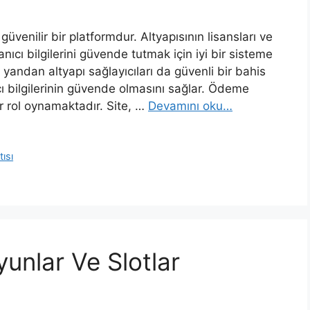
üvenilir bir platformdur. Altyapısının lisansları ve
nıcı bilgilerini güvende tutmak için iyi bir sisteme
e yandan altyapı sağlayıcıları da güvenli bir bahis
cı bilgilerinin güvende olmasını sağlar. Ödeme
ir rol oynamaktadır. Site, …
Devamını oku…
tısı
unlar Ve Slotlar