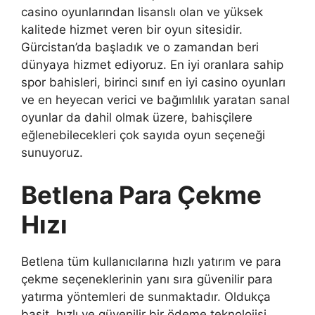
casino oyunlarından lisanslı olan ve yüksek
kalitede hizmet veren bir oyun sitesidir.
Gürcistan’da başladık ve o zamandan beri
dünyaya hizmet ediyoruz. En iyi oranlara sahip
spor bahisleri, birinci sınıf en iyi casino oyunları
ve en heyecan verici ve bağımlılık yaratan sanal
oyunlar da dahil olmak üzere, bahisçilere
eğlenebilecekleri çok sayıda oyun seçeneği
sunuyoruz.
Betlena Para Çekme
Hızı
Betlena tüm kullanıcılarına hızlı yatırım ve para
çekme seçeneklerinin yanı sıra güvenilir para
yatırma yöntemleri de sunmaktadır. Oldukça
basit, hızlı ve güvenilir bir ödeme teknolojisi