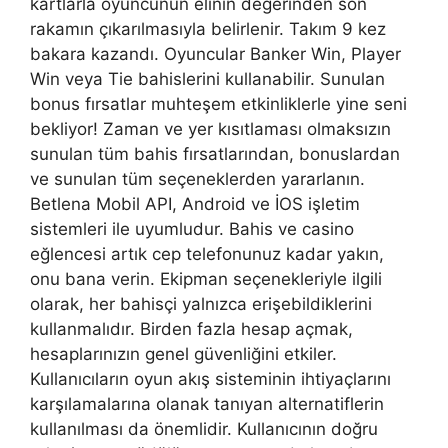
kartlarla oyuncunun elinin değerinden son
rakamın çıkarılmasıyla belirlenir. Takım 9 kez
bakara kazandı. Oyuncular Banker Win, Player
Win veya Tie bahislerini kullanabilir. Sunulan
bonus fırsatlar muhteşem etkinliklerle yine seni
bekliyor! Zaman ve yer kısıtlaması olmaksızın
sunulan tüm bahis fırsatlarından, bonuslardan
ve sunulan tüm seçeneklerden yararlanın.
Betlena Mobil API, Android ve İOS işletim
sistemleri ile uyumludur. Bahis ve casino
eğlencesi artık cep telefonunuz kadar yakın,
onu bana verin. Ekipman seçenekleriyle ilgili
olarak, her bahisçi yalnızca erişebildiklerini
kullanmalıdır. Birden fazla hesap açmak,
hesaplarınızın genel güvenliğini etkiler.
Kullanıcıların oyun akış sisteminin ihtiyaçlarını
karşılamalarına olanak tanıyan alternatiflerin
kullanılması da önemlidir. Kullanıcının doğru