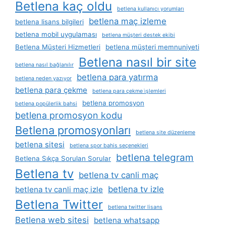
Betlena kaç oldu
betlena kullanıcı yorumları
betlena maç izleme
betlena lisans bilgileri
betlena mobil uygulaması
betlena müşteri destek ekibi
Betlena Müşteri Hizmetleri
betlena müşteri memnuniyeti
Betlena nasıl bir site
betlena nasıl bağlanılır
betlena para yatırma
betlena neden yazıyor
betlena para çekme
betlena para çekme i̇şlemleri
betlena promosyon
betlena popülerlik bahsi
betlena promosyon kodu
Betlena promosyonları
betlena site düzenleme
betlena sitesi
betlena spor bahis seçenekleri
betlena telegram
Betlena Sıkça Sorulan Sorular
Betlena tv
betlena tv canli maç
betlena tv izle
betlena tv canli maç izle
Betlena Twitter
betlena twitter lisans
Betlena web sitesi
betlena whatsapp