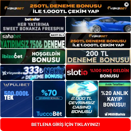
×
BETLENA GİRİŞ İÇİN TIKLAYINIZ!