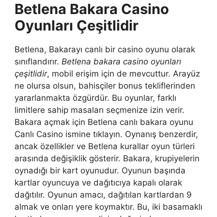
Betlena Bakara Casino
Oyunları Çeşitlidir
Betlena, Bakarayı canlı bir casino oyunu olarak
sınıflandırır.
Betlena bakara casino oyunları
çeşitlidir
, mobil erişim için de mevcuttur. Arayüz
ne olursa olsun, bahisçiler bonus tekliflerinden
yararlanmakta özgürdür. Bu oyunlar, farklı
limitlere sahip masaları seçmenize izin verir.
Bakara açmak için Betlena canlı bakara oyunu
Canlı Casino ismine tıklayın. Oynanış benzerdir,
ancak özellikler ve Betlena kurallar oyun türleri
arasında değişiklik gösterir. Bakara, krupiyelerin
oynadığı bir kart oyunudur. Oyunun başında
kartlar oyuncuya ve dağıtıcıya kapalı olarak
dağıtılır. Oyunun amacı, dağıtılan kartlardan 9
almak ve onları yere koymaktır. Bu, iki basamaklı