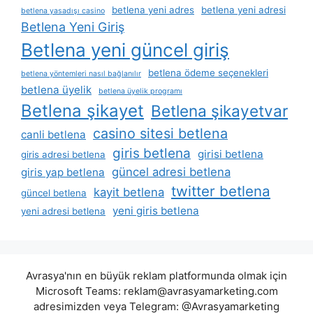
betlena yeni adres
betlena yeni adresi
betlena yasadışı casino
Betlena Yeni Giriş
Betlena yeni güncel giriş
betlena ödeme seçenekleri
betlena yöntemleri nasıl bağlanılır
betlena üyelik
betlena üyelik programı
Betlena şikayet
Betlena şikayetvar
casino sitesi betlena
canli betlena
giris betlena
girisi betlena
giris adresi betlena
güncel adresi betlena
giris yap betlena
twitter betlena
kayit betlena
güncel betlena
yeni giris betlena
yeni adresi betlena
Avrasya'nın en büyük reklam platformunda olmak için
Microsoft Teams:
reklam@avrasyamarketing.com
adresimizden veya Telegram: @Avrasyamarketing