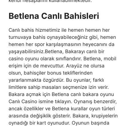
kendi hesaplarını kullanabilmektedir.
Betlena Canlı Bahisleri
Canlı bahis hizmetimiz ile hemen hemen her
turnuvaya bahis oynayabileceğiniz gibi, hemen
hemen her spor karşılaşmasının heyecanını da
yaşayabilirsiniz.Betlena, Bakarayı canlı bir
casino oyunu olarak sınıflandırır. Betlena, mobil
erişim için de mevcuttur. Arayüz ne olursa
olsun, bahisçiler bonus tekliflerinden
yararlanmakta özgürdür. Bu oyunlar, farklı
limitlere sahip masaları seçmenize izin verir.
Bakara açmak için Betlena canlı bakara oyunu
Canlı Casino ismine tıklayın. Oynanış benzerdir,
ancak özellikler ve Betlena kurallar oyun türleri
arasında değişiklik gösterir. Bakara, krupiyelerin
oynadığı bir kart oyunudur. Oyunun başında