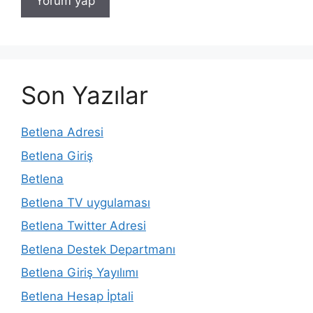
Son Yazılar
Betlena Adresi
Betlena Giriş
Betlena
Betlena TV uygulaması
Betlena Twitter Adresi
Betlena Destek Departmanı
Betlena Giriş Yayılımı
Betlena Hesap İptali