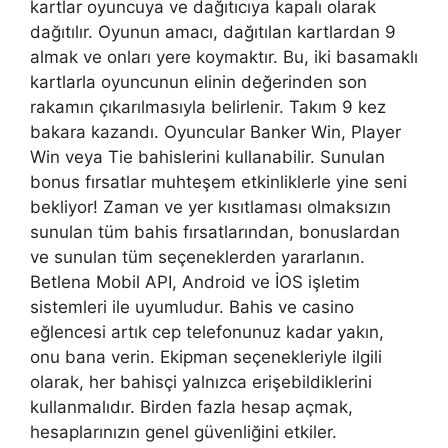
kartlar oyuncuya ve dağıtıcıya kapalı olarak
dağıtılır. Oyunun amacı, dağıtılan kartlardan 9
almak ve onları yere koymaktır. Bu, iki basamaklı
kartlarla oyuncunun elinin değerinden son
rakamın çıkarılmasıyla belirlenir. Takım 9 kez
bakara kazandı. Oyuncular Banker Win, Player
Win veya Tie bahislerini kullanabilir. Sunulan
bonus fırsatlar muhteşem etkinliklerle yine seni
bekliyor! Zaman ve yer kısıtlaması olmaksızın
sunulan tüm bahis fırsatlarından, bonuslardan
ve sunulan tüm seçeneklerden yararlanın.
Betlena Mobil API, Android ve İOS işletim
sistemleri ile uyumludur. Bahis ve casino
eğlencesi artık cep telefonunuz kadar yakın,
onu bana verin. Ekipman seçenekleriyle ilgili
olarak, her bahisçi yalnızca erişebildiklerini
kullanmalıdır. Birden fazla hesap açmak,
hesaplarınızın genel güvenliğini etkiler.