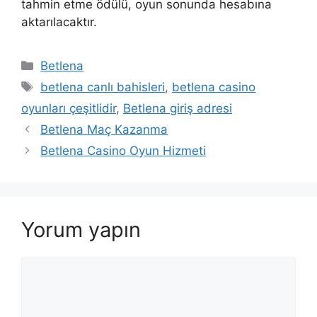
tahmin etme ödülü, oyun sonunda hesabına
aktarılacaktır.
Kategoriler
Betlena
Etiketler
betlena canlı bahisleri
,
betlena casino
oyunları çeşitlidir
,
Betlena giriş adresi
Betlena Maç Kazanma
Betlena Casino Oyun Hizmeti
Yorum yapın
Yorum