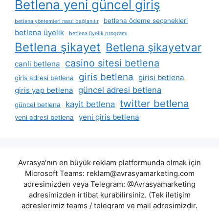
Betlena yeni güncel giriş
betlena ödeme seçenekleri
betlena yöntemleri nasıl bağlanılır
betlena üyelik
betlena üyelik programı
Betlena şikayet
Betlena şikayetvar
casino sitesi betlena
canli betlena
giris betlena
girisi betlena
giris adresi betlena
güncel adresi betlena
giris yap betlena
twitter betlena
kayit betlena
güncel betlena
yeni giris betlena
yeni adresi betlena
Avrasya'nın en büyük reklam platformunda olmak için
Microsoft Teams:
reklam@avrasyamarketing.com
adresimizden veya Telegram: @Avrasyamarketing
adresimizden irtibat kurabilirsiniz. (Tek iletişim
adreslerimiz teams / telegram ve mail adresimizdir.
Harici hiçbir iletişim adresimiz bulunmamaktadır.