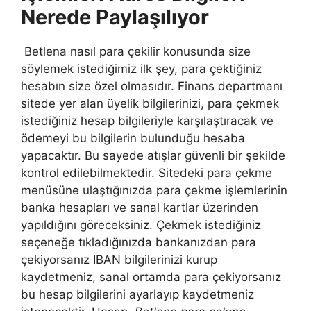
Nerede Paylaşılıyor
Betlena nasıl para çekilir konusunda size
söylemek istediğimiz ilk şey, para çektiğiniz
hesabın size özel olmasıdır. Finans departmanı
sitede yer alan üyelik bilgilerinizi, para çekmek
istediğiniz hesap bilgileriyle karşılaştıracak ve
ödemeyi bu bilgilerin bulunduğu hesaba
yapacaktır. Bu sayede atışlar güvenli bir şekilde
kontrol edilebilmektedir. Sitedeki para çekme
menüsüne ulaştığınızda para çekme işlemlerinin
banka hesapları ve sanal kartlar üzerinden
yapıldığını göreceksiniz. Çekmek istediğiniz
seçeneğe tıkladığınızda bankanızdan para
çekiyorsanız IBAN bilgilerinizi kurup
kaydetmeniz, sanal ortamda para çekiyorsanız
bu hesap bilgilerini ayarlayıp kaydetmeniz