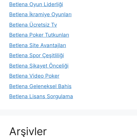
Betlena Oyun Liderliği
Betlena İkramiye Oyunları
Betlena Ücretsiz Tv
Betlena Poker Tutkunları
Betlena Site Avantajları
Betlena Spor Çeşitliliği
Betlena Şikayet Önceliği
Betlena Video Poker
Betlena Geleneksel Bahis
Betlena Lisans Sorgulama
Arşivler