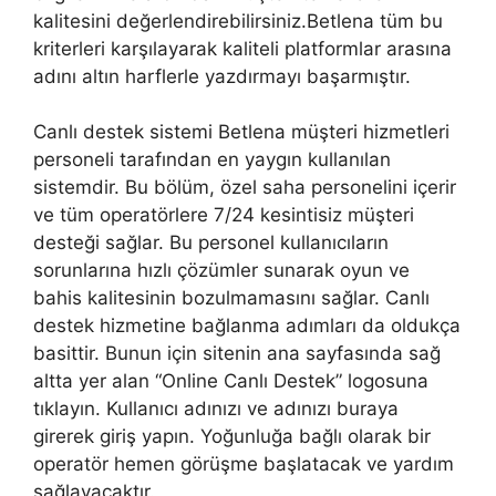
kalitesini değerlendirebilirsiniz.Betlena tüm bu
kriterleri karşılayarak kaliteli platformlar arasına
adını altın harflerle yazdırmayı başarmıştır.
Canlı destek sistemi Betlena müşteri hizmetleri
personeli tarafından en yaygın kullanılan
sistemdir. Bu bölüm, özel saha personelini içerir
ve tüm operatörlere 7/24 kesintisiz müşteri
desteği sağlar. Bu personel kullanıcıların
sorunlarına hızlı çözümler sunarak oyun ve
bahis kalitesinin bozulmamasını sağlar. Canlı
destek hizmetine bağlanma adımları da oldukça
basittir. Bunun için sitenin ana sayfasında sağ
altta yer alan “Online Canlı Destek” logosuna
tıklayın. Kullanıcı adınızı ve adınızı buraya
girerek giriş yapın. Yoğunluğa bağlı olarak bir
operatör hemen görüşme başlatacak ve yardım
sağlayacaktır.