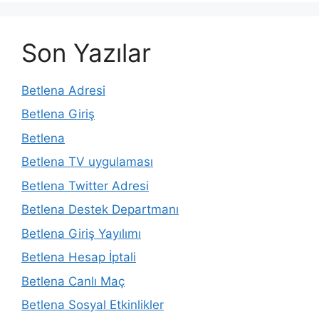
Son Yazılar
Betlena Adresi
Betlena Giriş
Betlena
Betlena TV uygulaması
Betlena Twitter Adresi
Betlena Destek Departmanı
Betlena Giriş Yayılımı
Betlena Hesap İptali
Betlena Canlı Maç
Betlena Sosyal Etkinlikler