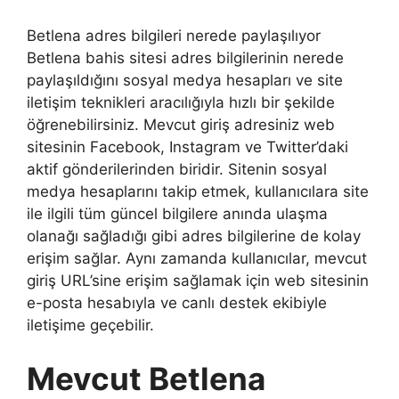
Betlena adres bilgileri nerede paylaşılıyor
Betlena bahis sitesi adres bilgilerinin nerede
paylaşıldığını sosyal medya hesapları ve site
iletişim teknikleri aracılığıyla hızlı bir şekilde
öğrenebilirsiniz. Mevcut giriş adresiniz web
sitesinin Facebook, Instagram ve Twitter’daki
aktif gönderilerinden biridir. Sitenin sosyal
medya hesaplarını takip etmek, kullanıcılara site
ile ilgili tüm güncel bilgilere anında ulaşma
olanağı sağladığı gibi adres bilgilerine de kolay
erişim sağlar. Aynı zamanda kullanıcılar, mevcut
giriş URL’sine erişim sağlamak için web sitesinin
e-posta hesabıyla ve canlı destek ekibiyle
iletişime geçebilir.
Mevcut Betlena