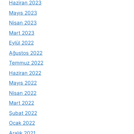
Haziran 2023
Mayıs 2023
Nisan 2023
Mart 2023
Eylül 2022
Ağustos 2022
Temmuz 2022
Haziran 2022
Mayıs 2022
Nisan 2022
Mart 2022
Şubat 2022
Ocak 2022
Aralık 2021