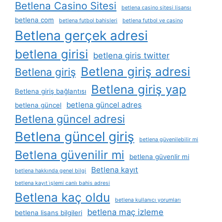
Betlena Casino Sitesi
betlena casino sitesi lisansı
betlena com
betlena futbol bahisleri
betlena futbol ve casino
Betlena gerçek adresi
betlena girisi
betlena giris twitter
Betlena giriş adresi
Betlena giriş
Betlena giriş yap
Betlena giriş bağlantısı
betlena güncel adres
betlena güncel
Betlena güncel adresi
Betlena güncel giriş
betlena güvenilebilir mi
Betlena güvenilir mi
betlena güvenlir mi
Betlena kayıt
betlena hakkında genel bilgi
betlena kayıt i̇şlemi canlı bahis adresi
Betlena kaç oldu
betlena kullanıcı yorumları
betlena maç izleme
betlena lisans bilgileri