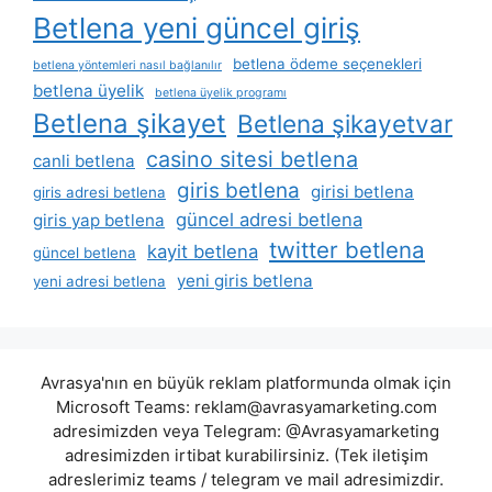
Betlena yeni güncel giriş
betlena ödeme seçenekleri
betlena yöntemleri nasıl bağlanılır
betlena üyelik
betlena üyelik programı
Betlena şikayet
Betlena şikayetvar
casino sitesi betlena
canli betlena
giris betlena
girisi betlena
giris adresi betlena
güncel adresi betlena
giris yap betlena
twitter betlena
kayit betlena
güncel betlena
yeni giris betlena
yeni adresi betlena
Avrasya'nın en büyük reklam platformunda olmak için
Microsoft Teams:
reklam@avrasyamarketing.com
adresimizden veya Telegram: @Avrasyamarketing
adresimizden irtibat kurabilirsiniz. (Tek iletişim
adreslerimiz teams / telegram ve mail adresimizdir.