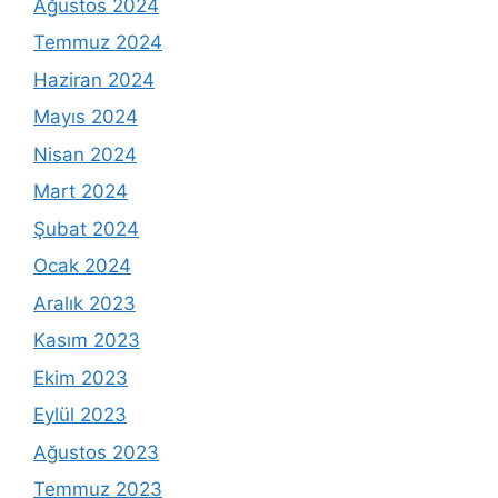
Ağustos 2024
Temmuz 2024
Haziran 2024
Mayıs 2024
Nisan 2024
Mart 2024
Şubat 2024
Ocak 2024
Aralık 2023
Kasım 2023
Ekim 2023
Eylül 2023
Ağustos 2023
Temmuz 2023