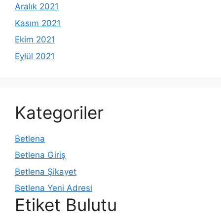
Aralık 2021
Kasım 2021
Ekim 2021
Eylül 2021
Kategoriler
Betlena
Betlena Giriş
Betlena Şikayet
Betlena Yeni Adresi
Etiket Bulutu