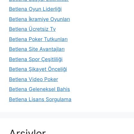
Betlena Oyun Liderliği
Betlena İkramiye Oyunları
Betlena Ücretsiz Tv
Betlena Poker Tutkunları
Betlena Site Avantajları
Betlena Spor Çeşitliliği
Betlena Şikayet Önceliği
Betlena Video Poker
Betlena Geleneksel Bahis
Betlena Lisans Sorgulama
Arşivler