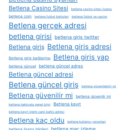
Betlena Casino Sitesi
betlena casino sitesi lisansı
betlena com
betlena futbol bahisleri
betlena futbol ve casino
Betlena gerçek adresi
betlena girisi
betlena giris twitter
Betlena giriş adresi
Betlena giriş
Betlena giriş yap
Betlena giriş bağlantısı
betlena güncel adres
betlena güncel
Betlena güncel adresi
Betlena güncel giriş
betlena güvenilebilir mi
Betlena güvenilir mi
betlena güvenlir mi
Betlena kayıt
betlena hakkında genel bilgi
betlena kayıt i̇şlemi canlı bahis adresi
Betlena kaç oldu
betlena kullanıcı yorumları
betlena maç izleme
betlena lisans bilgileri