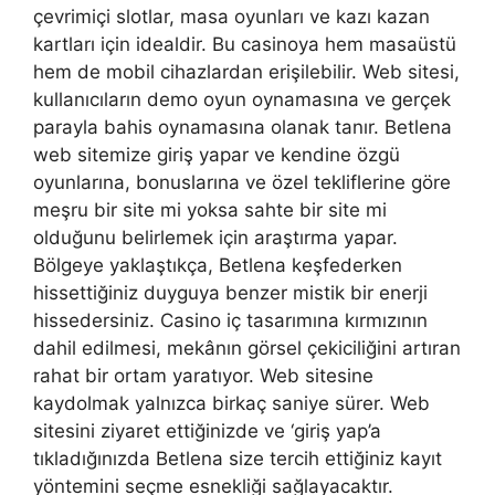
çevrimiçi slotlar, masa oyunları ve kazı kazan
kartları için idealdir. Bu casinoya hem masaüstü
hem de mobil cihazlardan erişilebilir. Web sitesi,
kullanıcıların demo oyun oynamasına ve gerçek
parayla bahis oynamasına olanak tanır. Betlena
web sitemize giriş yapar ve kendine özgü
oyunlarına, bonuslarına ve özel tekliflerine göre
meşru bir site mi yoksa sahte bir site mi
olduğunu belirlemek için araştırma yapar.
Bölgeye yaklaştıkça, Betlena keşfederken
hissettiğiniz duyguya benzer mistik bir enerji
hissedersiniz. Casino iç tasarımına kırmızının
dahil edilmesi, mekânın görsel çekiciliğini artıran
rahat bir ortam yaratıyor. Web sitesine
kaydolmak yalnızca birkaç saniye sürer. Web
sitesini ziyaret ettiğinizde ve ‘giriş yap’a
tıkladığınızda Betlena size tercih ettiğiniz kayıt
yöntemini seçme esnekliği sağlayacaktır.