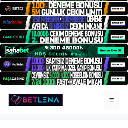
İçeriğe
atla
Menü