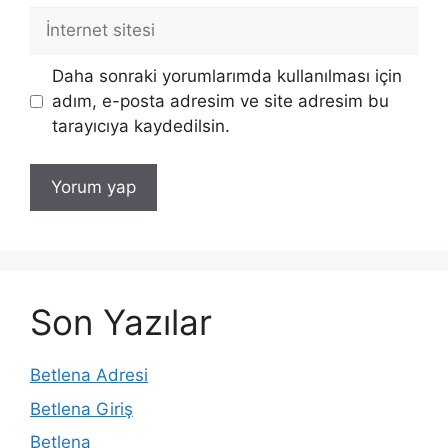
İnternet
sitesi
Daha sonraki yorumlarımda kullanılması için
adım, e-posta adresim ve site adresim bu
tarayıcıya kaydedilsin.
Son Yazılar
Betlena Adresi
Betlena Giriş
Betlena