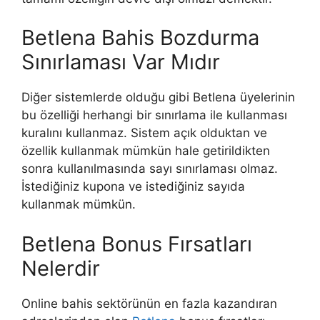
Betlena Bahis Bozdurma
Sınırlaması Var Mıdır
Diğer sistemlerde olduğu gibi Betlena üyelerinin
bu özelliği herhangi bir sınırlama ile kullanması
kuralını kullanmaz. Sistem açık olduktan ve
özellik kullanmak mümkün hale getirildikten
sonra kullanılmasında sayı sınırlaması olmaz.
İstediğiniz kupona ve istediğiniz sayıda
kullanmak mümkün.
Betlena Bonus Fırsatları
Nelerdir
Online bahis sektörünün en fazla kazandıran