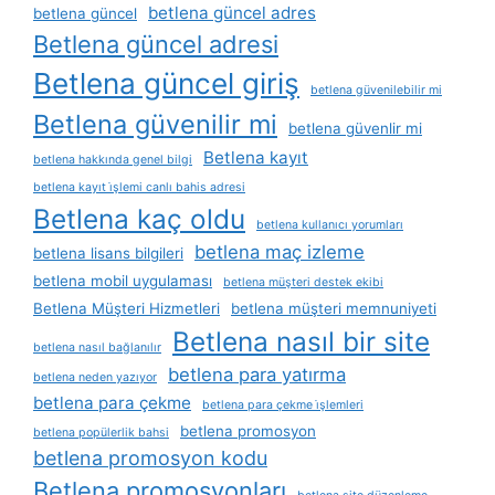
betlena güncel adres
betlena güncel
Betlena güncel adresi
Betlena güncel giriş
betlena güvenilebilir mi
Betlena güvenilir mi
betlena güvenlir mi
Betlena kayıt
betlena hakkında genel bilgi
betlena kayıt i̇şlemi canlı bahis adresi
Betlena kaç oldu
betlena kullanıcı yorumları
betlena maç izleme
betlena lisans bilgileri
betlena mobil uygulaması
betlena müşteri destek ekibi
Betlena Müşteri Hizmetleri
betlena müşteri memnuniyeti
Betlena nasıl bir site
betlena nasıl bağlanılır
betlena para yatırma
betlena neden yazıyor
betlena para çekme
betlena para çekme i̇şlemleri
betlena promosyon
betlena popülerlik bahsi
betlena promosyon kodu
Betlena promosyonları