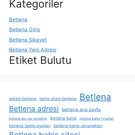
Kategoriler
Betlena
Betlena Giriş
Betlena Şikayet
Betlena Yeni Adresi
Etiket Bulutu
Betlena
adresi betlena
bahis sitesi betlena
Betlena adresi
betlena ana sayfa
Betlena bahis
betlena ara yüz esnekliği
betlena bahis fırsatları
betlena bahis oranları
betlena bahis seçenekleri
Betlena bahis sitesi