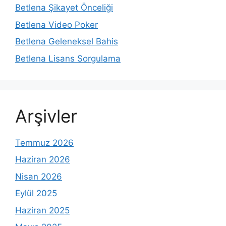
Betlena Şikayet Önceliği
Betlena Video Poker
Betlena Geleneksel Bahis
Betlena Lisans Sorgulama
Arşivler
Temmuz 2026
Haziran 2026
Nisan 2026
Eylül 2025
Haziran 2025