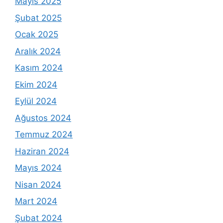
Mayıs 2025
Şubat 2025
Ocak 2025
Aralık 2024
Kasım 2024
Ekim 2024
Eylül 2024
Ağustos 2024
Temmuz 2024
Haziran 2024
Mayıs 2024
Nisan 2024
Mart 2024
Şubat 2024