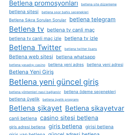
Betlena promosyonları
betlena site düzenleme
betlena sitesi
betlena spor bahis seçenekleri
betlena telegram
Betlena Sıkça Sorulan Sorular
Betlena tv
betlena tv canli maç
betlena tv izle
betlena tv canli maç izle
Betlena Twitter
betlena twitter lisans
Betlena web sitesi
betlena whatsapp
betlena yeni adres
betlena yeni adresi
betlena yasadışı casino
Betlena Yeni Giriş
Betlena yeni güncel giriş
betlena ödeme seçenekleri
betlena yöntemleri nasıl bağlanılır
betlena üyelik
betlena üyelik programı
Betlena şikayet
Betlena şikayetvar
casino sitesi betlena
canli betlena
giris betlena
girisi betlena
giris adresi betlena
güncel adresi betlena
giris yap betlena