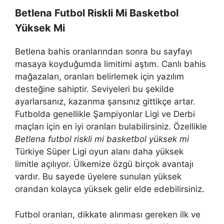
Betlena Futbol Riskli Mi Basketbol
Yüksek Mi
Betlena bahis oranlarından sonra bu sayfayı
masaya koyduğumda limitimi aştım. Canlı bahis
mağazaları, oranları belirlemek için yazılım
desteğine sahiptir. Seviyeleri bu şekilde
ayarlarsanız, kazanma şansınız gittikçe artar.
Futbolda genellikle Şampiyonlar Ligi ve Derbi
maçları için en iyi oranları bulabilirsiniz. Özellikle
Betlena futbol riskli mi basketbol yüksek mi
Türkiye Süper Ligi oyun alanı daha yüksek
limitle açılıyor. Ülkemize özgü birçok avantajı
vardır. Bu sayede üyelere sunulan yüksek
orandan kolayca yüksek gelir elde edebilirsiniz.
Futbol oranları, dikkate alınması gereken ilk ve