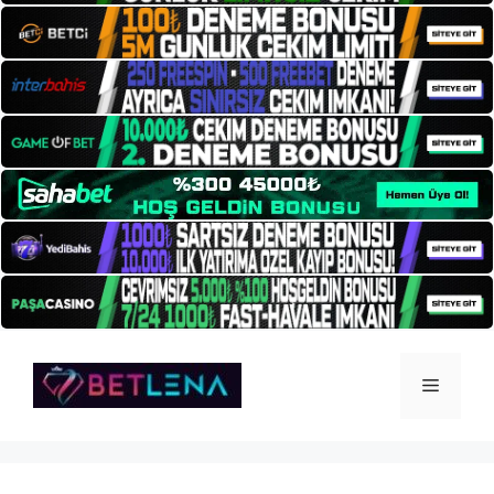
İçeriğe
atla
Menü