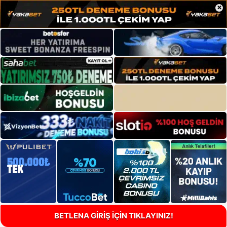
×
BETLENA GİRİŞ İÇİN TIKLAYINIZ!