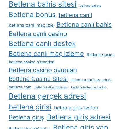
Betlena bahis sitesi
betlena bakara
Betlena bonus
betlena canli
Betlena canlı bahis
betlena canli maç izle
Betlena canlı casino
Betlena canlı destek
Betlena canlı maç izleme
Betlena Casino
betlena casino hizmetleri
Betlena casino oyunları
Betlena Casino Sitesi
betlena casino sitesi lisansı
betlena com
betlena futbol bahisleri
betlena futbol ve casino
Betlena gerçek adresi
betlena girisi
betlena giris twitter
Betlena giriş adresi
Betlena giriş
Betlena giriş yap
Betlena giriş bağlantısı