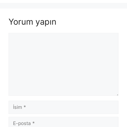
Yorum yapın
Yorum
İsim
E-
posta