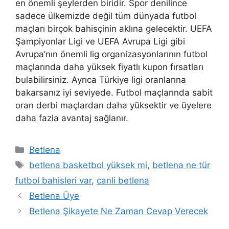
en önemli şeylerden biridir. Spor denilince
sadece ülkemizde değil tüm dünyada futbol
maçları birçok bahisçinin aklına gelecektir. UEFA
Şampiyonlar Ligi ve UEFA Avrupa Ligi gibi
Avrupa’nın önemli lig organizasyonlarının futbol
maçlarında daha yüksek fiyatlı kupon fırsatları
bulabilirsiniz. Ayrıca Türkiye ligi oranlarına
bakarsanız iyi seviyede. Futbol maçlarında sabit
oran derbi maçlardan daha yüksektir ve üyelere
daha fazla avantaj sağlanır.
Kategoriler
Betlena
Etiketler
betlena basketbol yüksek mi
,
betlena ne tür
futbol bahisleri var
,
canli betlena
Betlena Üye
Betlena Şikayete Ne Zaman Cevap Verecek