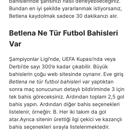
bahislerinde şansınızı nasıl deneyebileceğiniz.
Bundan en iyi şekilde yararlanmak istiyorsanız,
Betlena kaydolmak sadece 30 dakikanızı alır.
Betlena Ne Tür Futbol Bahisleri
Var
Şampiyonlar Ligi’nde, UEFA Kupası’nda veya
Derbi’de sayı 300’e kadar çıkabilir. Büyük
bahislerin çoğu web sitesinde oynanır. Eve giriş
Betlena ne tür futbol bahisleri var
yaptıktan
sonra maç sonucunun detaylı bildiriminde 3 için
tek bahis göreceksiniz. Ardından toplam 2,5 gol
bahis yapın. Ardından diğer bahis seçenekleri
listelenir, örneğin: B. Her iki takım da gol
atar.Ayrıca sitenin ürettiği ilgi çekici ve kazançlı
bahis seçenekleri sırayla listelenmektedir.