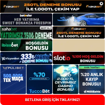
×
BETLENA GİRİŞ İÇİN TIKLAYINIZ!