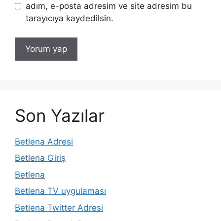
adım, e-posta adresim ve site adresim bu
tarayıcıya kaydedilsin.
Son Yazılar
Betlena Adresi
Betlena Giriş
Betlena
Betlena TV uygulaması
Betlena Twitter Adresi