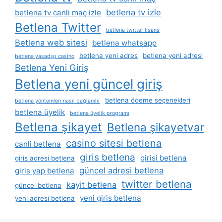
betlena tv izle
betlena tv canli maç izle
Betlena Twitter
betlena twitter lisans
Betlena web sitesi
betlena whatsapp
betlena yeni adres
betlena yeni adresi
betlena yasadışı casino
Betlena Yeni Giriş
Betlena yeni güncel giriş
betlena ödeme seçenekleri
betlena yöntemleri nasıl bağlanılır
betlena üyelik
betlena üyelik programı
Betlena şikayet
Betlena şikayetvar
casino sitesi betlena
canli betlena
giris betlena
girisi betlena
giris adresi betlena
güncel adresi betlena
giris yap betlena
twitter betlena
kayit betlena
güncel betlena
yeni giris betlena
yeni adresi betlena