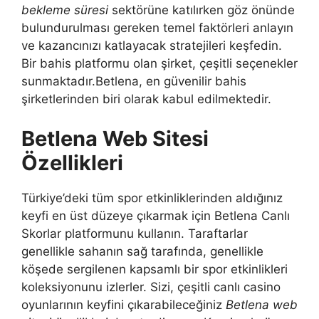
bekleme süresi
sektörüne katılırken göz önünde
bulundurulması gereken temel faktörleri anlayın
ve kazancınızı katlayacak stratejileri keşfedin.
Bir bahis platformu olan şirket, çeşitli seçenekler
sunmaktadır.Betlena, en güvenilir bahis
şirketlerinden biri olarak kabul edilmektedir.
Betlena Web Sitesi
Özellikleri
Türkiye’deki tüm spor etkinliklerinden aldığınız
keyfi en üst düzeye çıkarmak için Betlena Canlı
Skorlar platformunu kullanın. Taraftarlar
genellikle sahanın sağ tarafında, genellikle
köşede sergilenen kapsamlı bir spor etkinlikleri
koleksiyonunu izlerler. Sizi, çeşitli canlı casino
oyunlarının keyfini çıkarabileceğiniz
Betlena web