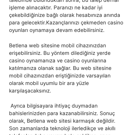
talebinde bulunduktan sonra, bu talep derhal
işleme alınacaktır. Paranızı ne kadar iyi
çekebildiğinize bağlı olarak hesabınıza anında
para gelecektir.Kazançlarınızı çekmeden casino
oyunları oynamaya devam edebilirsiniz.
Betlena web sitesine mobil cihazınızdan
erişebilirsiniz. Bu yöntem dilediğiniz yerde
casino oynamanıza ve casino oyunlarına
katılmanıza olanak sağlar. Bu web sitesine
mobil cihazınızdan eriştiğinizde varsayılan
olarak mobil uyumlu bir ara yüzle
karşılaşacaksınız.
Ayrıca bilgisayara ihtiyaç duymadan
bahislerinizden para kazanabilirsiniz. Sonuç
olarak, Betlena web sitesi karmaşık değildir.
Son zamanlarda teknoloji ilerledikçe ve akıllı