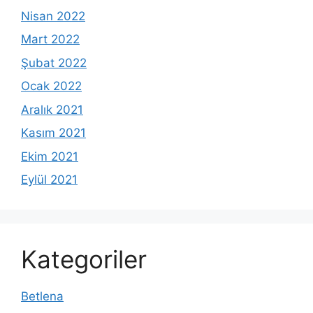
Nisan 2022
Mart 2022
Şubat 2022
Ocak 2022
Aralık 2021
Kasım 2021
Ekim 2021
Eylül 2021
Kategoriler
Betlena