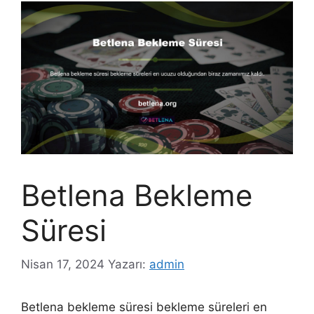
Betlena Bekleme
Süresi
Nisan 17, 2024
Yazarı:
admin
Betlena bekleme süresi bekleme süreleri en