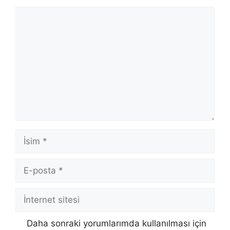
Yorum
İsim
E-
posta
İnternet
sitesi
Daha sonraki yorumlarımda kullanılması için