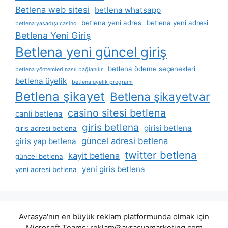
Betlena web sitesi
betlena whatsapp
betlena yeni adres
betlena yeni adresi
betlena yasadışı casino
Betlena Yeni Giriş
Betlena yeni güncel giriş
betlena ödeme seçenekleri
betlena yöntemleri nasıl bağlanılır
betlena üyelik
betlena üyelik programı
Betlena şikayet
Betlena şikayetvar
casino sitesi betlena
canli betlena
giris betlena
girisi betlena
giris adresi betlena
güncel adresi betlena
giris yap betlena
twitter betlena
kayit betlena
güncel betlena
yeni giris betlena
yeni adresi betlena
Avrasya'nın en büyük reklam platformunda olmak için
Microsoft Teams:
reklam@avrasyamarketing.com