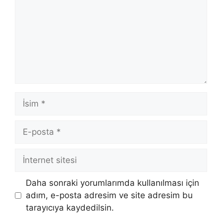
İsim
E-
posta
İnternet
sitesi
Daha sonraki yorumlarımda kullanılması için
adım, e-posta adresim ve site adresim bu
tarayıcıya kaydedilsin.