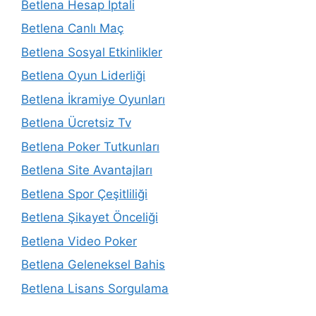
Betlena Hesap İptali
Betlena Canlı Maç
Betlena Sosyal Etkinlikler
Betlena Oyun Liderliği
Betlena İkramiye Oyunları
Betlena Ücretsiz Tv
Betlena Poker Tutkunları
Betlena Site Avantajları
Betlena Spor Çeşitliliği
Betlena Şikayet Önceliği
Betlena Video Poker
Betlena Geleneksel Bahis
Betlena Lisans Sorgulama