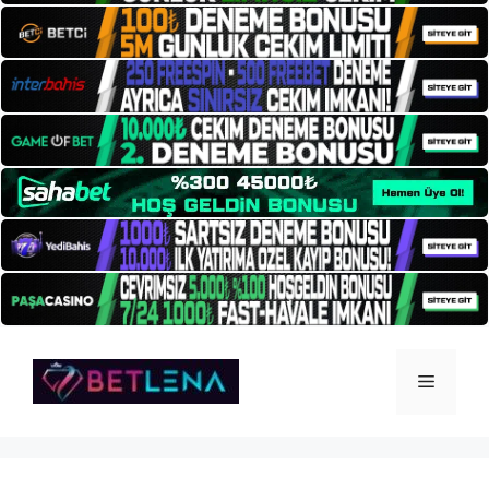
İçeriğe
atla
Menü