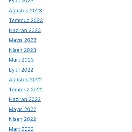
Eylül 2023
Ağustos 2023
Temmuz 2023
Haziran 2023
Mayıs 2023
Nisan 2023
Mart 2023
Eylül 2022
Ağustos 2022
Temmuz 2022
Haziran 2022
Mayıs 2022
Nisan 2022
Mart 2022