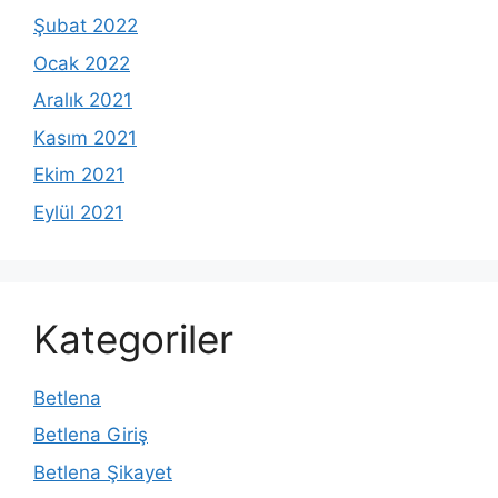
Şubat 2022
Ocak 2022
Aralık 2021
Kasım 2021
Ekim 2021
Eylül 2021
Kategoriler
Betlena
Betlena Giriş
Betlena Şikayet