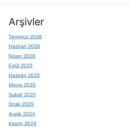
Arşivler
Temmuz 2026
Haziran 2026
Nisan 2026
Eylül 2025
Haziran 2025
Mayıs 2025
Şubat 2025
Ocak 2025
Aralık 2024
Kasım 2024