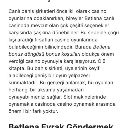
Canlı bahis şirketleri öncelikli olarak casino
oyunlarına odaklanırken, bireyler Betlena canlı
casinoda mevcut olan çok çeşitli seçenekler
karşısında şaşkına dönebilirler. Bu sebeple çoğu
kişi aradığı fırsatları casino oyunlarında
bulabileceğinin bilincindedir. Burada
Betlena
bonus döngüsü bonus koşulları
oldukça önem
verdiği casino oyunuyla karşılaşıyoruz. Ölü
kitapta. Bu bahis şirketi, üyelerinin keyif
alabileceği geniş bir oyun yelpazesi
sunmaktadır. Bu gerçeği anlamak, bu oyunları
herhangi bir aksama yaşamadan
oynayabilmenizi sağlar. Slot makinelerinde
oynamakla casinoda casino oynamak arasında
önemli bir fark yoktur.
Betlena Evrak Göndermek