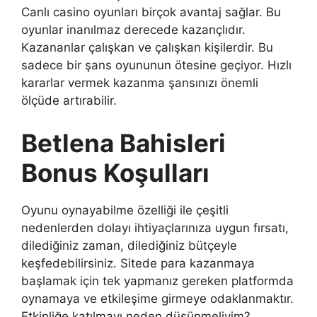
Canlı casino oyunları birçok avantaj sağlar. Bu
oyunlar inanılmaz derecede kazançlıdır.
Kazananlar çalışkan ve çalışkan kişilerdir. Bu
sadece bir şans oyununun ötesine geçiyor. Hızlı
kararlar vermek kazanma şansınızı önemli
ölçüde artırabilir.
Betlena Bahisleri
Bonus Koşulları
Oyunu oynayabilme özelliği ile çeşitli
nedenlerden dolayı ihtiyaçlarınıza uygun fırsatı,
dilediğiniz zaman, dilediğiniz bütçeyle
keşfedebilirsiniz. Sitede para kazanmaya
başlamak için tek yapmanız gereken platformda
oynamaya ve etkileşime girmeye odaklanmaktır.
Etkinliğe katılmayı neden düşünmeliyim?