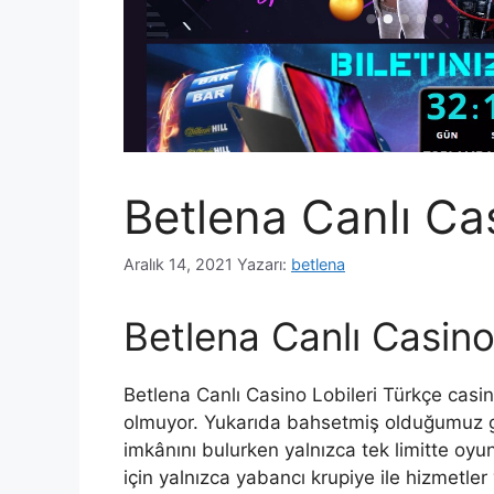
Betlena Canlı Cas
Aralık 14, 2021
Yazarı:
betlena
Betlena Canlı Casino
Betlena Canlı Casino Lobileri Türkçe casi
olmuyor. Yukarıda bahsetmiş olduğumuz gib
imkânını bulurken yalnızca tek limitte oyu
için yalnızca yabancı krupiye ile hizmetler