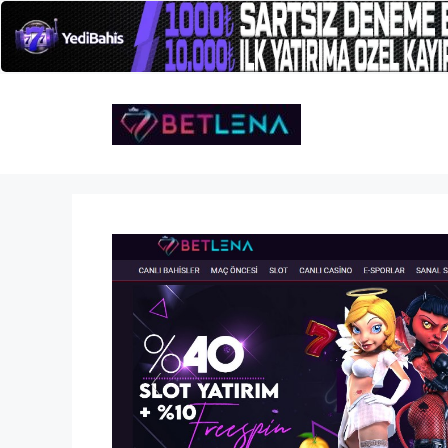
İçeriğe
atla