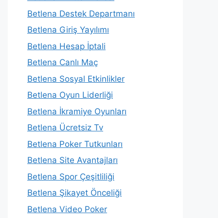
Betlena Destek Departmanı
Betlena Giriş Yayılımı
Betlena Hesap İptali
Betlena Canlı Maç
Betlena Sosyal Etkinlikler
Betlena Oyun Liderliği
Betlena İkramiye Oyunları
Betlena Ücretsiz Tv
Betlena Poker Tutkunları
Betlena Site Avantajları
Betlena Spor Çeşitliliği
Betlena Şikayet Önceliği
Betlena Video Poker