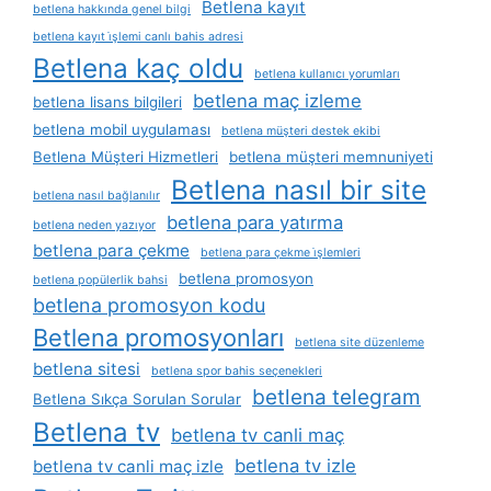
Betlena kayıt
betlena hakkında genel bilgi
betlena kayıt i̇şlemi canlı bahis adresi
Betlena kaç oldu
betlena kullanıcı yorumları
betlena maç izleme
betlena lisans bilgileri
betlena mobil uygulaması
betlena müşteri destek ekibi
Betlena Müşteri Hizmetleri
betlena müşteri memnuniyeti
Betlena nasıl bir site
betlena nasıl bağlanılır
betlena para yatırma
betlena neden yazıyor
betlena para çekme
betlena para çekme i̇şlemleri
betlena promosyon
betlena popülerlik bahsi
betlena promosyon kodu
Betlena promosyonları
betlena site düzenleme
betlena sitesi
betlena spor bahis seçenekleri
betlena telegram
Betlena Sıkça Sorulan Sorular
Betlena tv
betlena tv canli maç
betlena tv izle
betlena tv canli maç izle