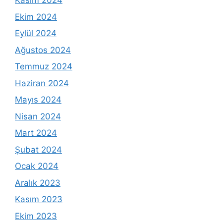
Kasım 2024
Ekim 2024
Eylül 2024
Ağustos 2024
Temmuz 2024
Haziran 2024
Mayıs 2024
Nisan 2024
Mart 2024
Şubat 2024
Ocak 2024
Aralık 2023
Kasım 2023
Ekim 2023