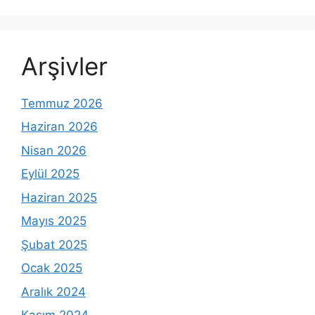
Arşivler
Temmuz 2026
Haziran 2026
Nisan 2026
Eylül 2025
Haziran 2025
Mayıs 2025
Şubat 2025
Ocak 2025
Aralık 2024