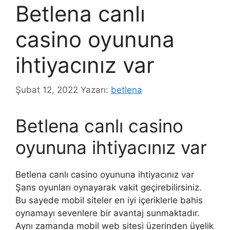
Betlena canlı
casino oyununa
ihtiyacınız var
Şubat 12, 2022
Yazarı:
betlena
Betlena canlı casino
oyununa ihtiyacınız var
Betlena canlı casino oyununa ihtiyacınız var
Şans oyunları oynayarak vakit geçirebilirsiniz.
Bu sayede mobil siteler en iyi içeriklerle bahis
oynamayı sevenlere bir avantaj sunmaktadır.
Aynı zamanda mobil web sitesi üzerinden üyelik