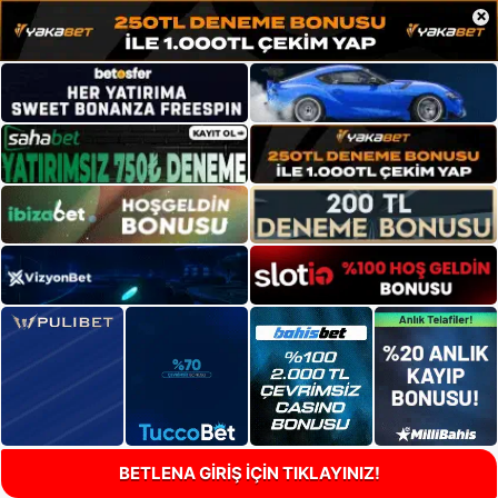
×
BETLENA GİRİŞ İÇİN TIKLAYINIZ!