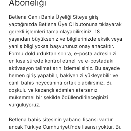
Aboneliği
Betlena Canlı Bahis Üyeliği Siteye giriş
yaptığınızda Betlena Üye Ol butonuna tıklayarak
gerekli işlemleri tamamlayabilirsiniz. 18
yaşından büyükseniz ve bilgilerinizde eksik veya
yanlış bilgi yoksa başvurunuz onaylanacaktır.
Formu doldurduktan sonra, e-posta adresinizi
en kısa sürede kontrol etmeli ve e-postadaki
aktivasyon talimatlarını izlemelisiniz. Bu sayede
hemen giriş yapabilir, bakiyenizi yükleyebilir ve
canlı bahis heyecanına ortak olabilirsiniz. Bu
coşkulu ve kazançlı adımları atarsanız
mükemmel bir şekilde ödüllendirileceğinizi
vurguluyoruz.
Betlena bahis sitesinin yabancı lisansı vardır
ancak Türkiye Cumhuriyeti’nde lisansı yoktur. Bu