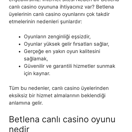
canlı casino oyununa ihtiyacınız var? Betlena
üyelerinin canlı casino oyunlarını çok takdir
etmelerinin nedenleri şunlardır:
Oyunların zenginliği eşsizdir,
Oyunlar yüksek gelir fırsatları sağlar,
Gerçeğe en yakın oyun kalitesini
sağlamak,
Güvenilir ve garantili hizmetler sunmak
için kaynar.
Tüm bu nedenler, canlı casino üyelerinden
eksiksiz bir hizmet almalarının beklendiği
anlamına gelir.
Betlena canlı casino oyunu
nedir