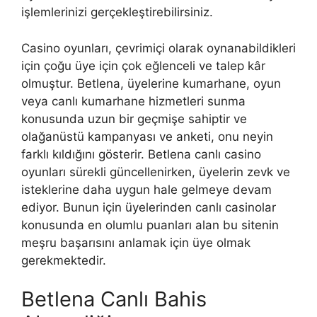
işlemlerinizi gerçekleştirebilirsiniz.
Casino oyunları, çevrimiçi olarak oynanabildikleri
için çoğu üye için çok eğlenceli ve talep kâr
olmuştur. Betlena, üyelerine kumarhane, oyun
veya canlı kumarhane hizmetleri sunma
konusunda uzun bir geçmişe sahiptir ve
olağanüstü kampanyası ve anketi, onu neyin
farklı kıldığını gösterir. Betlena canlı casino
oyunları sürekli güncellenirken, üyelerin zevk ve
isteklerine daha uygun hale gelmeye devam
ediyor. Bunun için üyelerinden canlı casinolar
konusunda en olumlu puanları alan bu sitenin
meşru başarısını anlamak için üye olmak
gerekmektedir.
Betlena Canlı Bahis