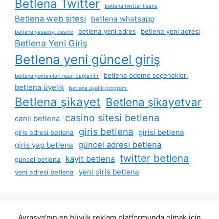
Betlena Twitter
betlena twitter lisans
Betlena web sitesi
betlena whatsapp
betlena yeni adres
betlena yeni adresi
betlena yasadışı casino
Betlena Yeni Giriş
Betlena yeni güncel giriş
betlena ödeme seçenekleri
betlena yöntemleri nasıl bağlanılır
betlena üyelik
betlena üyelik programı
Betlena şikayet
Betlena şikayetvar
casino sitesi betlena
canli betlena
giris betlena
girisi betlena
giris adresi betlena
güncel adresi betlena
giris yap betlena
twitter betlena
kayit betlena
güncel betlena
yeni giris betlena
yeni adresi betlena
Avrasya'nın en büyük reklam platformunda olmak için