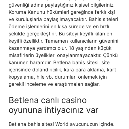
güvenliği adına paylaştığınız kişisel bilgileriniz
Koruma Kanunu hükümleri gereğince farklı kişi
ve kuruluşlarla paylaşılmayacaktır. Bahis siteleri
ödeme işlemlerini en kısa sürede ve en hızlı
şekilde gerçekleştirir. Bu siteyi keyifli kılan en
keyifli özelliktir. Tamamen kullanıcıların güvenini
kazanmaya yardımcı olur. 18 yaşından küçük
misafirlerin üyelikleri onaylanmayacaktır. Çünkü
kanunen haramdır. Betlena bahis sitesi, site
içerisinde dolandırıcılık, kara para aklama, kart
kopyalama, hile vb. durumları önlemek için
gerekli inceleme ve araştırmaları sağlar.
Betlena canlı casino
oyununa ihtiyacınız var
Betlena bahis sitesi World avucunuzun içinde.