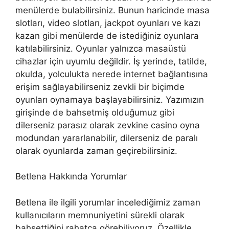
menülerde bulabilirsiniz. Bunun haricinde masa
slotları, video slotları, jackpot oyunları ve kazı
kazan gibi menülerde de istediğiniz oyunlara
katılabilirsiniz. Oyunlar yalnızca masaüstü
cihazlar için uyumlu değildir. İş yerinde, tatilde,
okulda, yolculukta nerede internet bağlantısına
erişim sağlayabilirseniz zevkli bir biçimde
oyunları oynamaya başlayabilirsiniz. Yazımızın
girişinde de bahsetmiş olduğumuz gibi
dilerseniz parasız olarak zevkine casino oyna
modundan yararlanabilir, dilerseniz de paralı
olarak oyunlarda zaman geçirebilirsiniz.
Betlena Hakkında Yorumlar
Betlena ile ilgili yorumlar incelediğimiz zaman
kullanıcıların memnuniyetini sürekli olarak
bahsettiğini rahatça görebiliyoruz. Özellikle