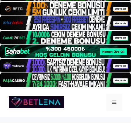
İçeriğe
atla
Menü