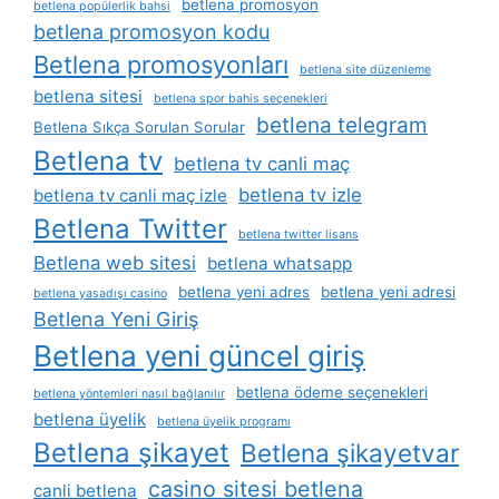
betlena promosyon
betlena popülerlik bahsi
betlena promosyon kodu
Betlena promosyonları
betlena site düzenleme
betlena sitesi
betlena spor bahis seçenekleri
betlena telegram
Betlena Sıkça Sorulan Sorular
Betlena tv
betlena tv canli maç
betlena tv izle
betlena tv canli maç izle
Betlena Twitter
betlena twitter lisans
Betlena web sitesi
betlena whatsapp
betlena yeni adres
betlena yeni adresi
betlena yasadışı casino
Betlena Yeni Giriş
Betlena yeni güncel giriş
betlena ödeme seçenekleri
betlena yöntemleri nasıl bağlanılır
betlena üyelik
betlena üyelik programı
Betlena şikayet
Betlena şikayetvar
casino sitesi betlena
canli betlena