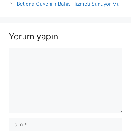
Betlena Güvenilir Bahis Hizmeti Sunuyor Mu
Yorum yapın
Yorum
İsim