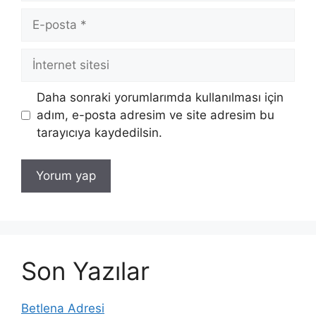
E-
posta
İnternet
sitesi
Daha sonraki yorumlarımda kullanılması için
adım, e-posta adresim ve site adresim bu
tarayıcıya kaydedilsin.
Son Yazılar
Betlena Adresi