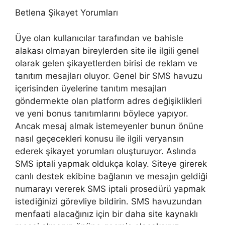
Betlena Şikayet Yorumları
Üye olan kullanıcılar tarafından ve bahisle
alakası olmayan bireylerden site ile ilgili genel
olarak gelen şikayetlerden birisi de reklam ve
tanıtım mesajları oluyor. Genel bir SMS havuzu
içerisinden üyelerine tanıtım mesajları
göndermekte olan platform adres değişiklikleri
ve yeni bonus tanıtımlarını böylece yapıyor.
Ancak mesaj almak istemeyenler bunun önüne
nasıl geçecekleri konusu ile ilgili veryansın
ederek şikayet yorumları oluşturuyor. Aslında
SMS iptali yapmak oldukça kolay. Siteye girerek
canlı destek ekibine bağlanın ve mesajın geldiği
numarayı vererek SMS iptali prosedürü yapmak
istediğinizi görevliye bildirin. SMS havuzundan
menfaati alacağınız için bir daha site kaynaklı