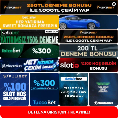
×
BETLENA GİRİŞ İÇİN TIKLAYINIZ!