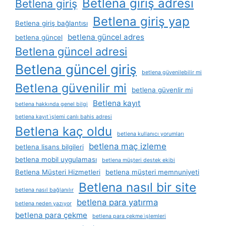
Betlena giriş adresi
Betlena giriş
Betlena giriş yap
Betlena giriş bağlantısı
betlena güncel adres
betlena güncel
Betlena güncel adresi
Betlena güncel giriş
betlena güvenilebilir mi
Betlena güvenilir mi
betlena güvenlir mi
Betlena kayıt
betlena hakkında genel bilgi
betlena kayıt i̇şlemi canlı bahis adresi
Betlena kaç oldu
betlena kullanıcı yorumları
betlena maç izleme
betlena lisans bilgileri
betlena mobil uygulaması
betlena müşteri destek ekibi
Betlena Müşteri Hizmetleri
betlena müşteri memnuniyeti
Betlena nasıl bir site
betlena nasıl bağlanılır
betlena para yatırma
betlena neden yazıyor
betlena para çekme
betlena para çekme i̇şlemleri