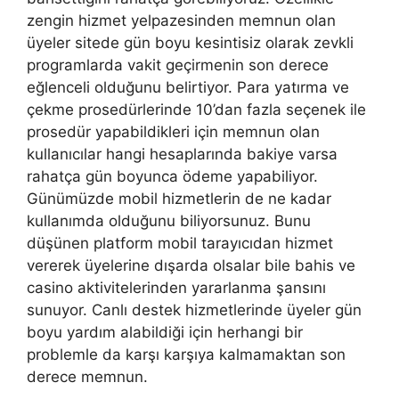
zengin hizmet yelpazesinden memnun olan
üyeler sitede gün boyu kesintisiz olarak zevkli
programlarda vakit geçirmenin son derece
eğlenceli olduğunu belirtiyor. Para yatırma ve
çekme prosedürlerinde 10’dan fazla seçenek ile
prosedür yapabildikleri için memnun olan
kullanıcılar hangi hesaplarında bakiye varsa
rahatça gün boyunca ödeme yapabiliyor.
Günümüzde mobil hizmetlerin de ne kadar
kullanımda olduğunu biliyorsunuz. Bunu
düşünen platform mobil tarayıcıdan hizmet
vererek üyelerine dışarda olsalar bile bahis ve
casino aktivitelerinden yararlanma şansını
sunuyor. Canlı destek hizmetlerinde üyeler gün
boyu yardım alabildiği için herhangi bir
problemle da karşı karşıya kalmamaktan son
derece memnun.