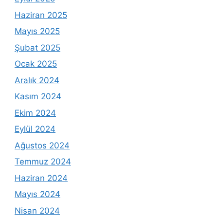
Haziran 2025
Mayıs 2025
Şubat 2025
Ocak 2025
Aralık 2024
Kasım 2024
Ekim 2024
Eylül 2024
Ağustos 2024
Temmuz 2024
Haziran 2024
Mayıs 2024
Nisan 2024