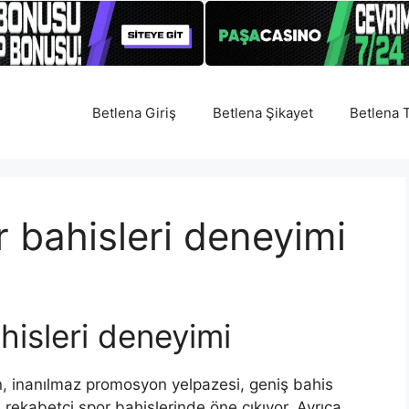
Betlena Giriş
Betlena Şikayet
Betlena T
r bahisleri deneyimi
hisleri deneyimi
in, inanılmaz promosyon yelpazesi, geniş bahis
e rekabetçi spor bahislerinde öne çıkıyor. Ayrıca