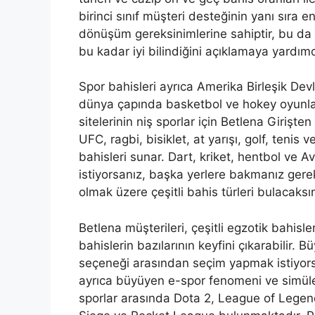
birinci sınıf müşteri desteğinin yanı sıra
dönüşüm gereksinimlerine sahiptir, bu da 
bu kadar iyi bilindiğini açıklamaya yardımc
Spor bahisleri ayrıca Amerika Birleşik Devl
dünya çapında basketbol ve hokey oyunları 
sitelerinin niş sporlar için Betlena Girişte
UFC, ragbi, bisiklet, at yarışı, golf, tenis
bahisleri sunar. Dart, kriket, hentbol ve A
istiyorsanız, başka yerlere bakmanız gere
olmak üzere çeşitli bahis türleri bulacaksın
Betlena müşterileri, çeşitli egzotik bahisle
bahislerin bazılarının keyfini çıkarabilir.
seçeneği arasından seçim yapmak istiyorsa
ayrıca büyüyen e-spor fenomeni ve simüle 
sporlar arasında Dota 2, League of Legen