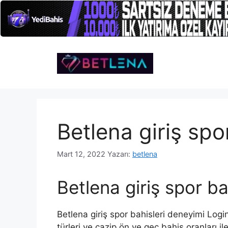
İçeriğe
atla
Betlena giriş spo
Mart 12, 2022
Yazarı:
betlena
Betlena giriş spor ba
Betlena giriş spor bahisleri deneyimi Log
türleri ve cazip ön ve geç bahis oranları il