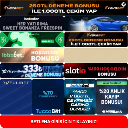
×
BETLENA GİRİŞ İÇİN TIKLAYINIZ!