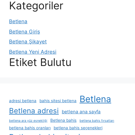
Kategoriler
Betlena
Betlena Giriş
Betlena Şikayet
Betlena Yeni Adresi
Etiket Bulutu
Betlena
adresi betlena
bahis sitesi betlena
Betlena adresi
betlena ana sayfa
Betlena bahis
betlena ara yüz esnekliği
betlena bahis fırsatları
betlena bahis oranları
betlena bahis seçenekleri