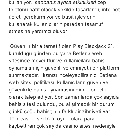
kullanıyor.
seobahis ayrıca etkinlikleri
cep
telefonu hafif olacak şekilde tasarlandı, internet
ücreti gerektirmiyor ve basit işlevlerini
kullanarak kullanıcıların paradan tasarruf
etmesine yardımcı oluyor
Güvenilir bir alternatif olan Play Blackjack 21,
kurulduğu günden bu yana Betlena web
sitesinde mevcuttur ve kullanıcılara bahis
oynamaları için güvenli ve emniyetli bir platform
sunmaktadır. Hızınızı inceleyebilirsiniz. Betlena
web sitesi politikası, kullanıcıların güven ve
güvenlikle bahis oynamasını birinci öncelik
olarak talep ediyor. Son zamanlarda çok sayıda
bahis sitesi bulundu, bu alışılmadık bir durum
çünkü çoğu bahisçinin farklı bir zihniyeti var.
Türk casino sektörü, oyunculara para
kaybettiren çok sayıda casino sitesi nedeniyle