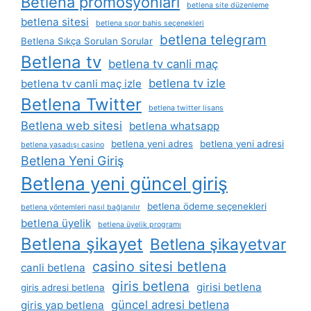
Betlena promosyonları
betlena site düzenleme
betlena sitesi
betlena spor bahis seçenekleri
betlena telegram
Betlena Sıkça Sorulan Sorular
Betlena tv
betlena tv canli maç
betlena tv izle
betlena tv canli maç izle
Betlena Twitter
betlena twitter lisans
Betlena web sitesi
betlena whatsapp
betlena yeni adres
betlena yeni adresi
betlena yasadışı casino
Betlena Yeni Giriş
Betlena yeni güncel giriş
betlena ödeme seçenekleri
betlena yöntemleri nasıl bağlanılır
betlena üyelik
betlena üyelik programı
Betlena şikayet
Betlena şikayetvar
casino sitesi betlena
canli betlena
giris betlena
girisi betlena
giris adresi betlena
güncel adresi betlena
giris yap betlena