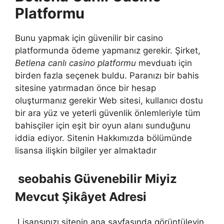
Platformu
Bunu yapmak için güvenilir bir casino
platformunda ödeme yapmanız gerekir. Şirket,
Betlena canlı casino platformu
mevduatı için
birden fazla seçenek buldu. Paranızı bir bahis
sitesine yatırmadan önce bir hesap
oluşturmanız gerekir Web sitesi, kullanıcı dostu
bir ara yüz ve yeterli güvenlik önlemleriyle tüm
bahisçiler için eşit bir oyun alanı sunduğunu
iddia ediyor. Sitenin Hakkımızda bölümünde
lisansa ilişkin bilgiler yer almaktadır
seobahis Güvenebilir Miyiz
Mevcut Şikâyet Adresi
Lisansınızı sitenin ana sayfasında görüntüleyin