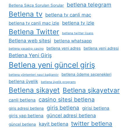
betlena telegram
Betlena Sıkça Sorulan Sorular
Betlena tv
betlena tv canli maç
betlena tv izle
betlena tv canli maç izle
Betlena Twitter
betlena twitter lisans
Betlena web sitesi
betlena whatsapp
betlena yeni adres
betlena yeni adresi
betlena yasadışı casino
Betlena Yeni Giriş
Betlena yeni güncel giriş
betlena ödeme seçenekleri
betlena yöntemleri nasıl bağlanılır
betlena üyelik
betlena üyelik programı
Betlena şikayet
Betlena şikayetvar
casino sitesi betlena
canli betlena
giris betlena
girisi betlena
giris adresi betlena
güncel adresi betlena
giris yap betlena
twitter betlena
kayit betlena
güncel betlena