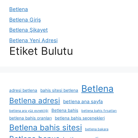
Betlena
Betlena Giriş
Betlena Şikayet
Betlena Yeni Adresi
Etiket Bulutu
Betlena
adresi betlena
bahis sitesi betlena
Betlena adresi
betlena ana sayfa
Betlena bahis
betlena ara yüz esnekliği
betlena bahis fırsatları
betlena bahis oranları
betlena bahis seçenekleri
Betlena bahis sitesi
betlena bakara