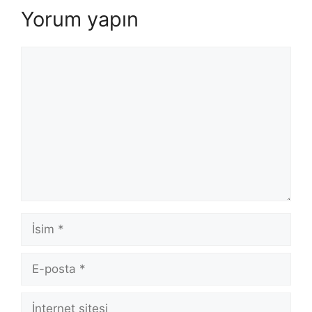
Yorum yapın
Yorum
İsim
E-
posta
İnternet