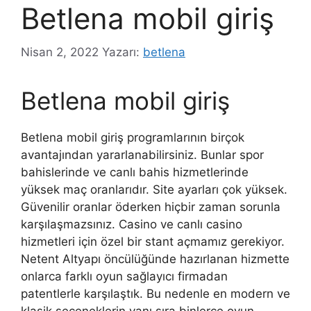
Betlena mobil giriş
Nisan 2, 2022
Yazarı:
betlena
Betlena mobil giriş
Betlena mobil giriş programlarının birçok
avantajından yararlanabilirsiniz. Bunlar spor
bahislerinde ve canlı bahis hizmetlerinde
yüksek maç oranlarıdır. Site ayarları çok yüksek.
Güvenilir oranlar öderken hiçbir zaman sorunla
karşılaşmazsınız. Casino ve canlı casino
hizmetleri için özel bir stant açmamız gerekiyor.
Netent Altyapı öncülüğünde hazırlanan hizmette
onlarca farklı oyun sağlayıcı firmadan
patentlerle karşılaştık. Bu nedenle en modern ve