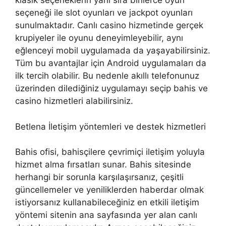
klasik seçeneklerin yanı sıra binlerce oyun
seçeneği ile slot oyunları ve jackpot oyunları
sunulmaktadır. Canlı casino hizmetinde gerçek
krupiyeler ile oyunu deneyimleyebilir, aynı
eğlenceyi mobil uygulamada da yaşayabilirsiniz.
Tüm bu avantajlar için Android uygulamaları da
ilk tercih olabilir. Bu nedenle akıllı telefonunuz
üzerinden dilediğiniz uygulamayı seçip bahis ve
casino hizmetleri alabilirsiniz.
Betlena İletişim yöntemleri ve destek hizmetleri
Bahis ofisi, bahisçilere çevrimiçi iletişim yoluyla
hizmet alma fırsatları sunar. Bahis sitesinde
herhangi bir sorunla karşılaşırsanız, çeşitli
güncellemeler ve yeniliklerden haberdar olmak
istiyorsanız kullanabileceğiniz en etkili iletişim
yöntemi sitenin ana sayfasında yer alan canlı