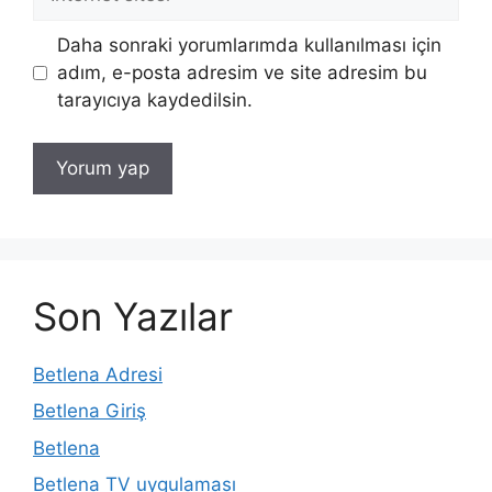
sitesi
Daha sonraki yorumlarımda kullanılması için
adım, e-posta adresim ve site adresim bu
tarayıcıya kaydedilsin.
Son Yazılar
Betlena Adresi
Betlena Giriş
Betlena
Betlena TV uygulaması