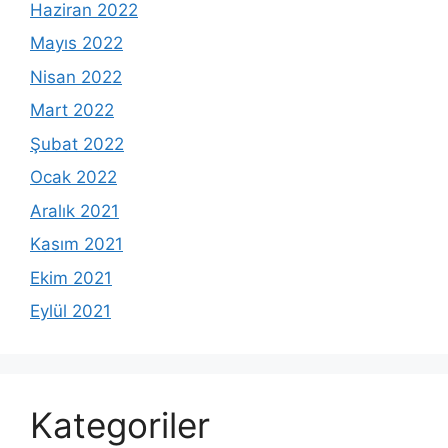
Haziran 2022
Mayıs 2022
Nisan 2022
Mart 2022
Şubat 2022
Ocak 2022
Aralık 2021
Kasım 2021
Ekim 2021
Eylül 2021
Kategoriler