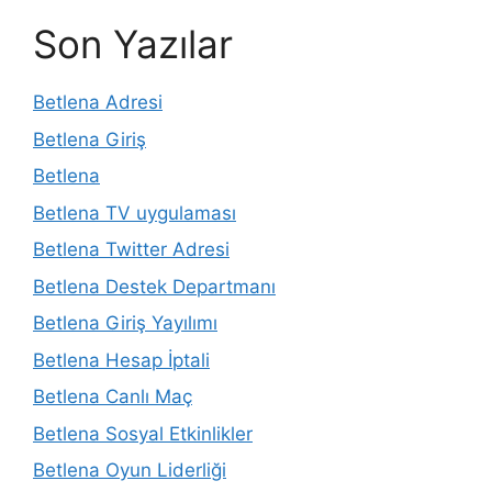
Son Yazılar
Betlena Adresi
Betlena Giriş
Betlena
Betlena TV uygulaması
Betlena Twitter Adresi
Betlena Destek Departmanı
Betlena Giriş Yayılımı
Betlena Hesap İptali
Betlena Canlı Maç
Betlena Sosyal Etkinlikler
Betlena Oyun Liderliği