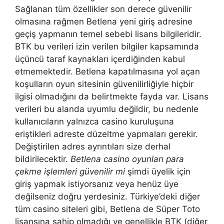
Sağlanan tüm özellikler son derece güvenilir
olmasına rağmen Betlena yeni giriş adresine
geçiş yapmanın temel sebebi lisans bilgileridir.
BTK bu verileri izin verilen bilgiler kapsamında
üçüncü taraf kaynakları içerdiğinden kabul
etmemektedir. Betlena kapatılmasına yol açan
koşulların oyun sitesinin güvenilirliğiyle hiçbir
ilgisi olmadığını da belirtmekte fayda var. Lisans
verileri bu alanda uyumlu değildir, bu nedenle
kullanıcıların yalnızca casino kuruluşuna
eriştikleri adreste düzeltme yapmaları gerekir.
Değiştirilen adres ayrıntıları size derhal
bildirilecektir.
Betlena casino oyunları para
çekme işlemleri güvenilir mi
şimdi üyelik için
giriş yapmak istiyorsanız veya henüz üye
değilseniz doğru yerdesiniz. Türkiye’deki diğer
tüm casino siteleri gibi, Betlena de Süper Toto
lisansına sahip olmadığı ve genellikle BTK (diğer