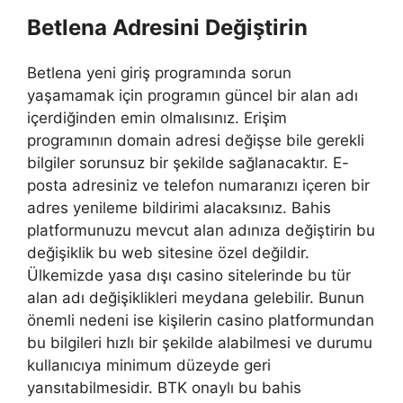
Betlena Adresini Değiştirin
Betlena yeni giriş programında sorun
yaşamamak için programın güncel bir alan adı
içerdiğinden emin olmalısınız. Erişim
programının domain adresi değişse bile gerekli
bilgiler sorunsuz bir şekilde sağlanacaktır. E-
posta adresiniz ve telefon numaranızı içeren bir
adres yenileme bildirimi alacaksınız. Bahis
platformunuzu mevcut alan adınıza değiştirin bu
değişiklik bu web sitesine özel değildir.
Ülkemizde yasa dışı casino sitelerinde bu tür
alan adı değişiklikleri meydana gelebilir. Bunun
önemli nedeni ise kişilerin casino platformundan
bu bilgileri hızlı bir şekilde alabilmesi ve durumu
kullanıcıya minimum düzeyde geri
yansıtabilmesidir. BTK onaylı bu bahis