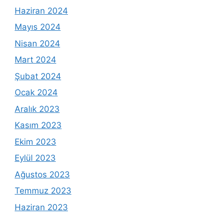
Haziran 2024
Mayıs 2024
Nisan 2024
Mart 2024
Şubat 2024
Ocak 2024
Aralık 2023
Kasım 2023
Ekim 2023
Eylül 2023
Ağustos 2023
Temmuz 2023
Haziran 2023