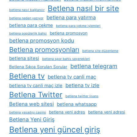
Betlena nasıl bir site
betlena nasıl bağlanılır
betlena para yatırma
betlena neden yazıyor
betlena para çekme
betlena para çekme i̇şlemleri
betlena promosyon
betlena popülerlik bahsi
betlena promosyon kodu
Betlena promosyonları
betlena site düzenleme
betlena sitesi
betlena spor bahis seçenekleri
betlena telegram
Betlena Sıkça Sorulan Sorular
Betlena tv
betlena tv canli maç
betlena tv izle
betlena tv canli maç izle
Betlena Twitter
betlena twitter lisans
Betlena web sitesi
betlena whatsapp
betlena yeni adres
betlena yeni adresi
betlena yasadışı casino
Betlena Yeni Giriş
Betlena yeni güncel giriş