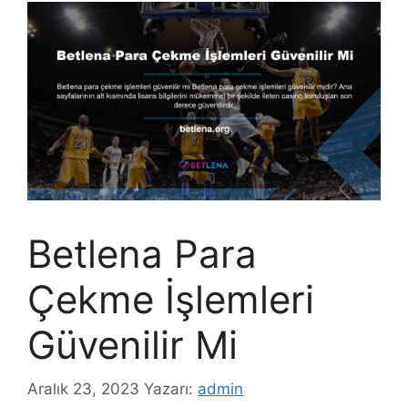
Betlena Para
Çekme İşlemleri
Güvenilir Mi
Aralık 23, 2023
Yazarı:
admin