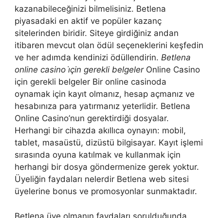
kazanabileceğinizi bilmelisiniz. Betlena
piyasadaki en aktif ve popüler kazanç
sitelerinden biridir. Siteye girdiğiniz andan
itibaren mevcut olan ödül seçeneklerini keşfedin
ve her adımda kendinizi ödüllendirin.
Betlena
online casino i̇çin gerekli belgeler
Online Casino
için gerekli belgeler Bir online casinoda
oynamak için kayıt olmanız, hesap açmanız ve
hesabınıza para yatırmanız yeterlidir. Betlena
Online Casino’nun gerektirdiği dosyalar.
Herhangi bir cihazda akıllıca oynayın: mobil,
tablet, masaüstü, dizüstü bilgisayar. Kayıt işlemi
sırasında oyuna katılmak ve kullanmak için
herhangi bir dosya göndermenize gerek yoktur.
Üyeliğin faydaları nelerdir Betlena web sitesi
üyelerine bonus ve promosyonlar sunmaktadır.
Betlena üye olmanın faydaları sorulduğunda,