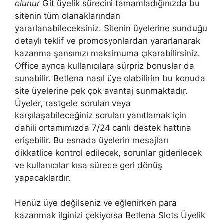
olunur
Git üyelik sürecini tamamladığınızda bu
sitenin tüm olanaklarından
yararlanabileceksiniz. Sitenin üyelerine sunduğu
detaylı teklif ve promosyonlardan yararlanarak
kazanma şansınızı maksimuma çıkarabilirsiniz.
Office ayrıca kullanıcılara sürpriz bonuslar da
sunabilir. Betlena nasıl üye olabilirim bu konuda
site üyelerine pek çok avantaj sunmaktadır.
Üyeler, rastgele soruları veya
karşılaşabileceğiniz soruları yanıtlamak için
dahili ortamımızda 7/24 canlı destek hattına
erişebilir. Bu esnada üyelerin mesajları
dikkatlice kontrol edilecek, sorunlar giderilecek
ve kullanıcılar kısa sürede geri dönüş
yapacaklardır.
Henüz üye değilseniz ve eğlenirken para
kazanmak ilginizi çekiyorsa Betlena Slots Üyelik