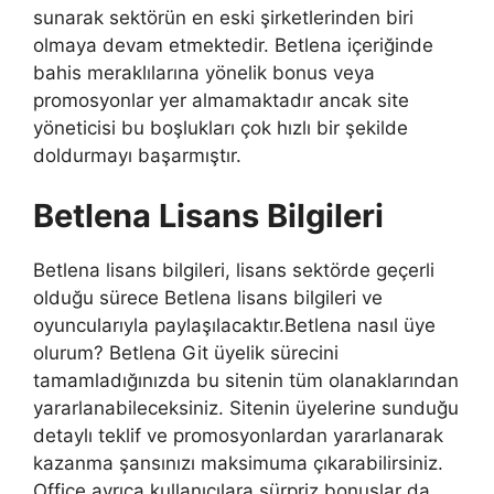
sunarak sektörün en eski şirketlerinden biri
olmaya devam etmektedir. Betlena içeriğinde
bahis meraklılarına yönelik bonus veya
promosyonlar yer almamaktadır ancak site
yöneticisi bu boşlukları çok hızlı bir şekilde
doldurmayı başarmıştır.
Betlena Lisans Bilgileri
Betlena lisans bilgileri, lisans sektörde geçerli
olduğu sürece Betlena lisans bilgileri ve
oyuncularıyla paylaşılacaktır.Betlena nasıl üye
olurum? Betlena Git üyelik sürecini
tamamladığınızda bu sitenin tüm olanaklarından
yararlanabileceksiniz. Sitenin üyelerine sunduğu
detaylı teklif ve promosyonlardan yararlanarak
kazanma şansınızı maksimuma çıkarabilirsiniz.
Office ayrıca kullanıcılara sürpriz bonuslar da