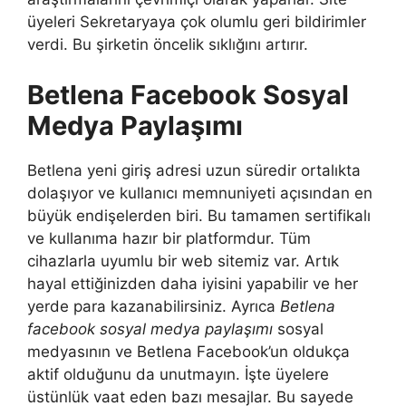
üyeleri Sekretaryaya çok olumlu geri bildirimler
verdi. Bu şirketin öncelik sıklığını artırır.
Betlena Facebook Sosyal
Medya Paylaşımı
Betlena yeni giriş adresi uzun süredir ortalıkta
dolaşıyor ve kullanıcı memnuniyeti açısından en
büyük endişelerden biri. Bu tamamen sertifikalı
ve kullanıma hazır bir platformdur. Tüm
cihazlarla uyumlu bir web sitemiz var. Artık
hayal ettiğinizden daha iyisini yapabilir ve her
yerde para kazanabilirsiniz. Ayrıca
Betlena
facebook sosyal medya paylaşımı
sosyal
medyasının ve Betlena Facebook’un oldukça
aktif olduğunu da unutmayın. İşte üyelere
üstünlük vaat eden bazı mesajlar. Bu sayede