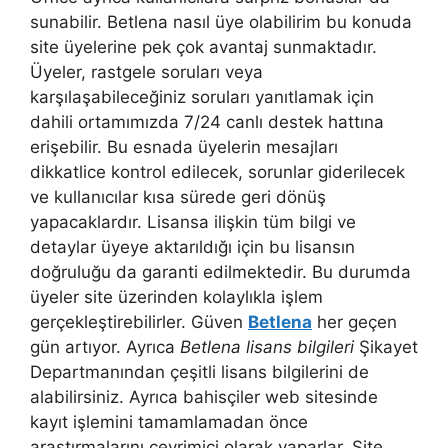
sunabilir. Betlena nasıl üye olabilirim bu konuda
site üyelerine pek çok avantaj sunmaktadır.
Üyeler, rastgele soruları veya
karşılaşabileceğiniz soruları yanıtlamak için
dahili ortamımızda 7/24 canlı destek hattına
erişebilir. Bu esnada üyelerin mesajları
dikkatlice kontrol edilecek, sorunlar giderilecek
ve kullanıcılar kısa sürede geri dönüş
yapacaklardır. Lisansa ilişkin tüm bilgi ve
detaylar üyeye aktarıldığı için bu lisansın
doğruluğu da garanti edilmektedir. Bu durumda
üyeler site üzerinden kolaylıkla işlem
gerçekleştirebilirler. Güven
Betlena
her geçen
gün artıyor. Ayrıca
Betlena lisans bilgileri
Şikayet
Departmanından çeşitli lisans bilgilerini de
alabilirsiniz. Ayrıca bahisçiler web sitesinde
kayıt işlemini tamamlamadan önce
araştırmalarını çevrimiçi olarak yaparlar. Site