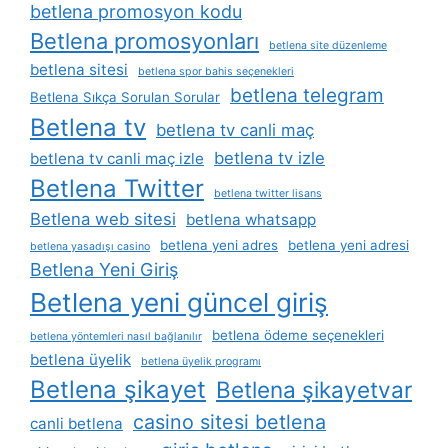
betlena promosyon kodu
Betlena promosyonları
betlena site düzenleme
betlena sitesi
betlena spor bahis seçenekleri
betlena telegram
Betlena Sıkça Sorulan Sorular
Betlena tv
betlena tv canli maç
betlena tv izle
betlena tv canli maç izle
Betlena Twitter
betlena twitter lisans
Betlena web sitesi
betlena whatsapp
betlena yeni adres
betlena yeni adresi
betlena yasadışı casino
Betlena Yeni Giriş
Betlena yeni güncel giriş
betlena ödeme seçenekleri
betlena yöntemleri nasıl bağlanılır
betlena üyelik
betlena üyelik programı
Betlena şikayet
Betlena şikayetvar
casino sitesi betlena
canli betlena