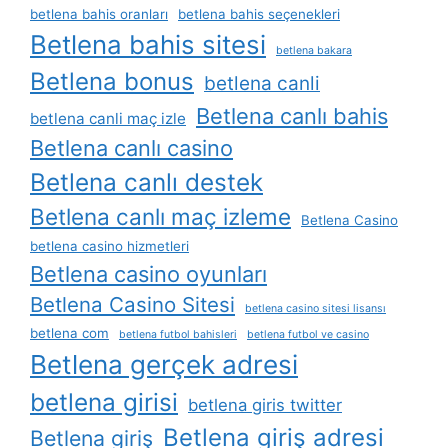
betlena bahis oranları
betlena bahis seçenekleri
Betlena bahis sitesi
betlena bakara
Betlena bonus
betlena canli
Betlena canlı bahis
betlena canli maç izle
Betlena canlı casino
Betlena canlı destek
Betlena canlı maç izleme
Betlena Casino
betlena casino hizmetleri
Betlena casino oyunları
Betlena Casino Sitesi
betlena casino sitesi lisansı
betlena com
betlena futbol bahisleri
betlena futbol ve casino
Betlena gerçek adresi
betlena girisi
betlena giris twitter
Betlena giriş adresi
Betlena giriş