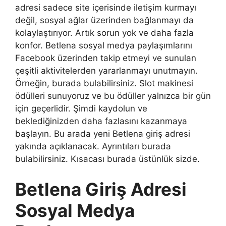
adresi sadece site içerisinde iletişim kurmayı
değil, sosyal ağlar üzerinden bağlanmayı da
kolaylaştırıyor. Artık sorun yok ve daha fazla
konfor. Betlena sosyal medya paylaşımlarını
Facebook üzerinden takip etmeyi ve sunulan
çeşitli aktivitelerden yararlanmayı unutmayın.
Örneğin, burada bulabilirsiniz. Slot makinesi
ödülleri sunuyoruz ve bu ödüller yalnızca bir gün
için geçerlidir. Şimdi kaydolun ve
beklediğinizden daha fazlasını kazanmaya
başlayın. Bu arada yeni Betlena giriş adresi
yakında açıklanacak. Ayrıntıları burada
bulabilirsiniz. Kısacası burada üstünlük sizde.
Betlena Giriş Adresi
Sosyal Medya