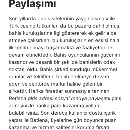
Paylaşımı
Son yıllarda bahis sitelerinin yaygınlaşması ile
Türk casino tutkunları da bu pazara dahil olmuş,
bahis kuruluşlarına ilgi göstererek ek gelir elde
etmeye çalışırken, bu kuruluşların en eskisi hala
ilk tercih olmayı başarmakta ve faaliyetlerine
devam etmektedir. Bahis oyuncularının güvenini
kazandı ve başarılı bir şekilde bahislerin odak
noktası oldu. Bahis şirketi sunduğu mükemmel
oranlar ve tekliflerle tercih edilmeye devam
eden ve sektörde marka haline gelen bir
şirkettir. Harika fırsatlar sunmasıyla tanınan
Betlena giriş adresi sosyal medya paylaşımı
giriş
adresinizle harika para kazanma yolları
bulabilirsiniz. Son derece kullanıcı dostu içerik
yapısı ile Betlena, üyelerine gün boyunca puan
kazanma ve hizmet kalitesini koruma fırsatı