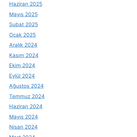
Haziran 2025
Mayıs 2025
Şubat 2025
Ocak 2025
Aralık 2024
Kasım 2024
Ekim 2024
Eylül 2024
Ağustos 2024
Temmuz 2024
Haziran 2024
Mayıs 2024
Nisan 2024