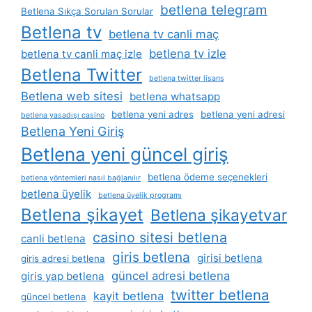
betlena telegram
Betlena Sıkça Sorulan Sorular
Betlena tv
betlena tv canli maç
betlena tv izle
betlena tv canli maç izle
Betlena Twitter
betlena twitter lisans
Betlena web sitesi
betlena whatsapp
betlena yeni adres
betlena yeni adresi
betlena yasadışı casino
Betlena Yeni Giriş
Betlena yeni güncel giriş
betlena ödeme seçenekleri
betlena yöntemleri nasıl bağlanılır
betlena üyelik
betlena üyelik programı
Betlena şikayet
Betlena şikayetvar
casino sitesi betlena
canli betlena
giris betlena
girisi betlena
giris adresi betlena
güncel adresi betlena
giris yap betlena
twitter betlena
kayit betlena
güncel betlena