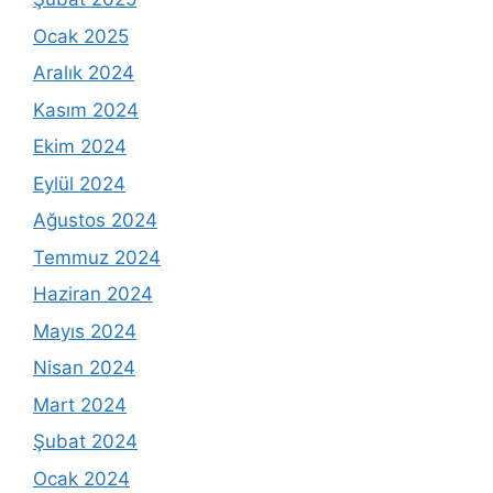
Ocak 2025
Aralık 2024
Kasım 2024
Ekim 2024
Eylül 2024
Ağustos 2024
Temmuz 2024
Haziran 2024
Mayıs 2024
Nisan 2024
Mart 2024
Şubat 2024
Ocak 2024