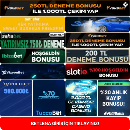
×
BETLENA GİRİŞ İÇİN TIKLAYINIZ!