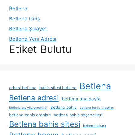
Betlena
Betlena Giriş
Betlena Şikayet
Betlena Yeni Adresi
Etiket Bulutu
Betlena
adresi betlena
bahis sitesi betlena
Betlena adresi
betlena ana sayfa
Betlena bahis
betlena ara yüz esnekliği
betlena bahis fırsatları
betlena bahis oranları
betlena bahis seçenekleri
Betlena bahis sitesi
betlena bakara