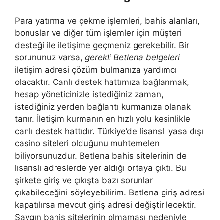
Para yatırma ve çekme işlemleri, bahis alanları,
bonuslar ve diğer tüm işlemler için müşteri
desteği ile iletişime geçmeniz gerekebilir. Bir
sorununuz varsa,
gerekli Betlena belgeleri
iletişim adresi çözüm bulmanıza yardımcı
olacaktır. Canlı destek hattımıza bağlanmak,
hesap yöneticinizle istediğiniz zaman,
istediğiniz yerden bağlantı kurmanıza olanak
tanır. İletişim kurmanın en hızlı yolu kesinlikle
canlı destek hattıdır. Türkiye’de lisanslı yasa dışı
casino siteleri olduğunu muhtemelen
biliyorsunuzdur. Betlena bahis sitelerinin de
lisanslı adreslerde yer aldığı ortaya çıktı. Bu
şirkete giriş ve çıkışta bazı sorunlar
çıkabileceğini söyleyebilirim. Betlena giriş adresi
kapatılırsa mevcut giriş adresi değiştirilecektir.
Saygın bahis sitelerinin olmaması nedeniyle