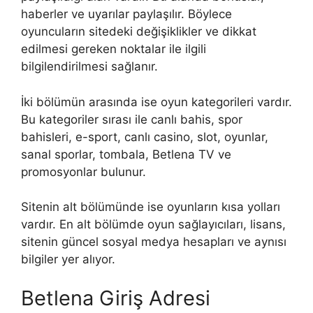
haberler ve uyarılar paylaşılır. Böylece
oyuncuların sitedeki değişiklikler ve dikkat
edilmesi gereken noktalar ile ilgili
bilgilendirilmesi sağlanır.
İki bölümün arasında ise oyun kategorileri vardır.
Bu kategoriler sırası ile canlı bahis, spor
bahisleri, e-sport, canlı casino, slot, oyunlar,
sanal sporlar, tombala, Betlena TV ve
promosyonlar bulunur.
Sitenin alt bölümünde ise oyunların kısa yolları
vardır. En alt bölümde oyun sağlayıcıları, lisans,
sitenin güncel sosyal medya hesapları ve aynısı
bilgiler yer alıyor.
Betlena Giriş Adresi