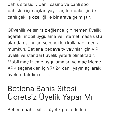
bahis sitesidir. Canlı casino ve canlı spor
bahisleri için açılan yayınlar, tombala içinde
canlı çekiliş özelliği ile bir araya gelmiştir.
Güvenilir ve sınırsız eğlence için hemen üyelik
açarak, mobil uygulama ve internet masa üstü
alandan sunulan seçenekleri kullanabilmeniz
mümkün. Betlena bedava tv yayınlar için VİP
üyelik ve standart üyelik yeterli olmaktadır.
Mobil maç izleme uygulamaları ve maç izleme
APK seçenekleri için 7/ 24 canlı yayın açılarak
üyelere takdim edilir.
Betlena Bahis Sitesi
Ücretsiz Üyelik Yapar Mı
Betlena bahis sitesi üyelik prosedürleri