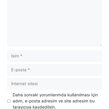
İsim
E-
posta
İnternet
sitesi
Daha sonraki yorumlarımda kullanılması için
adım, e-posta adresim ve site adresim bu
tarayıcıya kaydedilsin.