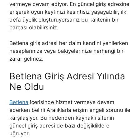
vermeye devam ediyor. En güncel giriş adresine
erişerek oyun keyfinizi kesintisiz yaşayabilir, ilk
defa üyelik oluşturuyorsanız bu kalitenin bir
parçası olabilirsiniz.
Betlena giriş adresi her daim kendini yenilerken
hesaplarınıza veya bakiyelerinize herhangi bir
zarar gelmez.
Betlena Giriş Adresi Yılında
Ne Oldu
Betlena
içerisinde hizmet vermeye devam
ederken belirli Aralıklarla erişim engeli sorunu ile
karşılaşıyor. Bu nedenden kaynaklı sitenin
güncel giriş adresi de bazı değişikliklere
uğruyor.