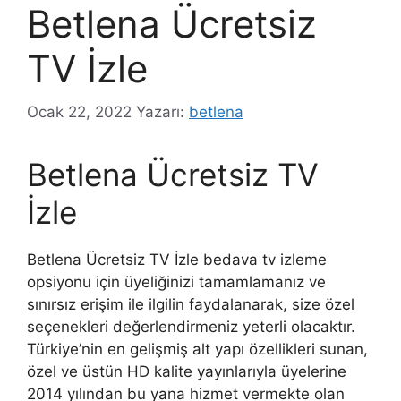
Betlena Ücretsiz
TV İzle
Ocak 22, 2022
Yazarı:
betlena
Betlena Ücretsiz TV
İzle
Betlena Ücretsiz TV İzle bedava tv izleme
opsiyonu için üyeliğinizi tamamlamanız ve
sınırsız erişim ile ilgilin faydalanarak, size özel
seçenekleri değerlendirmeniz yeterli olacaktır.
Türkiye’nin en gelişmiş alt yapı özellikleri sunan,
özel ve üstün HD kalite yayınlarıyla üyelerine
2014 yılından bu yana hizmet vermekte olan