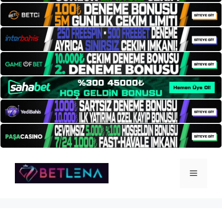
İçeriğe
atla
Menü