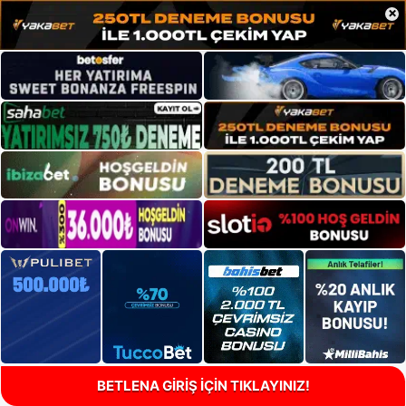
×
BETLENA GİRİŞ İÇİN TIKLAYINIZ!