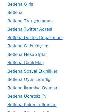
Betlena Giriş
Betlena
Betlena TV uygulaması
Betlena Twitter Adresi
Betlena Destek Departmanı
Betlena Giriş Yayılımı
Betlena Hesap İptali
Betlena Canlı Maç
Betlena Sosyal Etkinlikler
Betlena Oyun Liderliği
Betlena İkramiye Oyunları
Betlena Ücretsiz Tv
Betlena Poker Tutkunları