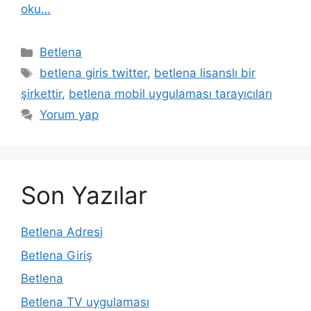
oku…
Kategoriler
Betlena
Etiketler
betlena giris twitter
,
betlena lisanslı bir
şirkettir
,
betlena mobil uygulaması tarayıcıları
Yorum yap
Son Yazılar
Betlena Adresi
Betlena Giriş
Betlena
Betlena TV uygulaması