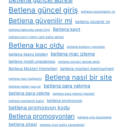
Betlena güncel giriş
betlena güvenilebilir mi
Betlena güvenilir mi
betlena güvenlir mi
Betlena kayıt
betlena hakkında genel bilgi
betlena kayıt i̇şlemi canlı bahis adresi
Betlena kaç oldu
betlena kullanıcı yorumları
betlena maç izleme
betlena lisans bilgileri
betlena mobil uygulaması
betlena müşteri destek ekibi
Betlena Müşteri Hizmetleri
betlena müşteri memnuniyeti
Betlena nasıl bir site
betlena nasıl bağlanılır
betlena para yatırma
betlena neden yazıyor
betlena para çekme
betlena para çekme i̇şlemleri
betlena promosyon
betlena popülerlik bahsi
betlena promosyon kodu
Betlena promosyonları
betlena site düzenleme
betlena sitesi
betlena spor bahis seçenekleri