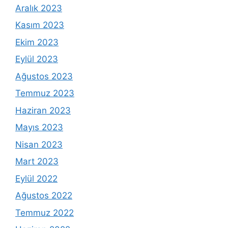
Aralık 2023
Kasım 2023
Ekim 2023
Eylül 2023
Ağustos 2023
Temmuz 2023
Haziran 2023
Mayıs 2023
Nisan 2023
Mart 2023
Eylül 2022
Ağustos 2022
Temmuz 2022