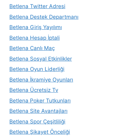
Betlena Twitter Adresi
Betlena Destek Departmanı
Betlena Giriş Yayılımı
Betlena Hesap İptali
Betlena Canlı Maç
Betlena Sosyal Etkinlikler
Betlena Oyun Liderliği
Betlena İkramiye Oyunları
Betlena Ücretsiz Tv
Betlena Poker Tutkunları
Betlena Site Avantajları
Betlena Spor Çeşitliliği
Betlena Şikayet Önceliği