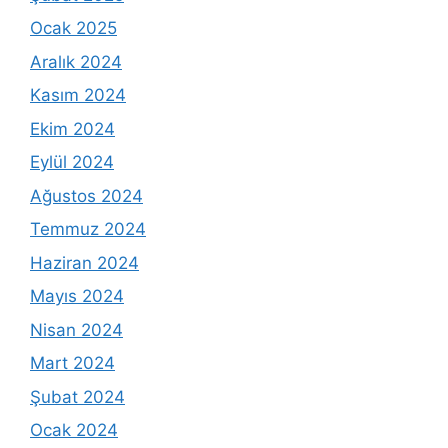
Ocak 2025
Aralık 2024
Kasım 2024
Ekim 2024
Eylül 2024
Ağustos 2024
Temmuz 2024
Haziran 2024
Mayıs 2024
Nisan 2024
Mart 2024
Şubat 2024
Ocak 2024