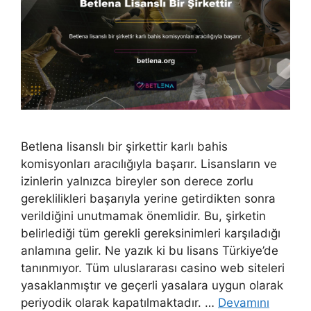
Betlena lisanslı bir şirkettir karlı bahis
komisyonları aracılığıyla başarır. Lisansların ve
izinlerin yalnızca bireyler son derece zorlu
gereklilikleri başarıyla yerine getirdikten sonra
verildiğini unutmamak önemlidir. Bu, şirketin
belirlediği tüm gerekli gereksinimleri karşıladığı
anlamına gelir. Ne yazık ki bu lisans Türkiye’de
tanınmıyor. Tüm uluslararası casino web siteleri
yasaklanmıştır ve geçerli yasalara uygun olarak
periyodik olarak kapatılmaktadır. …
Devamını