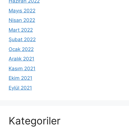
Haziran 2022
Mayıs 2022
Nisan 2022
Mart 2022
Şubat 2022
Ocak 2022
Aralık 2021
Kasım 2021
Ekim 2021
Eylül 2021
Kategoriler