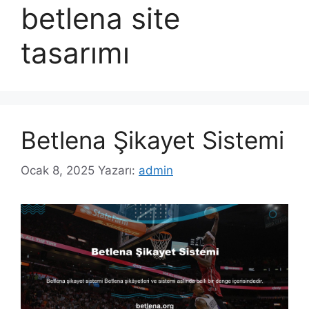
betlena site
tasarımı
Betlena Şikayet Sistemi
Ocak 8, 2025
Yazarı:
admin