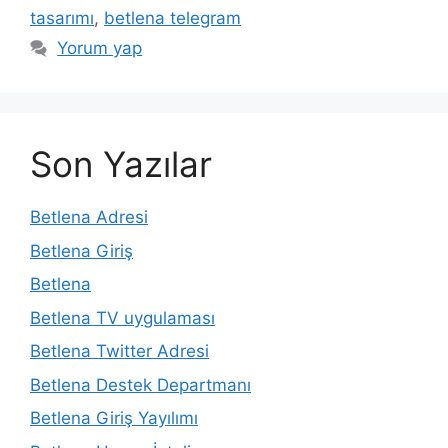
tasarımı
,
betlena telegram
Yorum yap
Son Yazılar
Betlena Adresi
Betlena Giriş
Betlena
Betlena TV uygulaması
Betlena Twitter Adresi
Betlena Destek Departmanı
Betlena Giriş Yayılımı