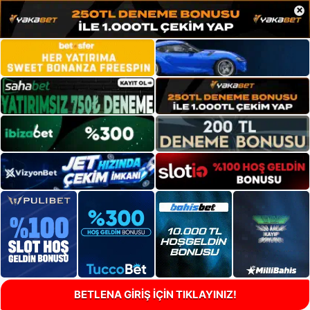
×
BETLENA GİRİŞ İÇİN TIKLAYINIZ!