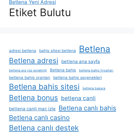
Betlena Yeni Adresi
Etiket Bulutu
Betlena
adresi betlena
bahis sitesi betlena
Betlena adresi
betlena ana sayfa
Betlena bahis
betlena ara yüz esnekliği
betlena bahis fırsatları
betlena bahis oranları
betlena bahis seçenekleri
Betlena bahis sitesi
betlena bakara
Betlena bonus
betlena canli
Betlena canlı bahis
betlena canli maç izle
Betlena canlı casino
Betlena canlı destek