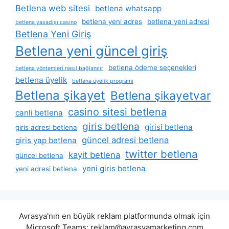
Betlena web sitesi
betlena whatsapp
betlena yeni adres
betlena yeni adresi
betlena yasadışı casino
Betlena Yeni Giriş
Betlena yeni güncel giriş
betlena ödeme seçenekleri
betlena yöntemleri nasıl bağlanılır
betlena üyelik
betlena üyelik programı
Betlena şikayet
Betlena şikayetvar
casino sitesi betlena
canli betlena
giris betlena
girisi betlena
giris adresi betlena
güncel adresi betlena
giris yap betlena
twitter betlena
kayit betlena
güncel betlena
yeni giris betlena
yeni adresi betlena
Avrasya'nın en büyük reklam platformunda olmak için
Microsoft Teams:
reklam@avrasyamarketing.com