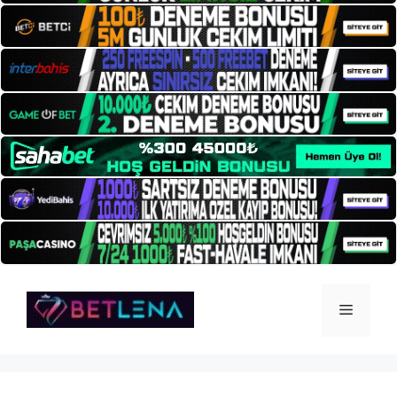
İçeriğe
atla
Menü