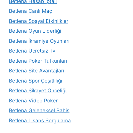
Betlena Hesap İptali
Betlena Canlı Maç
Betlena Sosyal Etkinlikler
Betlena Oyun Liderliği
Betlena İkramiye Oyunları
Betlena Ücretsiz Tv
Betlena Poker Tutkunları
Betlena Site Avantajları
Betlena Spor Çeşitliliği
Betlena Şikayet Önceliği
Betlena Video Poker
Betlena Geleneksel Bahis
Betlena Lisans Sorgulama