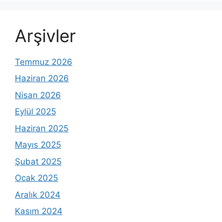
Arşivler
Temmuz 2026
Haziran 2026
Nisan 2026
Eylül 2025
Haziran 2025
Mayıs 2025
Şubat 2025
Ocak 2025
Aralık 2024
Kasım 2024