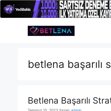
İçeriğe
atla
betlena başarılı st
Betlena Başarılı Strat
Temmuz 15, 2023
Yazarı:
admin