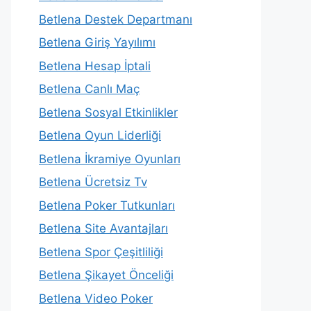
Betlena Destek Departmanı
Betlena Giriş Yayılımı
Betlena Hesap İptali
Betlena Canlı Maç
Betlena Sosyal Etkinlikler
Betlena Oyun Liderliği
Betlena İkramiye Oyunları
Betlena Ücretsiz Tv
Betlena Poker Tutkunları
Betlena Site Avantajları
Betlena Spor Çeşitliliği
Betlena Şikayet Önceliği
Betlena Video Poker