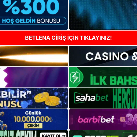
BETLENA GİRİŞ İÇİN TIKLAYINIZ!