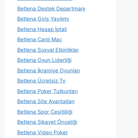
Betlena Destek Departmanı
Betlena Giriş Yayılımı
Betlena Hesap İptali
Betlena Canlı Maç
Betlena Sosyal Etkinlikler
Betlena Oyun Liderliği
Betlena İkramiye Oyunları
Betlena Ücretsiz Tv
Betlena Poker Tutkunları
Betlena Site Avantajları
Betlena Spor Çeşitliliği
Betlena Şikayet Önceliği
Betlena Video Poker