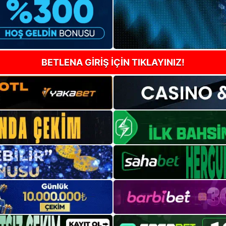
BETLENA GİRİŞ İÇİN TIKLAYINIZ!