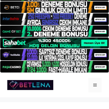
İçeriğe
atla
Menü