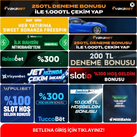
×
BETLENA GİRİŞ İÇİN TIKLAYINIZ!