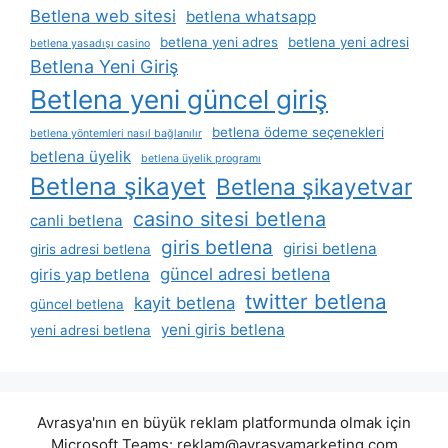
Betlena web sitesi
betlena whatsapp
betlena yeni adres
betlena yeni adresi
betlena yasadışı casino
Betlena Yeni Giriş
Betlena yeni güncel giriş
betlena ödeme seçenekleri
betlena yöntemleri nasıl bağlanılır
betlena üyelik
betlena üyelik programı
Betlena şikayet
Betlena şikayetvar
casino sitesi betlena
canli betlena
giris betlena
girisi betlena
giris adresi betlena
güncel adresi betlena
giris yap betlena
twitter betlena
kayit betlena
güncel betlena
yeni giris betlena
yeni adresi betlena
Avrasya'nın en büyük reklam platformunda olmak için
Microsoft Teams:
reklam@avrasyamarketing.com