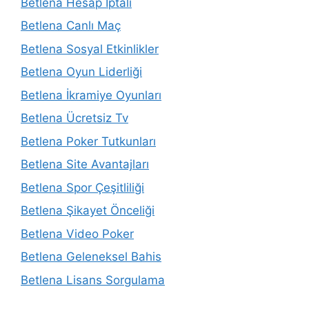
Betlena Hesap İptali
Betlena Canlı Maç
Betlena Sosyal Etkinlikler
Betlena Oyun Liderliği
Betlena İkramiye Oyunları
Betlena Ücretsiz Tv
Betlena Poker Tutkunları
Betlena Site Avantajları
Betlena Spor Çeşitliliği
Betlena Şikayet Önceliği
Betlena Video Poker
Betlena Geleneksel Bahis
Betlena Lisans Sorgulama