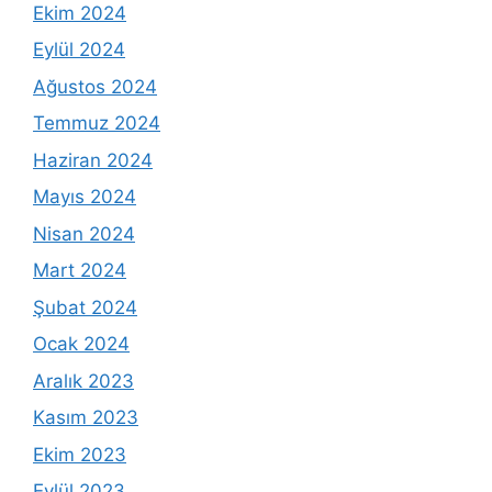
Ekim 2024
Eylül 2024
Ağustos 2024
Temmuz 2024
Haziran 2024
Mayıs 2024
Nisan 2024
Mart 2024
Şubat 2024
Ocak 2024
Aralık 2023
Kasım 2023
Ekim 2023
Eylül 2023