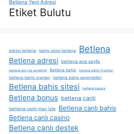
Betlena Yeni Adresi
Etiket Bulutu
Betlena
adresi betlena
bahis sitesi betlena
Betlena adresi
betlena ana sayfa
Betlena bahis
betlena ara yüz esnekliği
betlena bahis fırsatları
betlena bahis oranları
betlena bahis seçenekleri
Betlena bahis sitesi
betlena bakara
Betlena bonus
betlena canli
Betlena canlı bahis
betlena canli maç izle
Betlena canlı casino
Betlena canlı destek