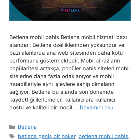
Betlena mobil bahis Betlena mobil hizmeti bazı
standart Betlena özelliklerinden yoksundur ve
bazı alanlarda ana web sitesinden daha kötü
performans göstermektedir. Mobil cihazların
popülaritesi arttıkça, popüler bahis siteleri mobil
sitelerine daha fazla odaklanıyor ve mobil
muadilleriyle aynı işlevlere sahip olmalarını
sağlıyor. Betlena bu alanda son dönemde
kaydettiği ilerlemeler, kullanıcılara kullanıcı
dostu ve kaliteli bir mobil …
Devamını oku…
Kategoriler
Betlena
Etiketler
betlena geniş bir poker
,
betlena mobil bahis
,