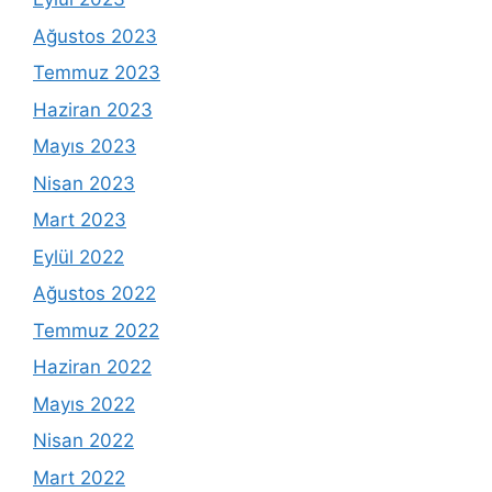
Ağustos 2023
Temmuz 2023
Haziran 2023
Mayıs 2023
Nisan 2023
Mart 2023
Eylül 2022
Ağustos 2022
Temmuz 2022
Haziran 2022
Mayıs 2022
Nisan 2022
Mart 2022