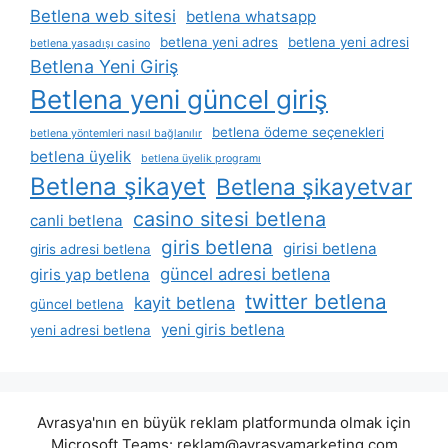
Betlena web sitesi
betlena whatsapp
betlena yeni adres
betlena yeni adresi
betlena yasadışı casino
Betlena Yeni Giriş
Betlena yeni güncel giriş
betlena ödeme seçenekleri
betlena yöntemleri nasıl bağlanılır
betlena üyelik
betlena üyelik programı
Betlena şikayet
Betlena şikayetvar
casino sitesi betlena
canli betlena
giris betlena
girisi betlena
giris adresi betlena
güncel adresi betlena
giris yap betlena
twitter betlena
kayit betlena
güncel betlena
yeni giris betlena
yeni adresi betlena
Avrasya'nın en büyük reklam platformunda olmak için
Microsoft Teams:
reklam@avrasyamarketing.com