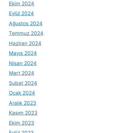
Ekim 2024
Eylül 2024
Ağustos 2024
Temmuz 2024
Haziran 2024
Mayıs 2024
Nisan 2024
Mart 2024
Şubat 2024
Ocak 2024
Aralık 2023
Kasım 2023
Ekim 2023
Eylül 2023