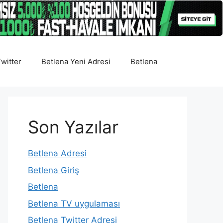
witter
Betlena Yeni Adresi
Betlena
Son Yazılar
Betlena Adresi
Betlena Giriş
Betlena
Betlena TV uygulaması
Betlena Twitter Adresi