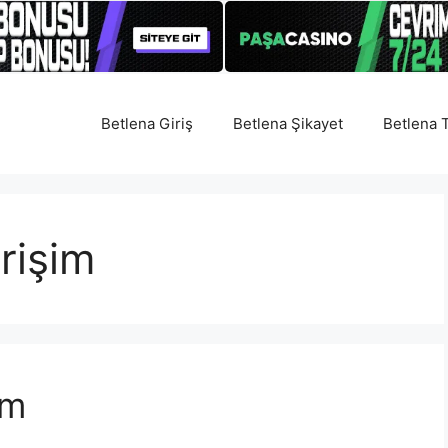
Betlena Giriş
Betlena Şikayet
Betlena T
rişim
im