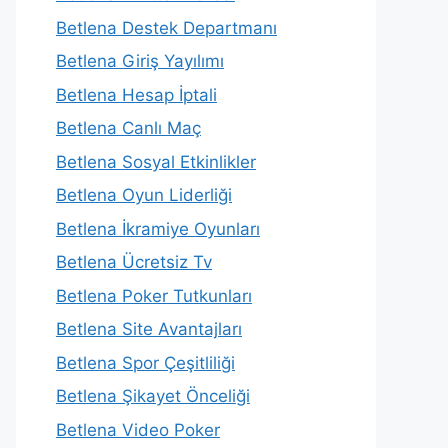
Betlena Destek Departmanı
Betlena Giriş Yayılımı
Betlena Hesap İptali
Betlena Canlı Maç
Betlena Sosyal Etkinlikler
Betlena Oyun Liderliği
Betlena İkramiye Oyunları
Betlena Ücretsiz Tv
Betlena Poker Tutkunları
Betlena Site Avantajları
Betlena Spor Çeşitliliği
Betlena Şikayet Önceliği
Betlena Video Poker