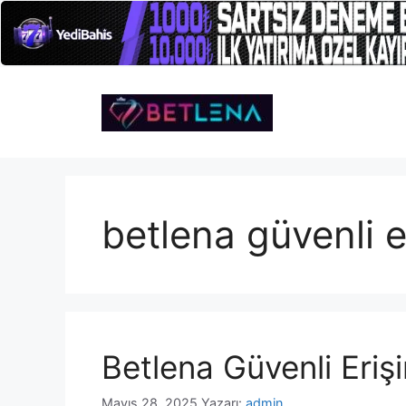
İçeriğe
atla
betlena güvenli e
Betlena Güvenli Eriş
Mayıs 28, 2025
Yazarı:
admin