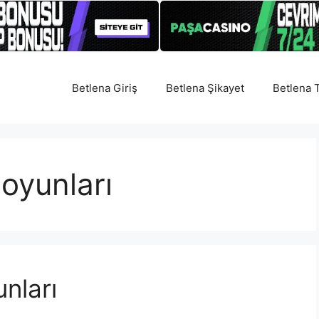
Betlena Giriş
Betlena Şikayet
Betlena T
 oyunları
nları