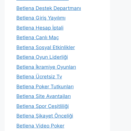
Betlena Destek Departmanı
Betlena Giriş Yayılımı
Betlena Hesap İptali
Betlena Canlı Maç
Betlena Sosyal Etkinlikler
Betlena Oyun Liderliği
Betlena İkramiye Oyunları
Betlena Ücretsiz Tv
Betlena Poker Tutkunları
Betlena Site Avantajları
Betlena Spor Çeşitliliği
Betlena Şikayet Önceliği
Betlena Video Poker