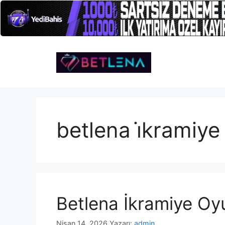
İçeriğe
atla
betlena i̇kramiye
Betlena İkramiye Oyu
Nisan 14, 2026
Yazarı:
admin