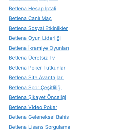
Betlena Hesap İptali
Betlena Canlı Maç
Betlena Sosyal Etkinlikler
Betlena Oyun Liderliği
Betlena İkramiye Oyunları
Betlena Ücretsiz Tv
Betlena Poker Tutkunları
Betlena Site Avantajları
Betlena Spor Çeşitliliği
Betlena Şikayet Önceliği
Betlena Video Poker
Betlena Geleneksel Bahis
Betlena Lisans Sorgulama