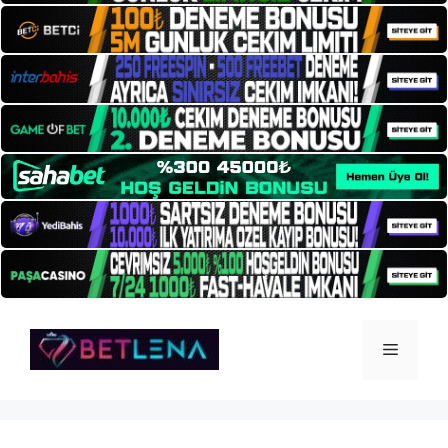
İçeriğe
atla
Menü