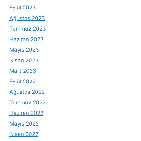
Eylül 2023
Ağustos 2023
Temmuz 2023
Haziran 2023
Mayıs 2023
Nisan 2023
Mart 2023
Eylül 2022
Ağustos 2022
Temmuz 2022
Haziran 2022
Mayıs 2022
Nisan 2022