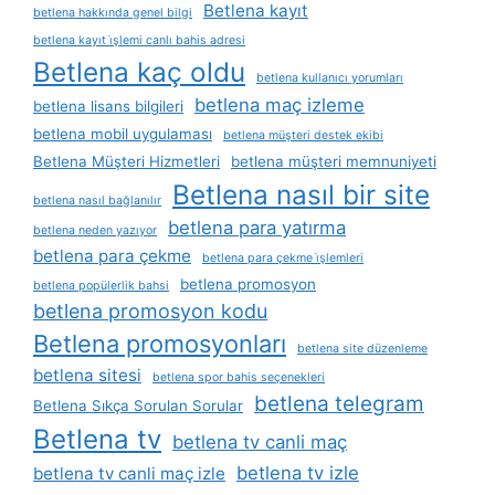
Betlena kayıt
betlena hakkında genel bilgi
betlena kayıt i̇şlemi canlı bahis adresi
Betlena kaç oldu
betlena kullanıcı yorumları
betlena maç izleme
betlena lisans bilgileri
betlena mobil uygulaması
betlena müşteri destek ekibi
Betlena Müşteri Hizmetleri
betlena müşteri memnuniyeti
Betlena nasıl bir site
betlena nasıl bağlanılır
betlena para yatırma
betlena neden yazıyor
betlena para çekme
betlena para çekme i̇şlemleri
betlena promosyon
betlena popülerlik bahsi
betlena promosyon kodu
Betlena promosyonları
betlena site düzenleme
betlena sitesi
betlena spor bahis seçenekleri
betlena telegram
Betlena Sıkça Sorulan Sorular
Betlena tv
betlena tv canli maç
betlena tv izle
betlena tv canli maç izle