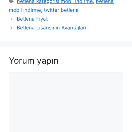
Etiketler
betlena kategorisi mobil indirme
,
betlena
mobil i̇ndirme
,
twitter betlena
Betlena Fiyat
Betlena Lisansının Avantajları
Yorum yapın
Yorum