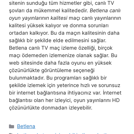
sitenin sunduğu tüm hizmetler gibi, canlı TV
şovları da mükemmel kalitededir.
Betlena canlı
oyun yayınlarının kalitesi
maçı canlı yayınlarının
kalitesi yüksek kalıyor ve donma sorunları
ortadan kalkıyor. Bu da maçın kalitesinin daha
sağlıklı bir şekilde elde edilmesini sağlar.
Betlena canlı TV maç izleme özelliği, birçok
maçı ödemeden izlemenize olanak sağlar. Bu
web sitesinde daha fazla oyunu en yüksek
çözünürlükte görüntüleme seçeneği
bulunmaktadır. Bu programları sağlıklı bir
şekilde izlemek için yeterince hızlı ve sorunsuz
bir internet bağlantısına ihtiyacınız var. İnternet
bağlantısı olan her izleyici, oyun yayınlarını HD
çözünürlükte donmadan izleyebilir.
Kategoriler
Betlena