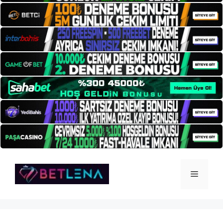
İçeriğe
atla
Menü