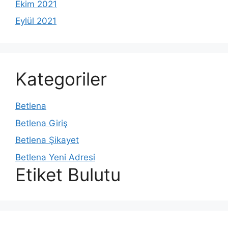
Ekim 2021
Eylül 2021
Kategoriler
Betlena
Betlena Giriş
Betlena Şikayet
Betlena Yeni Adresi
Etiket Bulutu