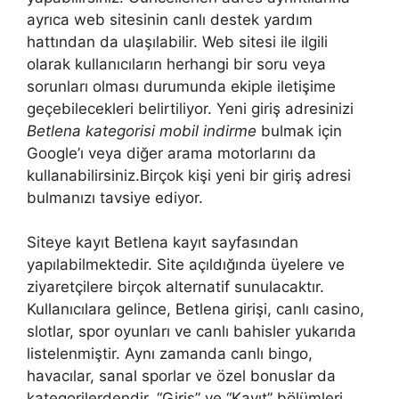
ayrıca web sitesinin canlı destek yardım
hattından da ulaşılabilir. Web sitesi ile ilgili
olarak kullanıcıların herhangi bir soru veya
sorunları olması durumunda ekiple iletişime
geçebilecekleri belirtiliyor. Yeni giriş adresinizi
Betlena kategorisi mobil indirme
bulmak için
Google’ı veya diğer arama motorlarını da
kullanabilirsiniz.Birçok kişi yeni bir giriş adresi
bulmanızı tavsiye ediyor.
Siteye kayıt Betlena kayıt sayfasından
yapılabilmektedir. Site açıldığında üyelere ve
ziyaretçilere birçok alternatif sunulacaktır.
Kullanıcılara gelince, Betlena girişi, canlı casino,
slotlar, spor oyunları ve canlı bahisler yukarıda
listelenmiştir. Aynı zamanda canlı bingo,
havacılar, sanal sporlar ve özel bonuslar da
kategorilerdendir. “Giriş” ve “Kayıt” bölümleri