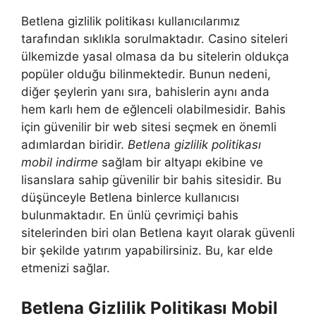
Betlena gizlilik politikası kullanıcılarımız
tarafından sıklıkla sorulmaktadır. Casino siteleri
ülkemizde yasal olmasa da bu sitelerin oldukça
popüler olduğu bilinmektedir. Bunun nedeni,
diğer şeylerin yanı sıra, bahislerin aynı anda
hem karlı hem de eğlenceli olabilmesidir. Bahis
için güvenilir bir web sitesi seçmek en önemli
adımlardan biridir.
Betlena gizlilik politikası
mobil indirme
sağlam bir altyapı ekibine ve
lisanslara sahip güvenilir bir bahis sitesidir. Bu
düşünceyle Betlena binlerce kullanıcısı
bulunmaktadır. En ünlü çevrimiçi bahis
sitelerinden biri olan Betlena kayıt olarak güvenli
bir şekilde yatırım yapabilirsiniz. Bu, kar elde
etmenizi sağlar.
Betlena Gizlilik Politikası Mobil