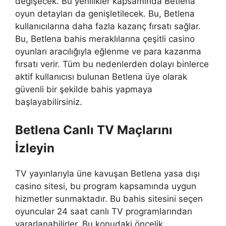
değişecek. Bu yenilikler kapsamında Betlena
oyun detayları da genişletilecek. Bu, Betlena
kullanıcılarına daha fazla kazanç fırsatı sağlar.
Bu, Betlena bahis meraklılarına çeşitli casino
oyunları aracılığıyla eğlenme ve para kazanma
fırsatı verir. Tüm bu nedenlerden dolayı binlerce
aktif kullanıcısı bulunan Betlena üye olarak
güvenli bir şekilde bahis yapmaya
başlayabilirsiniz.
Betlena Canlı TV Maçlarını
İzleyin
TV yayınlarıyla üne kavuşan Betlena yasa dışı
casino sitesi, bu program kapsamında uygun
hizmetler sunmaktadır. Bu bahis sitesini seçen
oyuncular 24 saat canlı TV programlarından
yararlanabilirler. Bu konudaki öncelik