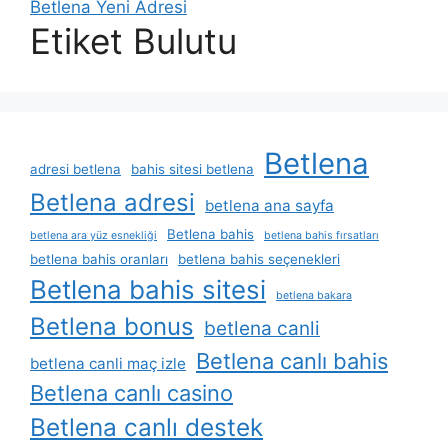
Betlena Yeni Adresi
Etiket Bulutu
Betlena
adresi betlena
bahis sitesi betlena
Betlena adresi
betlena ana sayfa
Betlena bahis
betlena ara yüz esnekliği
betlena bahis fırsatları
betlena bahis oranları
betlena bahis seçenekleri
Betlena bahis sitesi
betlena bakara
Betlena bonus
betlena canli
Betlena canlı bahis
betlena canli maç izle
Betlena canlı casino
Betlena canlı destek