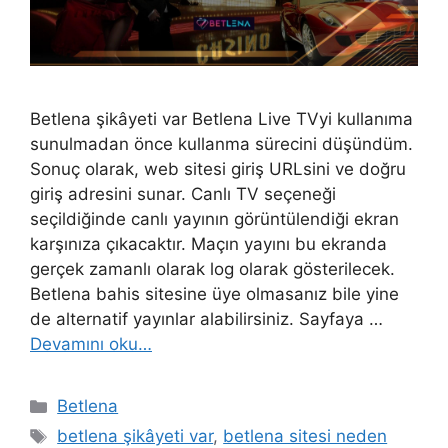
Betlena şikâyeti var Betlena Live TVyi kullanıma
sunulmadan önce kullanma sürecini düşündüm.
Sonuç olarak, web sitesi giriş URLsini ve doğru
giriş adresini sunar. Canlı TV seçeneği
seçildiğinde canlı yayının görüntülendiği ekran
karşınıza çıkacaktır. Maçın yayını bu ekranda
gerçek zamanlı olarak log olarak gösterilecek.
Betlena bahis sitesine üye olmasanız bile yine
de alternatif yayınlar alabilirsiniz. Sayfaya …
Devamını oku…
Kategoriler
Betlena
Etiketler
betlena şikâyeti var
,
betlena sitesi neden