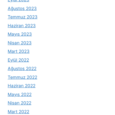
Ağustos 2023
Temmuz 2023
Haziran 2023
Mayıs 2023
Nisan 2023
Mart 2023
Eylül 2022
Ağustos 2022
Temmuz 2022
Haziran 2022
Mayıs 2022
Nisan 2022
Mart 2022