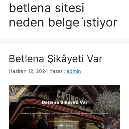
betlena sitesi
neden belge i̇stiyor
Betlena Şikâyeti Var
Haziran 12, 2024
Yazarı:
admin