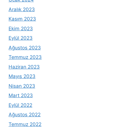
Aralık 2023
Kasım 2023
Ekim 2023
Eylül 2023
Ağustos 2023
Temmuz 2023
Haziran 2023
Mayıs 2023
Nisan 2023
Mart 2023
Eylül 2022
Ağustos 2022
Temmuz 2022