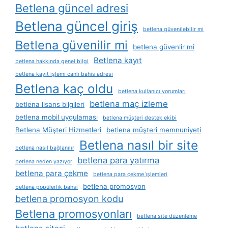
Betlena güncel adresi
Betlena güncel giriş
betlena güvenilebilir mi
Betlena güvenilir mi
betlena güvenlir mi
Betlena kayıt
betlena hakkında genel bilgi
betlena kayıt i̇şlemi canlı bahis adresi
Betlena kaç oldu
betlena kullanıcı yorumları
betlena maç izleme
betlena lisans bilgileri
betlena mobil uygulaması
betlena müşteri destek ekibi
Betlena Müşteri Hizmetleri
betlena müşteri memnuniyeti
Betlena nasıl bir site
betlena nasıl bağlanılır
betlena para yatırma
betlena neden yazıyor
betlena para çekme
betlena para çekme i̇şlemleri
betlena promosyon
betlena popülerlik bahsi
betlena promosyon kodu
Betlena promosyonları
betlena site düzenleme