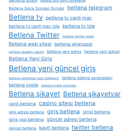
betlena sitesi
betlena spor bahis seçenekleri
betlena telegram
Betlena Sıkça Sorulan Sorular
Betlena tv
betlena tv canli maç
betlena tv izle
betlena tv canli maç izle
Betlena Twitter
betlena twitter lisans
Betlena web sitesi
betlena whatsapp
betlena yeni adres
betlena yeni adresi
betlena yasadışı casino
Betlena Yeni Giriş
Betlena yeni güncel giriş
betlena ödeme seçenekleri
betlena yöntemleri nasıl bağlanılır
betlena üyelik
betlena üyelik programı
Betlena şikayet
Betlena şikayetvar
casino sitesi betlena
canli betlena
giris betlena
girisi betlena
giris adresi betlena
güncel adresi betlena
giris yap betlena
twitter betlena
kayit betlena
güncel betlena