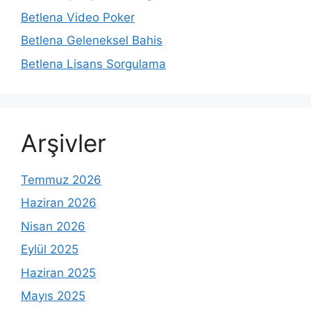
Betlena Video Poker
Betlena Geleneksel Bahis
Betlena Lisans Sorgulama
Arşivler
Temmuz 2026
Haziran 2026
Nisan 2026
Eylül 2025
Haziran 2025
Mayıs 2025