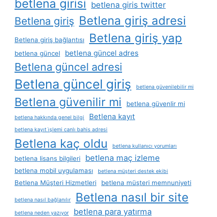
betlena girisi
betlena giris twitter
Betlena giriş adresi
Betlena giriş
Betlena giriş yap
Betlena giriş bağlantısı
betlena güncel adres
betlena güncel
Betlena güncel adresi
Betlena güncel giriş
betlena güvenilebilir mi
Betlena güvenilir mi
betlena güvenlir mi
Betlena kayıt
betlena hakkında genel bilgi
betlena kayıt i̇şlemi canlı bahis adresi
Betlena kaç oldu
betlena kullanıcı yorumları
betlena maç izleme
betlena lisans bilgileri
betlena mobil uygulaması
betlena müşteri destek ekibi
Betlena Müşteri Hizmetleri
betlena müşteri memnuniyeti
Betlena nasıl bir site
betlena nasıl bağlanılır
betlena para yatırma
betlena neden yazıyor