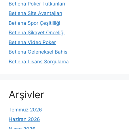
Betlena Poker Tutkunları
Betlena Site Avantajları
Betlena Spor Çeşitliliği
Betlena Şikayet Önceliği
Betlena Video Poker
Betlena Geleneksel Bahis
Betlena Lisans Sorgulama
Arşivler
Temmuz 2026
Haziran 2026
Nisan 2026