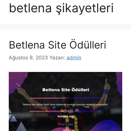
betlena şikayetleri
Betlena Site Ödülleri
Ağustos 9, 2023
Yazarı:
admin