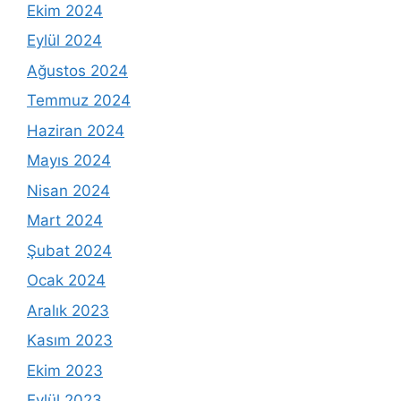
Ekim 2024
Eylül 2024
Ağustos 2024
Temmuz 2024
Haziran 2024
Mayıs 2024
Nisan 2024
Mart 2024
Şubat 2024
Ocak 2024
Aralık 2023
Kasım 2023
Ekim 2023
Eylül 2023