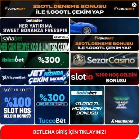
×
BETLENA GİRİŞ İÇİN TIKLAYINIZ!