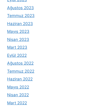
Ağustos 2023
Temmuz 2023
Haziran 2023
Mayıs 2023
Nisan 2023
Mart 2023
Eylül 2022
Ağustos 2022
Temmuz 2022
Haziran 2022
Mayıs 2022
Nisan 2022
Mart 2022