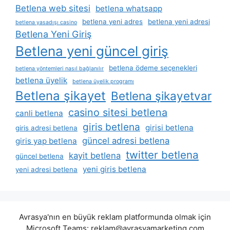
Betlena web sitesi
betlena whatsapp
betlena yeni adres
betlena yeni adresi
betlena yasadışı casino
Betlena Yeni Giriş
Betlena yeni güncel giriş
betlena ödeme seçenekleri
betlena yöntemleri nasıl bağlanılır
betlena üyelik
betlena üyelik programı
Betlena şikayet
Betlena şikayetvar
casino sitesi betlena
canli betlena
giris betlena
girisi betlena
giris adresi betlena
güncel adresi betlena
giris yap betlena
twitter betlena
kayit betlena
güncel betlena
yeni giris betlena
yeni adresi betlena
Avrasya'nın en büyük reklam platformunda olmak için
Microsoft Teams:
reklam@avrasyamarketing.com