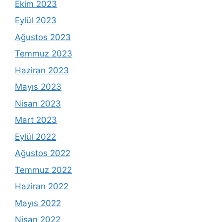
Ekim 2023
Eylül 2023
Ağustos 2023
Temmuz 2023
Haziran 2023
Mayıs 2023
Nisan 2023
Mart 2023
Eylül 2022
Ağustos 2022
Temmuz 2022
Haziran 2022
Mayıs 2022
Nisan 2022