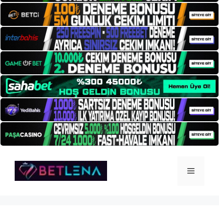
İçeriğe
atla
Menü