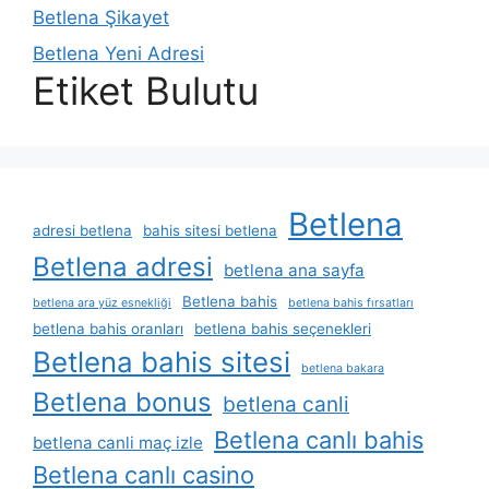
Betlena Şikayet
Betlena Yeni Adresi
Etiket Bulutu
Betlena
adresi betlena
bahis sitesi betlena
Betlena adresi
betlena ana sayfa
Betlena bahis
betlena ara yüz esnekliği
betlena bahis fırsatları
betlena bahis oranları
betlena bahis seçenekleri
Betlena bahis sitesi
betlena bakara
Betlena bonus
betlena canli
Betlena canlı bahis
betlena canli maç izle
Betlena canlı casino