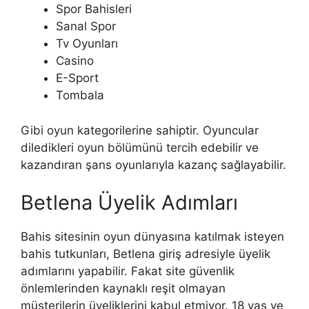
Spor Bahisleri
Sanal Spor
Tv Oyunları
Casino
E-Sport
Tombala
Gibi oyun kategorilerine sahiptir. Oyuncular
diledikleri oyun bölümünü tercih edebilir ve
kazandıran şans oyunlarıyla kazanç sağlayabilir.
Betlena Üyelik Adımları
Bahis sitesinin oyun dünyasına katılmak isteyen
bahis tutkunları, Betlena giriş adresiyle üyelik
adımlarını yapabilir. Fakat site güvenlik
önlemlerinden kaynaklı reşit olmayan
müşterilerin üyeliklerini kabul etmiyor. 18 yaş ve