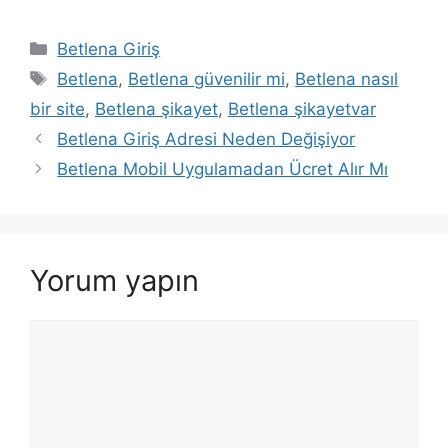
Kategoriler
Betlena Giriş
Etiketler
Betlena
,
Betlena güvenilir mi
,
Betlena nasıl
bir site
,
Betlena şikayet
,
Betlena şikayetvar
Betlena Giriş Adresi Neden Değişiyor
Betlena Mobil Uygulamadan Ücret Alır Mı
Yorum yapın
Yorum