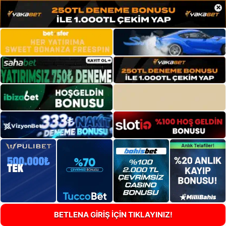
×
BETLENA GİRİŞ İÇİN TIKLAYINIZ!