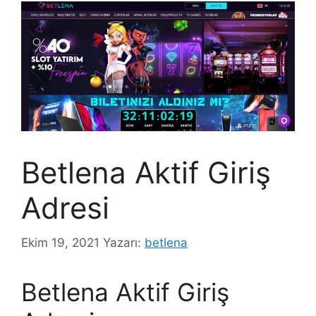
Betlena Aktif Giriş
Adresi
Ekim 19, 2021
Yazarı:
betlena
Betlena Aktif Giriş