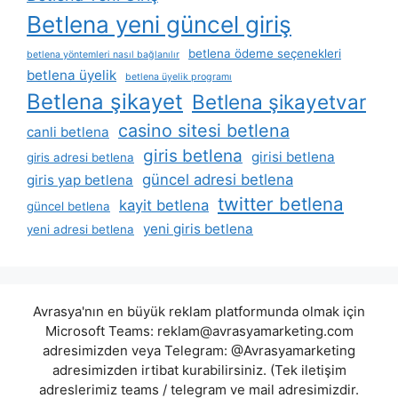
Betlena yeni güncel giriş
betlena ödeme seçenekleri
betlena yöntemleri nasıl bağlanılır
betlena üyelik
betlena üyelik programı
Betlena şikayet
Betlena şikayetvar
casino sitesi betlena
canli betlena
giris betlena
girisi betlena
giris adresi betlena
güncel adresi betlena
giris yap betlena
twitter betlena
kayit betlena
güncel betlena
yeni giris betlena
yeni adresi betlena
Avrasya'nın en büyük reklam platformunda olmak için
Microsoft Teams:
reklam@avrasyamarketing.com
adresimizden veya Telegram: @Avrasyamarketing
adresimizden irtibat kurabilirsiniz. (Tek iletişim
adreslerimiz teams / telegram ve mail adresimizdir.