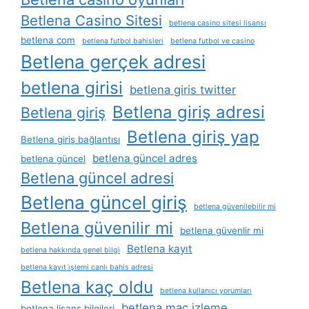
Betlena Casino Sitesi
betlena casino sitesi lisansı
betlena com
betlena futbol bahisleri
betlena futbol ve casino
Betlena gerçek adresi
betlena girisi
betlena giris twitter
Betlena giriş adresi
Betlena giriş
Betlena giriş yap
Betlena giriş bağlantısı
betlena güncel adres
betlena güncel
Betlena güncel adresi
Betlena güncel giriş
betlena güvenilebilir mi
Betlena güvenilir mi
betlena güvenlir mi
Betlena kayıt
betlena hakkında genel bilgi
betlena kayıt i̇şlemi canlı bahis adresi
Betlena kaç oldu
betlena kullanıcı yorumları
betlena maç izleme
betlena lisans bilgileri