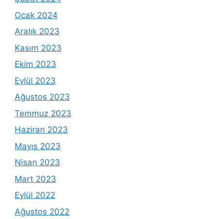
Ocak 2024
Aralık 2023
Kasım 2023
Ekim 2023
Eylül 2023
Ağustos 2023
Temmuz 2023
Haziran 2023
Mayıs 2023
Nisan 2023
Mart 2023
Eylül 2022
Ağustos 2022