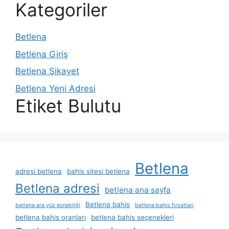
Kategoriler
Betlena
Betlena Giriş
Betlena Şikayet
Betlena Yeni Adresi
Etiket Bulutu
Betlena
adresi betlena
bahis sitesi betlena
Betlena adresi
betlena ana sayfa
Betlena bahis
betlena ara yüz esnekliği
betlena bahis fırsatları
betlena bahis oranları
betlena bahis seçenekleri