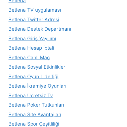
Betlena
Betlena TV uygulaması
Betlena Twitter Adresi
Betlena Destek Departmanı
Betlena Giriş Yayılımı
Betlena Hesap İptali
Betlena Canlı Maç
Betlena Sosyal Etkinlikler
Betlena Oyun Liderliği
Betlena İkramiye Oyunları
Betlena Ücretsiz Tv
Betlena Poker Tutkunları
Betlena Site Avantajları
Betlena Spor Çeşitliliği