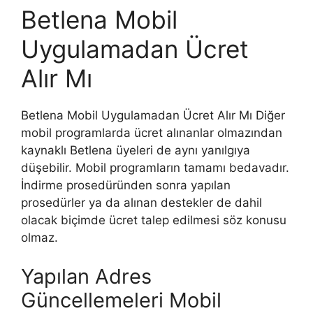
Betlena Mobil
Uygulamadan Ücret
Alır Mı
Betlena Mobil Uygulamadan Ücret Alır Mı Diğer
mobil programlarda ücret alınanlar olmazından
kaynaklı Betlena üyeleri de aynı yanılgıya
düşebilir. Mobil programların tamamı bedavadır.
İndirme prosedüründen sonra yapılan
prosedürler ya da alınan destekler de dahil
olacak biçimde ücret talep edilmesi söz konusu
olmaz.
Yapılan Adres
Güncellemeleri Mobil