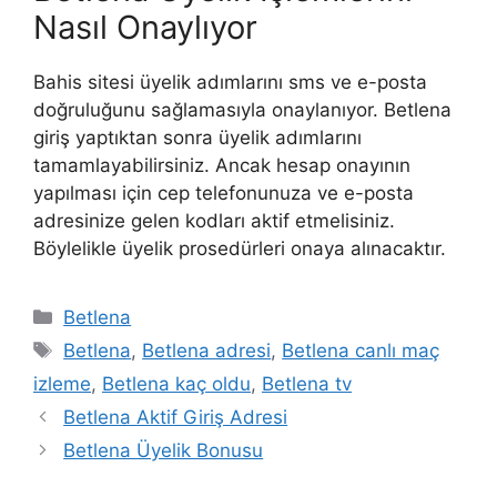
Nasıl Onaylıyor
Bahis sitesi üyelik adımlarını sms ve e-posta
doğruluğunu sağlamasıyla onaylanıyor. Betlena
giriş yaptıktan sonra üyelik adımlarını
tamamlayabilirsiniz. Ancak hesap onayının
yapılması için cep telefonunuza ve e-posta
adresinize gelen kodları aktif etmelisiniz.
Böylelikle üyelik prosedürleri onaya alınacaktır.
Kategoriler
Betlena
Etiketler
Betlena
,
Betlena adresi
,
Betlena canlı maç
izleme
,
Betlena kaç oldu
,
Betlena tv
Betlena Aktif Giriş Adresi
Betlena Üyelik Bonusu