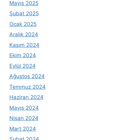
Mayıs 2025
Şubat 2025
Ocak 2025
Aralık 2024
Kasım 2024
Ekim 2024
Eylül 2024
Ağustos 2024
Temmuz 2024
Haziran 2024
Mayıs 2024
Nisan 2024
Mart 2024
Şubat 2024