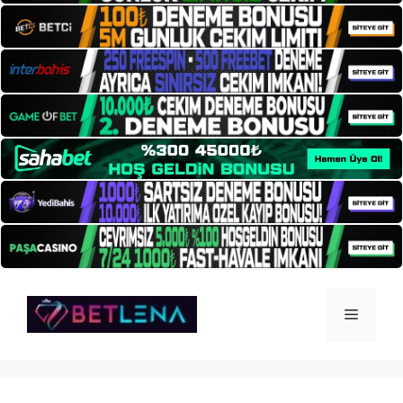
İçeriğe
atla
Menü