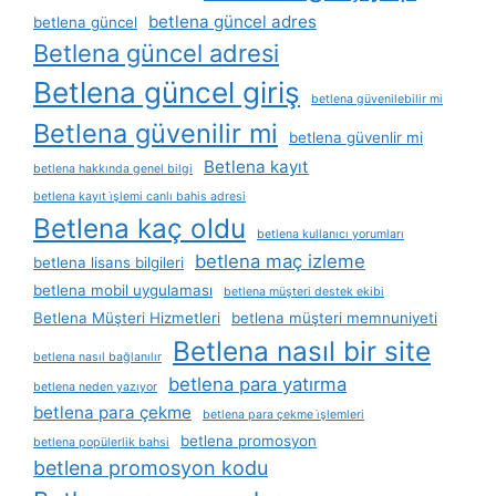
betlena güncel adres
betlena güncel
Betlena güncel adresi
Betlena güncel giriş
betlena güvenilebilir mi
Betlena güvenilir mi
betlena güvenlir mi
Betlena kayıt
betlena hakkında genel bilgi
betlena kayıt i̇şlemi canlı bahis adresi
Betlena kaç oldu
betlena kullanıcı yorumları
betlena maç izleme
betlena lisans bilgileri
betlena mobil uygulaması
betlena müşteri destek ekibi
Betlena Müşteri Hizmetleri
betlena müşteri memnuniyeti
Betlena nasıl bir site
betlena nasıl bağlanılır
betlena para yatırma
betlena neden yazıyor
betlena para çekme
betlena para çekme i̇şlemleri
betlena promosyon
betlena popülerlik bahsi
betlena promosyon kodu