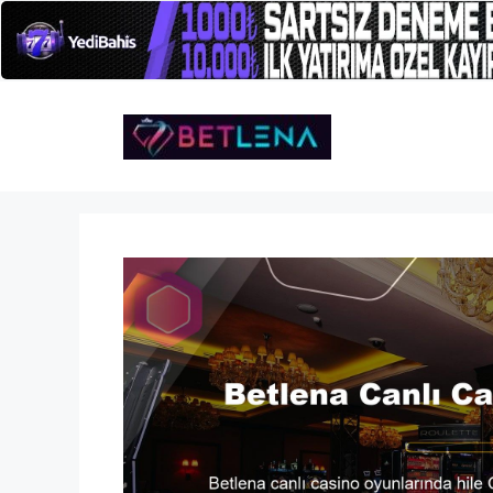
İçeriğe
atla