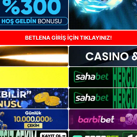
BETLENA GİRİŞ İÇİN TIKLAYINIZ!