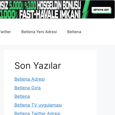
witter
Betlena Yeni Adresi
Betlena
Son Yazılar
Betlena Adresi
Betlena Giriş
Betlena
Betlena TV uygulaması
Betlena Twitter Adresi