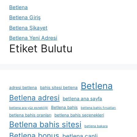
Betlena
Betlena Giriş
Betlena Şikayet
Betlena Yeni Adresi
Etiket Bulutu
Betlena
adresi betlena
bahis sitesi betlena
Betlena adresi
betlena ana sayfa
Betlena bahis
betlena ara yüz esnekliği
betlena bahis fırsatları
betlena bahis oranları
betlena bahis seçenekleri
Betlena bahis sitesi
betlena bakara
Betlena bonus
betlena canli