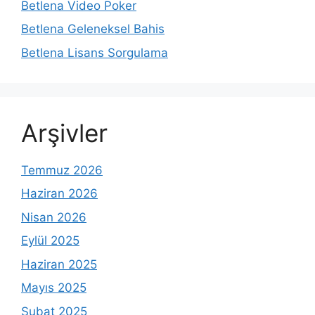
Betlena Video Poker
Betlena Geleneksel Bahis
Betlena Lisans Sorgulama
Arşivler
Temmuz 2026
Haziran 2026
Nisan 2026
Eylül 2025
Haziran 2025
Mayıs 2025
Şubat 2025