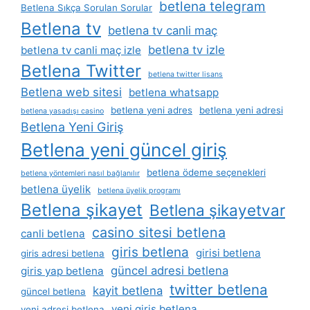
betlena telegram
Betlena Sıkça Sorulan Sorular
Betlena tv
betlena tv canli maç
betlena tv izle
betlena tv canli maç izle
Betlena Twitter
betlena twitter lisans
Betlena web sitesi
betlena whatsapp
betlena yeni adres
betlena yeni adresi
betlena yasadışı casino
Betlena Yeni Giriş
Betlena yeni güncel giriş
betlena ödeme seçenekleri
betlena yöntemleri nasıl bağlanılır
betlena üyelik
betlena üyelik programı
Betlena şikayet
Betlena şikayetvar
casino sitesi betlena
canli betlena
giris betlena
girisi betlena
giris adresi betlena
güncel adresi betlena
giris yap betlena
twitter betlena
kayit betlena
güncel betlena
yeni giris betlena
yeni adresi betlena