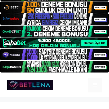
İçeriğe
atla
Menü