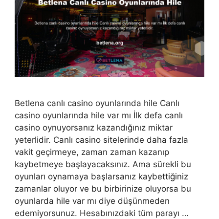
Betlena canlı casino oyunlarında hile Canlı
casino oyunlarında hile var mı İlk defa canlı
casino oynuyorsanız kazandığınız miktar
yeterlidir. Canlı casino sitelerinde daha fazla
vakit geçirmeye, zaman zaman kazanıp
kaybetmeye başlayacaksınız. Ama sürekli bu
oyunları oynamaya başlarsanız kaybettiğiniz
zamanlar oluyor ve bu birbirinize oluyorsa bu
oyunlarda hile var mı diye düşünmeden
edemiyorsunuz. Hesabınızdaki tüm parayı …