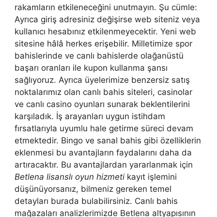
rakamların etkileneceğini unutmayın. Şu cümle:
Ayrıca giriş adresiniz değişirse web siteniz veya
kullanıcı hesabınız etkilenmeyecektir. Yeni web
sitesine hâlâ herkes erişebilir. Milletimize spor
bahislerinde ve canlı bahislerde olağanüstü
başarı oranları ile kupon kullanma şansı
sağlıyoruz. Ayrıca üyelerimize benzersiz satış
noktalarımız olan canlı bahis siteleri, casinolar
ve canlı casino oyunları sunarak beklentilerini
karşıladık. İş arayanları uygun istihdam
fırsatlarıyla uyumlu hale getirme süreci devam
etmektedir. Bingo ve sanal bahis gibi özelliklerin
eklenmesi bu avantajların faydalarını daha da
artıracaktır. Bu avantajlardan yararlanmak için
Betlena lisanslı oyun hizmeti
kayıt işlemini
düşünüyorsanız, bilmeniz gereken temel
detayları burada bulabilirsiniz. Canlı bahis
mağazaları analizlerimizde Betlena altyapısının