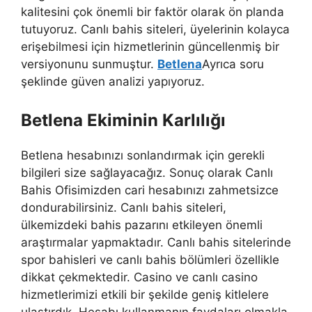
kalitesini çok önemli bir faktör olarak ön planda
tutuyoruz. Canlı bahis siteleri, üyelerinin kolayca
erişebilmesi için hizmetlerinin güncellenmiş bir
versiyonunu sunmuştur.
Betlena
Ayrıca soru
şeklinde güven analizi yapıyoruz.
Betlena Ekiminin Karlılığı
Betlena hesabınızı sonlandırmak için gerekli
bilgileri size sağlayacağız. Sonuç olarak Canlı
Bahis Ofisimizden cari hesabınızı zahmetsizce
dondurabilirsiniz. Canlı bahis siteleri,
ülkemizdeki bahis pazarını etkileyen önemli
araştırmalar yapmaktadır. Canlı bahis sitelerinde
spor bahisleri ve canlı bahis bölümleri özellikle
dikkat çekmektedir. Casino ve canlı casino
hizmetlerimizi etkili bir şekilde geniş kitlelere