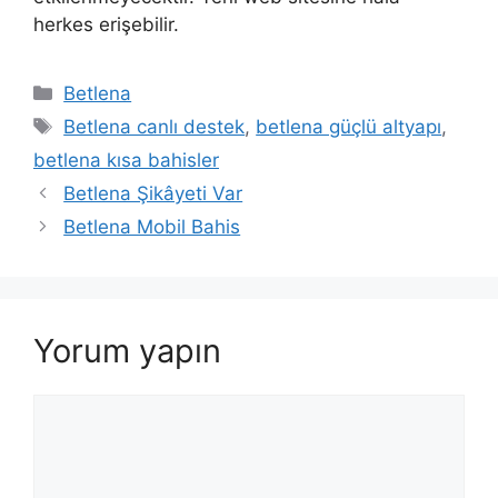
herkes erişebilir.
Kategoriler
Betlena
Etiketler
Betlena canlı destek
,
betlena güçlü altyapı
,
betlena kısa bahisler
Betlena Şikâyeti Var
Betlena Mobil Bahis
Yorum yapın
Yorum