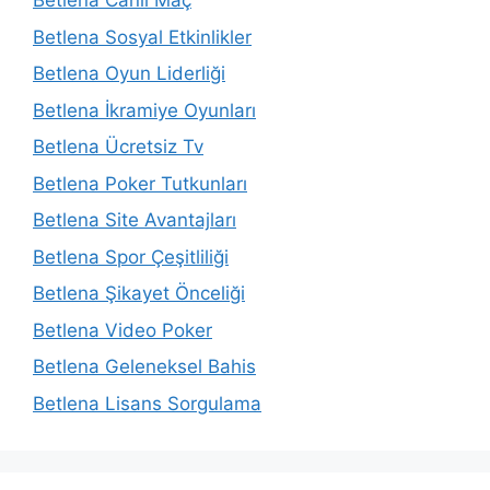
Betlena Canlı Maç
Betlena Sosyal Etkinlikler
Betlena Oyun Liderliği
Betlena İkramiye Oyunları
Betlena Ücretsiz Tv
Betlena Poker Tutkunları
Betlena Site Avantajları
Betlena Spor Çeşitliliği
Betlena Şikayet Önceliği
Betlena Video Poker
Betlena Geleneksel Bahis
Betlena Lisans Sorgulama