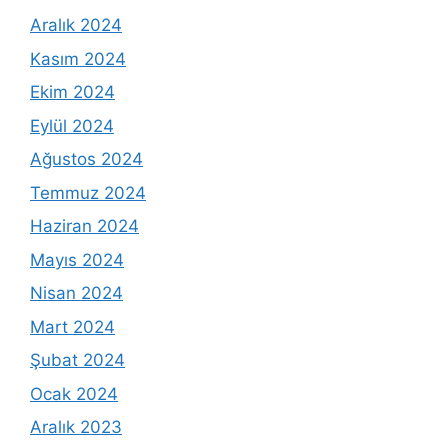
Aralık 2024
Kasım 2024
Ekim 2024
Eylül 2024
Ağustos 2024
Temmuz 2024
Haziran 2024
Mayıs 2024
Nisan 2024
Mart 2024
Şubat 2024
Ocak 2024
Aralık 2023