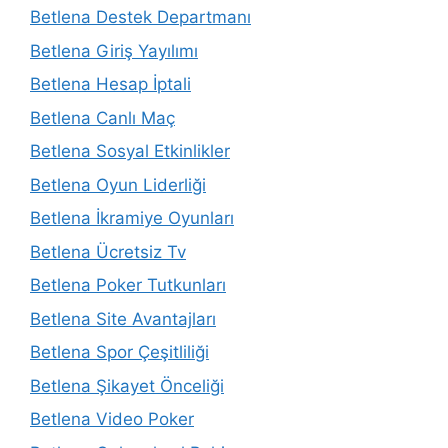
Betlena Destek Departmanı
Betlena Giriş Yayılımı
Betlena Hesap İptali
Betlena Canlı Maç
Betlena Sosyal Etkinlikler
Betlena Oyun Liderliği
Betlena İkramiye Oyunları
Betlena Ücretsiz Tv
Betlena Poker Tutkunları
Betlena Site Avantajları
Betlena Spor Çeşitliliği
Betlena Şikayet Önceliği
Betlena Video Poker