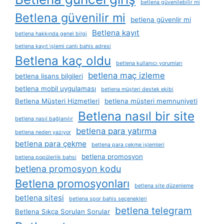
betlena güvenilebilir mi
Betlena güvenilir mi
betlena güvenlir mi
Betlena kayıt
betlena hakkında genel bilgi
betlena kayıt i̇şlemi canlı bahis adresi
Betlena kaç oldu
betlena kullanıcı yorumları
betlena maç izleme
betlena lisans bilgileri
betlena mobil uygulaması
betlena müşteri destek ekibi
Betlena Müşteri Hizmetleri
betlena müşteri memnuniyeti
Betlena nasıl bir site
betlena nasıl bağlanılır
betlena para yatırma
betlena neden yazıyor
betlena para çekme
betlena para çekme i̇şlemleri
betlena promosyon
betlena popülerlik bahsi
betlena promosyon kodu
Betlena promosyonları
betlena site düzenleme
betlena sitesi
betlena spor bahis seçenekleri
betlena telegram
Betlena Sıkça Sorulan Sorular