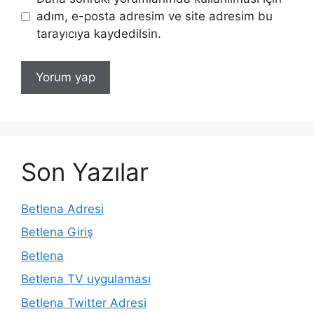
adım, e-posta adresim ve site adresim bu
tarayıcıya kaydedilsin.
Son Yazılar
Betlena Adresi
Betlena Giriş
Betlena
Betlena TV uygulaması
Betlena Twitter Adresi