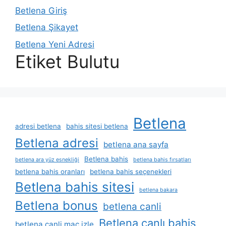
Betlena Giriş
Betlena Şikayet
Betlena Yeni Adresi
Etiket Bulutu
Betlena
adresi betlena
bahis sitesi betlena
Betlena adresi
betlena ana sayfa
Betlena bahis
betlena ara yüz esnekliği
betlena bahis fırsatları
betlena bahis oranları
betlena bahis seçenekleri
Betlena bahis sitesi
betlena bakara
Betlena bonus
betlena canli
Betlena canlı bahis
betlena canli maç izle