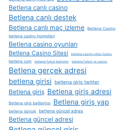
Betlena canlı casino
Betlena canlı destek
Betlena canlı maç izleme
Betlena Casino
betlena casino hizmetleri
Betlena casino oyunları
Betlena Casino Sitesi
betlena casino sitesi lisansı
betlena com
betlena futbol bahisleri
betlena futbol ve casino
Betlena gerçek adresi
betlena girisi
betlena giris twitter
Betlena giriş adresi
Betlena giriş
Betlena giriş yap
Betlena giriş bağlantısı
betlena güncel adres
betlena güncel
Betlena güncel adresi
Betlena güncel giriş