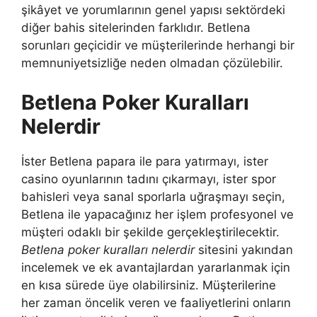
şikâyet ve yorumlarının genel yapısı sektördeki
diğer bahis sitelerinden farklıdır. Betlena
sorunları geçicidir ve müşterilerinde herhangi bir
memnuniyetsizliğe neden olmadan çözülebilir.
Betlena Poker Kuralları
Nelerdir
İster Betlena papara ile para yatırmayı, ister
casino oyunlarının tadını çıkarmayı, ister spor
bahisleri veya sanal sporlarla uğraşmayı seçin,
Betlena ile yapacağınız her işlem profesyonel ve
müşteri odaklı bir şekilde gerçekleştirilecektir.
Betlena poker kuralları nelerdir
sitesini yakından
incelemek ve ek avantajlardan yararlanmak için
en kısa sürede üye olabilirsiniz. Müşterilerine
her zaman öncelik veren ve faaliyetlerini onların