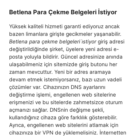
Betlena Para Çekme Belgeleri İstiyor
Yüksek kaliteli hizmeti garanti ediyoruz ancak
bazen limanlara girişte gecikmeler yaşanabilir.
Betlena para çekme belgeleri i̇stiyor
giriş adresi
değiştirildiğinde şirket, üyelere yeni adresi e-
posta yoluyla bildirir. Güncel adresinize anında
ulaşabilmeniz için sitemizde giriş butonu her
zaman mevcuttur. Yeni bir adres aramaya
devam etmek istemiyorsanız, bazı uzun vadeli
çözümler var. Cihazınızın DNS ayarlarını
değiştirme işlemi, engellenen web sitelerine
erişmenizi ve bu sitelerde zahmetsizce oturum
açmanızı sağlar. DNSnin değişme şekli,
kullandığınız cihaza göre farklılık gösterebilir.
Ayrıca, engellenen web sitelerini atlamak için
cihazınıza bir VPN de yüklemelisiniz. İnternetten